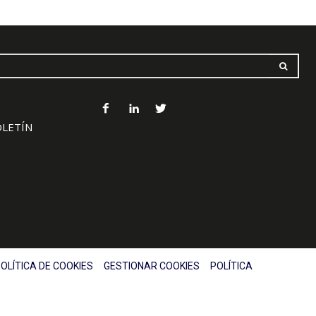
OLETÍN
OLÍTICA DE COOKIES
GESTIONAR COOKIES
POLÍTICA