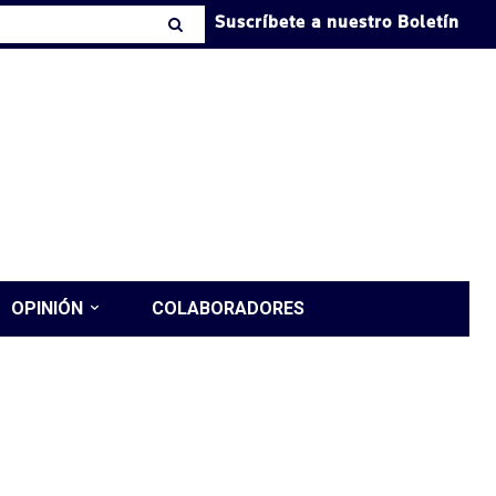
Suscríbete a nuestro Boletín
OPINIÓN
COLABORADORES