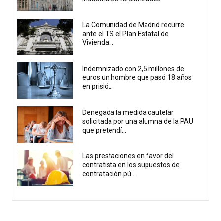
La Comunidad de Madrid recurre
ante el TS el Plan Estatal de
Vivienda...
Indemnizado con 2,5 millones de
euros un hombre que pasó 18 años
en prisió...
Denegada la medida cautelar
solicitada por una alumna de la PAU
que pretendí...
Las prestaciones en favor del
contratista en los supuestos de
contratación pú...