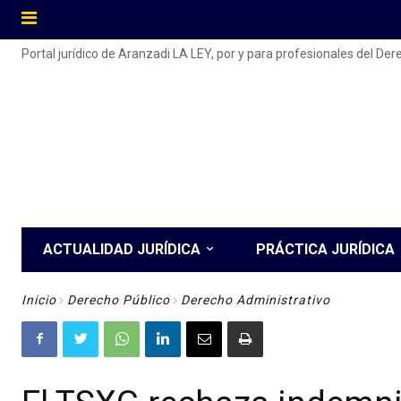
Portal jurídico de Aranzadi LA LEY, por y para profesionales del De
ACTUALIDAD JURÍDICA
PRÁCTICA JURÍDICA
Inicio
Derecho Público
Derecho Administrativo