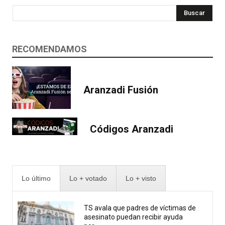
Buscar
RECOMENDAMOS
Aranzadi Fusión
Códigos Aranzadi
Lo último
Lo + votado
Lo + visto
TS avala que padres de víctimas de
asesinato puedan recibir ayuda