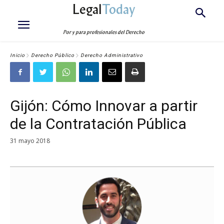
Legal
Today
Por y para profesionales del Derecho
Inicio
Derecho Público
Derecho Administrativo
Gijón: Cómo Innovar a partir
de la Contratación Pública
31 mayo 2018