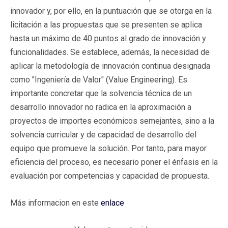
innovador y, por ello, en la puntuación que se otorga en la
licitación a las propuestas que se presenten se aplica
hasta un máximo de 40 puntos al grado de innovación y
funcionalidades. Se establece, además, la necesidad de
aplicar la metodología de innovación continua designada
como "Ingeniería de Valor" (Value Engineering). Es
importante concretar que la solvencia técnica de un
desarrollo innovador no radica en la aproximación a
proyectos de importes económicos semejantes, sino a la
solvencia curricular y de capacidad de desarrollo del
equipo que promueve la solución. Por tanto, para mayor
eficiencia del proceso, es necesario poner el énfasis en la
evaluación por competencias y capacidad de propuesta.
Más informacion en este
enlace