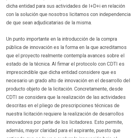
dicha entidad para sus actividades de I+D+i en relación
con la solución que nosotros licitamos con independencia
de que sean adjudicatarias de la misma.
Un punto importante en la introducción de la compra
pública de innovación es la forma en la que acreditamos
que el proyecto realmente contempla avances sobre el
estado de la técnica. Al firmar el protocolo con CDTI es
imprescindible que dicha entidad considere que es
necesario un grado alto de innovación en el desarrollo del
producto objeto de la licitación. Concretamente, desde
CDTI se considera que la realización de las actividades
descritas en el pliego de prescripciones técnicas de
nuestra licitación requiere la realización de desarrollos
innovadores por parte de los licitadores. Esto permite,
además, mayor claridad para el aspirante, puesto que