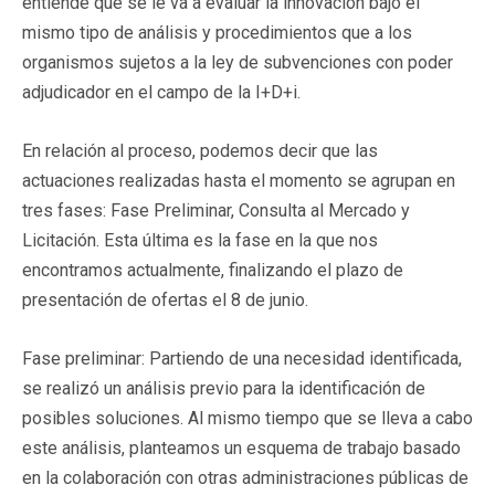
entiende que se le va a evaluar la innovación bajo el
mismo tipo de análisis y procedimientos que a los
organismos sujetos a la ley de subvenciones con poder
adjudicador en el campo de la I+D+i.
En relación al proceso, podemos decir que las
actuaciones realizadas hasta el momento se agrupan en
tres fases: Fase Preliminar, Consulta al Mercado y
Licitación. Esta última es la fase en la que nos
encontramos actualmente, finalizando el plazo de
presentación de ofertas el 8 de junio.
Fase preliminar: Partiendo de una necesidad identificada,
se realizó un análisis previo para la identificación de
posibles soluciones. Al mismo tiempo que se lleva a cabo
este análisis, planteamos un esquema de trabajo basado
en la colaboración con otras administraciones públicas de