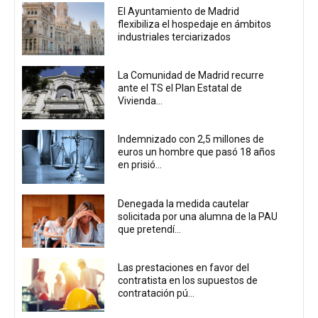
El Ayuntamiento de Madrid
flexibiliza el hospedaje en ámbitos
industriales terciarizados
La Comunidad de Madrid recurre
ante el TS el Plan Estatal de
Vivienda...
Indemnizado con 2,5 millones de
euros un hombre que pasó 18 años
en prisió...
Denegada la medida cautelar
solicitada por una alumna de la PAU
que pretendí...
Las prestaciones en favor del
contratista en los supuestos de
contratación pú...