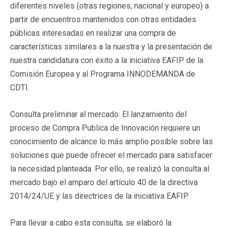
diferentes niveles (otras regiones, nacional y europeo) a
partir de encuentros mantenidos con otras entidades
públicas interesadas en realizar una compra de
características similares a la nuestra y la presentación de
nuestra candidatura con éxito a la iniciativa EAFIP de la
Comisión Europea y al Programa INNODEMANDA de
CDTI.
Consulta preliminar al mercado: El lanzamiento del
proceso de Compra Publica de Innovación requiere un
conocimiento de alcance lo más amplio posible sobre las
soluciones que puede ofrecer el mercado para satisfacer
la necesidad planteada. Por ello, se realizó la consulta al
mercado bajo el amparo del artículo 40 de la directiva
2014/24/UE y las directrices de la iniciativa EAFIP.
Para llevar a cabo esta consulta, se elaboró la