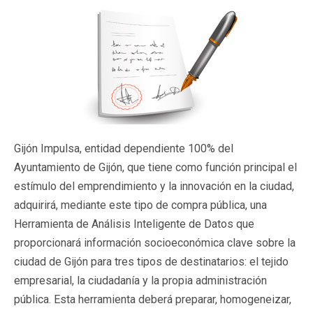
Gijón Impulsa, entidad dependiente 100% del
Ayuntamiento de Gijón, que tiene como función principal el
estímulo del emprendimiento y la innovación en la ciudad,
adquirirá, mediante este tipo de compra pública, una
Herramienta de Análisis Inteligente de Datos que
proporcionará información socioeconómica clave sobre la
ciudad de Gijón para tres tipos de destinatarios: el tejido
empresarial, la ciudadanía y la propia administración
pública. Esta herramienta deberá preparar, homogeneizar,