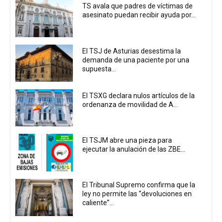
TS avala que padres de víctimas de
asesinato puedan recibir ayuda por...
El TSJ de Asturias desestima la
demanda de una paciente por una
supuesta...
El TSXG declara nulos artículos de la
ordenanza de movilidad de A...
El TSJM abre una pieza para
ejecutar la anulación de las ZBE...
El Tribunal Supremo confirma que la
ley no permite las “devoluciones en
caliente”...