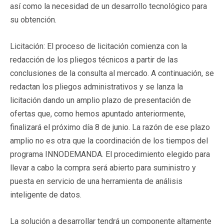
así como la necesidad de un desarrollo tecnológico para
su obtención.
Licitación: El proceso de licitación comienza con la
redacción de los pliegos técnicos a partir de las
conclusiones de la consulta al mercado. A continuación, se
redactan los pliegos administrativos y se lanza la
licitación dando un amplio plazo de presentación de
ofertas que, como hemos apuntado anteriormente,
finalizará el próximo día 8 de junio. La razón de ese plazo
amplio no es otra que la coordinación de los tiempos del
programa INNODEMANDA. El procedimiento elegido para
llevar a cabo la compra será abierto para suministro y
puesta en servicio de una herramienta de análisis
inteligente de datos.
La solución a desarrollar tendrá un componente altamente