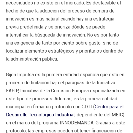
necesidades no existe en el mercado. Es destacable el
hecho de que la adopción del proceso de compra de
innovación es más natural cuando hay una estrategia
previa predefinida y se prioriza dónde se puede
intensificar la búsqueda de innovación. No es por tanto
una exigencia de tanto por ciento sobre gasto, sino de
localizar elementos estratégicos y prioritarios dentro de
la administración pública.
Gijón Impulsa es la primera entidad española que está en
proceso de licitación bajo el paraguas de la Iniciativa
EAFIP, Iniciativa de la Comisión Europea especializada en
este tipo de procesos. Además, es la primera entidad
municipal en firmar un protocolo con CDTI (
Centro para el
Desarrollo Tecnológico Industrial
, dependiente del MEIC)
en el marco del programa INNODEMANDA. Gracias a este
protocolo, las empresas pueden obtener financiación de