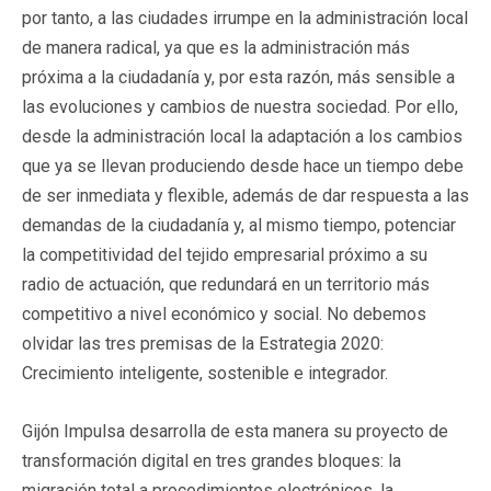
por tanto, a las ciudades irrumpe en la administración local
de manera radical, ya que es la administración más
próxima a la ciudadanía y, por esta razón, más sensible a
las evoluciones y cambios de nuestra sociedad. Por ello,
desde la administración local la adaptación a los cambios
que ya se llevan produciendo desde hace un tiempo debe
de ser inmediata y flexible, además de dar respuesta a las
demandas de la ciudadanía y, al mismo tiempo, potenciar
la competitividad del tejido empresarial próximo a su
radio de actuación, que redundará en un territorio más
competitivo a nivel económico y social. No debemos
olvidar las tres premisas de la Estrategia 2020:
Crecimiento inteligente, sostenible e integrador.
Gijón Impulsa desarrolla de esta manera su proyecto de
transformación digital en tres grandes bloques: la
migración total a procedimientos electrónicos, la