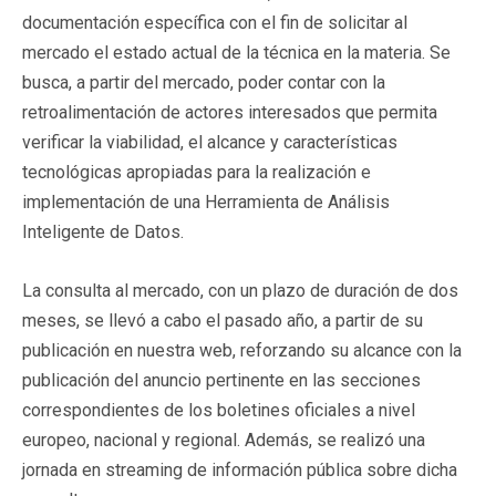
documentación específica con el fin de solicitar al
mercado el estado actual de la técnica en la materia. Se
busca, a partir del mercado, poder contar con la
retroalimentación de actores interesados que permita
verificar la viabilidad, el alcance y características
tecnológicas apropiadas para la realización e
implementación de una Herramienta de Análisis
Inteligente de Datos.
La consulta al mercado, con un plazo de duración de dos
meses, se llevó a cabo el pasado año, a partir de su
publicación en nuestra web, reforzando su alcance con la
publicación del anuncio pertinente en las secciones
correspondientes de los boletines oficiales a nivel
europeo, nacional y regional. Además, se realizó una
jornada en streaming de información pública sobre dicha