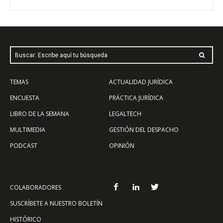
Buscar: Escribe aquí tu búsqueda
TEMAS
ACTUALIDAD JURÍDICA
ENCUESTA
PRÁCTICA JURÍDICA
LIBRO DE LA SEMANA
LEGALTECH
MULTIMEDIA
GESTIÓN DEL DESPACHO
PODCAST
OPINIÓN
COLABORADORES
SUSCRÍBETE A NUESTRO BOLETÍN
HISTÓRICO