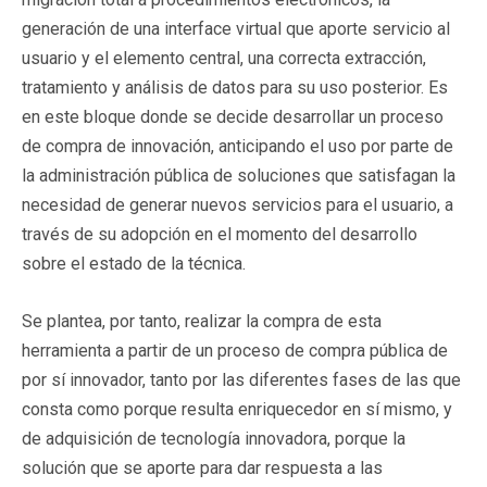
generación de una interface virtual que aporte servicio al
usuario y el elemento central, una correcta extracción,
tratamiento y análisis de datos para su uso posterior. Es
en este bloque donde se decide desarrollar un proceso
de compra de innovación, anticipando el uso por parte de
la administración pública de soluciones que satisfagan la
necesidad de generar nuevos servicios para el usuario, a
través de su adopción en el momento del desarrollo
sobre el estado de la técnica.
Se plantea, por tanto, realizar la compra de esta
herramienta a partir de un proceso de compra pública de
por sí innovador, tanto por las diferentes fases de las que
consta como porque resulta enriquecedor en sí mismo, y
de adquisición de tecnología innovadora, porque la
solución que se aporte para dar respuesta a las