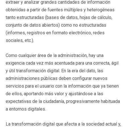
extraer y analizar grandes cantidades de información
obtenidas a partir de fuentes múltiples y heterogéneas
tanto estructuradas (bases de datos, hojas de cálculo,
conjunto de datos abiertos) como no estructuradas
(informes, registros en formato electrónico, redes
sociales, etc.).
Como cualquier área de la administración, hay una
exigencia cada vez más acentuada para una correcta, ágil
y útil transformación digital. En la era del dato, las
administraciones públicas deben configurar nuevos
servicios para el usuario con la información que ya tienen
de ellos, aportando más valor y ajustándose a las
expectativas de la ciudadanía, progresivamente habituada
a entornos digitales.
La transformación digital que afecta a la sociedad actual y,