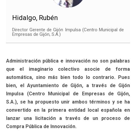
Hidalgo, Rubén
Director Gerente de Gijón Impulsa (Centro Municipal de
Empresas de Gijón, S.A.)
Administración pública e innovación no son palabras
que el imaginario colectivo asocie de forma
automática, sino más bien todo lo contrario. Pues
bien, el Ayuntamiento de Gijón, a través de Gijón
Impulsa (Centro Municipal de Empresas de Gijón,
S.A.), se ha propuesto unir ambos términos y se ha
convertido en la primera entidad local española en
lanzar una licitación a través de un proceso de
Compra Pública de Innovación.