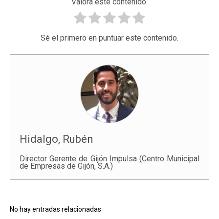
Valora este contenido.
Sé el primero en puntuar este contenido.
Hidalgo, Rubén
Director Gerente de Gijón Impulsa (Centro Municipal
de Empresas de Gijón, S.A.)
No hay entradas relacionadas