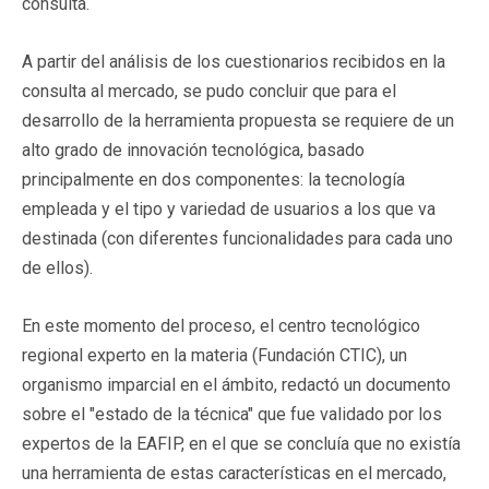
consulta.
A partir del análisis de los cuestionarios recibidos en la
consulta al mercado, se pudo concluir que para el
desarrollo de la herramienta propuesta se requiere de un
alto grado de innovación tecnológica, basado
principalmente en dos componentes: la tecnología
empleada y el tipo y variedad de usuarios a los que va
destinada (con diferentes funcionalidades para cada uno
de ellos).
En este momento del proceso, el centro tecnológico
regional experto en la materia (Fundación CTIC), un
organismo imparcial en el ámbito, redactó un documento
sobre el "estado de la técnica" que fue validado por los
expertos de la EAFIP, en el que se concluía que no existía
una herramienta de estas características en el mercado,