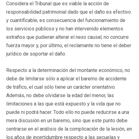
Considera el Tribunal que es viable la acción de
responsabilidad patrimonial dado que el daño es efectivo
y cuantificable; es consecuencia del funcionamiento de
los servicios públicos y no han intervenido elementos
extraños que pudieran alterar el nexo causal; no concurre
fuerza mayor y, por último, el reclamante no tiene el deber
jurídico de soportar el daño.
Respecto a la determinación del montante económico, no
debe de limitarse sólo a aplicar el baremo de accidente
de tráfico, el cual sólo tiene un carácter orientativo.
Además, no debe olvidarse la edad del menor, las
limitaciones a las que está expuesto y la vida que no
puede ni podrá hacer. Todo ello no puede reducirse a una
mera discusión en un baremo, sino que este punto debe
centrarse en el análisis de la complicación de la lesión, en
los años de incertidumbre respecto a las secuelas y