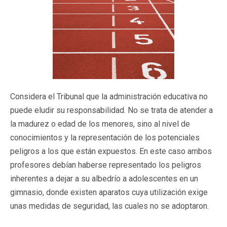
Considera el Tribunal que la administración educativa no
puede eludir su responsabilidad. No se trata de atender a
la madurez o edad de los menores, sino al nivel de
conocimientos y la representación de los potenciales
peligros a los que están expuestos. En este caso ambos
profesores debían haberse representado los peligros
inherentes a dejar a su albedrío a adolescentes en un
gimnasio, donde existen aparatos cuya utilización exige
unas medidas de seguridad, las cuales no se adoptaron.