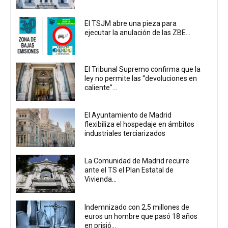
El TSJM abre una pieza para
ejecutar la anulación de las ZBE...
El Tribunal Supremo confirma que la
ley no permite las “devoluciones en
caliente”...
El Ayuntamiento de Madrid
flexibiliza el hospedaje en ámbitos
industriales terciarizados
La Comunidad de Madrid recurre
ante el TS el Plan Estatal de
Vivienda...
Indemnizado con 2,5 millones de
euros un hombre que pasó 18 años
en prisió...