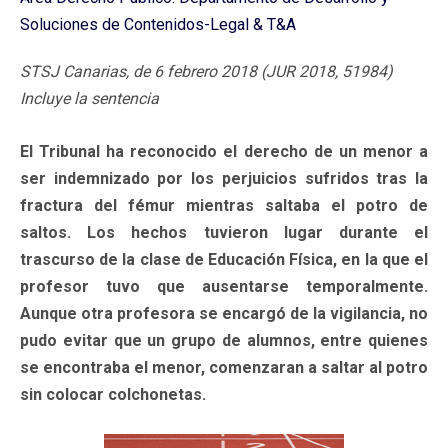
Soluciones de Contenidos-Legal & T&A
STSJ Canarias, de 6 febrero 2018 (JUR 2018, 51984)
Incluye la sentencia
El Tribunal ha reconocido el derecho de un menor a
ser indemnizado por los perjuicios sufridos tras la
fractura del fémur mientras saltaba el potro de
saltos. Los hechos tuvieron lugar durante el
trascurso de la clase de Educación Física, en la que el
profesor tuvo que ausentarse temporalmente.
Aunque otra profesora se encargó de la vigilancia, no
pudo evitar que un grupo de alumnos, entre quienes
se encontraba el menor, comenzaran a saltar al potro
sin colocar colchonetas.