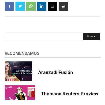
Buscar
RECOMENDAMOS
Aranzadi Fusión
Thomson Reuters Proview