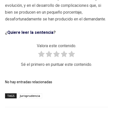
evolución, y en el desarrollo de complicaciones que, si
bien se producen en un pequeño porcentaje,
desafortunadamente se han producido en el demandante.
¿
Quiere leer la sentencia
?
Valora este contenido.
Sé el primero en puntuar este contenido.
No hay entradas relacionadas
TAGS
Jurisprudencia