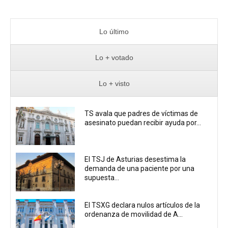
Lo último
Lo + votado
Lo + visto
TS avala que padres de víctimas de
asesinato puedan recibir ayuda por...
El TSJ de Asturias desestima la
demanda de una paciente por una
supuesta...
El TSXG declara nulos artículos de la
ordenanza de movilidad de A...