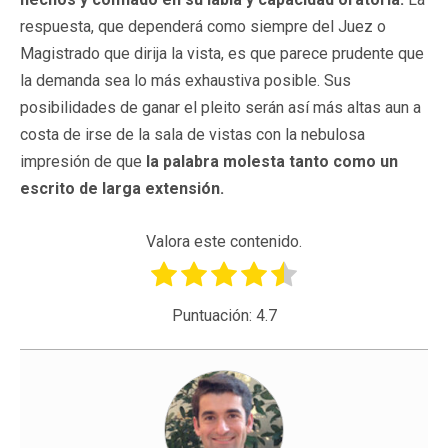
respuesta, que dependerá como siempre del Juez o
Magistrado que dirija la vista, es que parece prudente que
la demanda sea lo más exhaustiva posible. Sus
posibilidades de ganar el pleito serán así más altas aun a
costa de irse de la sala de vistas con la nebulosa
impresión de que
la palabra molesta tanto como un
escrito de larga extensión.
Valora este contenido.
Puntuación:
4.7