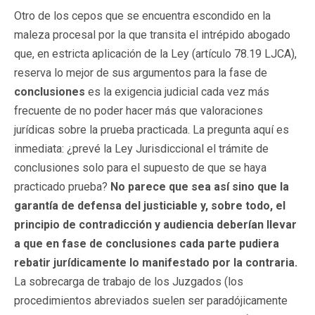
Otro de los cepos que se encuentra escondido en la
maleza procesal por la que transita el intrépido abogado
que, en estricta aplicación de la Ley (artículo 78.19 LJCA),
reserva lo mejor de sus argumentos para la fase de
conclusiones
es la exigencia judicial cada vez más
frecuente de no poder hacer más que valoraciones
jurídicas sobre la prueba practicada. La pregunta aquí es
inmediata: ¿prevé la Ley Jurisdiccional el trámite de
conclusiones solo para el supuesto de que se haya
practicado prueba?
No parece que sea así sino que la
garantía de defensa del justiciable y, sobre todo, el
principio de contradicción y audiencia deberían llevar
a que en fase de conclusiones cada parte pudiera
rebatir jurídicamente lo manifestado por la contraria.
La sobrecarga de trabajo de los Juzgados (los
procedimientos abreviados suelen ser paradójicamente