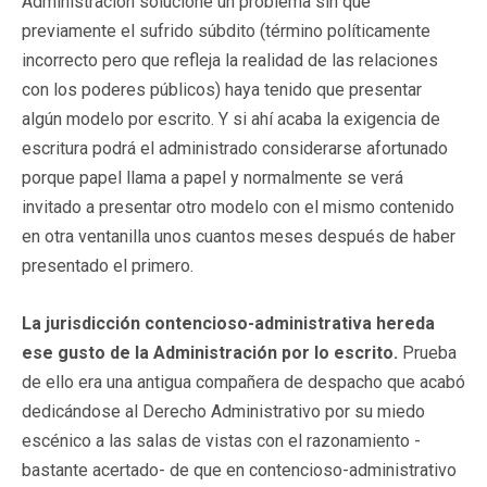
Administración solucione un problema sin que
previamente el sufrido súbdito (término políticamente
incorrecto pero que refleja la realidad de las relaciones
con los poderes públicos) haya tenido que presentar
algún modelo por escrito. Y si ahí acaba la exigencia de
escritura podrá el administrado considerarse afortunado
porque papel llama a papel y normalmente se verá
invitado a presentar otro modelo con el mismo contenido
en otra ventanilla unos cuantos meses después de haber
presentado el primero.
La jurisdicción contencioso-administrativa hereda
ese gusto de la Administración por lo escrito.
Prueba
de ello era una antigua compañera de despacho que acabó
dedicándose al Derecho Administrativo por su miedo
escénico a las salas de vistas con el razonamiento -
bastante acertado- de que en contencioso-administrativo