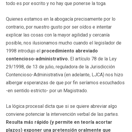
todo es por escrito y no hay que ponerse la toga.
Quienes estamos en la abogacía precisamente por lo
contrario, por nuestro gusto por ser oídos e intentar
explicar las cosas con la mayor agilidad y cercanía
posible, nos ilusionamos mucho cuando el legislador de
1998 introdujo el
procedimiento abreviado
contencioso-administrativo.
El artículo 78 de la Ley
29/1998, de 13 de julio, reguladora de la Jurisdicción
Contencioso-Administrativa (en adelante, LJCA) nos hizo
albergar esperanzas de que por fin seríamos escuchados
-en sentido estricto- por un Magistrado.
La lógica procesal dicta que si se quiere abreviar algo
conviene potenciar la intervención verbal de las partes.
Resulta más rápido (y permite en teoría acortar
plazos) exponer una pretensión oralmente que