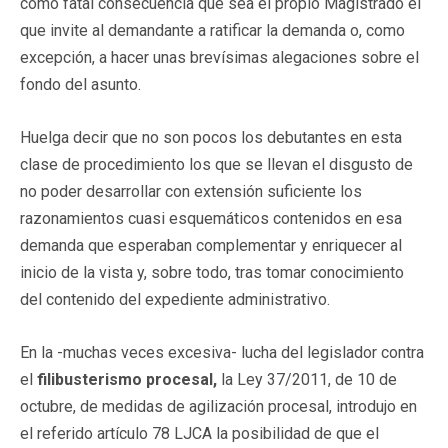
como fatal consecuencia que sea el propio Magistrado el
que invite al demandante a ratificar la demanda o, como
excepción, a hacer unas brevísimas alegaciones sobre el
fondo del asunto.
Huelga decir que no son pocos los debutantes en esta
clase de procedimiento los que se llevan el disgusto de
no poder desarrollar con extensión suficiente los
razonamientos cuasi esquemáticos contenidos en esa
demanda que esperaban complementar y enriquecer al
inicio de la vista y, sobre todo, tras tomar conocimiento
del contenido del expediente administrativo.
En la -muchas veces excesiva- lucha del legislador contra
el
filibusterismo procesal,
la Ley 37/2011, de 10 de
octubre, de medidas de agilización procesal, introdujo en
el referido artículo 78 LJCA la posibilidad de que el