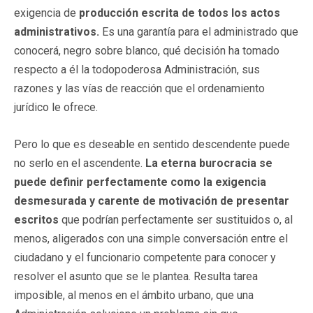
exigencia de
producción escrita de todos los actos
administrativos.
Es una garantía para el administrado que
conocerá, negro sobre blanco, qué decisión ha tomado
respecto a él la todopoderosa Administración, sus
razones y las vías de reacción que el ordenamiento
jurídico le ofrece.
Pero lo que es deseable en sentido descendente puede
no serlo en el ascendente.
La eterna burocracia se
puede definir perfectamente como la exigencia
desmesurada y carente de motivación de presentar
escritos
que podrían perfectamente ser sustituidos o, al
menos, aligerados con una simple conversación entre el
ciudadano y el funcionario competente para conocer y
resolver el asunto que se le plantea. Resulta tarea
imposible, al menos en el ámbito urbano, que una