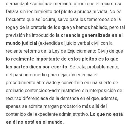
demandante solicitase mediante otrosí que el recurso se
fallara sin recibimiento del pleito a prueba ni vista. No es
frecuente que así ocurra, salvo para los temerosos de la
toga y de la oratoria de los que ya hemos hablado, pero tal
previsión ha introducido
la creencia generalizada en el
mundo judicial
(extendida al juicio verbal civil con la
reciente reforma de la Ley de Enjuiciamiento Civil) de que
lo realmente importante de estos pleitos es lo que
las partes dicen por escrito.
Se trata, probablemente,
del paso intermedio para dejar sin esencia el
procedimiento abreviado y convertirlo en una suerte de
ordinario contencioso-administrativo sin interposición de
recurso diferenciada de la demanda en el que, además,
apenas se admite margen probatorio más allá del
contenido del expediente administrativo.
Lo que no está
en él no está en el mundo.