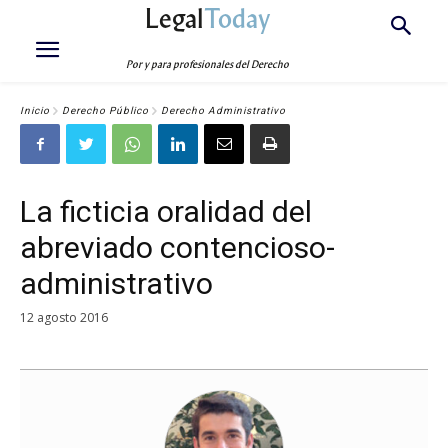
Legal
Today
Por y para profesionales del Derecho
Inicio
Derecho Público
Derecho Administrativo
La ficticia oralidad del
abreviado contencioso-
administrativo
12 agosto 2016