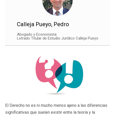
Calleja Pueyo, Pedro
Abogado y Economista.
Letrado Titular de Estudio Jurídico Calleja Pueyo
El Derecho no es ni mucho menos ajeno a las diferencias
significativas que suelen existir entre la teoría y la