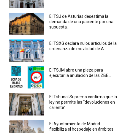
El TSJ de Asturias desestima la
demanda de una paciente por una
supuesta...
El TSXG declara nulos artículos de la
ordenanza de movilidad de A...
El TSJM abre una pieza para
ejecutar la anulación de las ZBE...
El Tribunal Supremo confirma que la
ley no permite las “devoluciones en
caliente”...
El Ayuntamiento de Madrid
flexibiliza el hospedaje en ámbitos