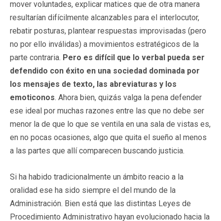
mover voluntades, explicar matices que de otra manera
resultarían difícilmente alcanzables para el interlocutor,
rebatir posturas, plantear respuestas improvisadas (pero
no por ello inválidas) a movimientos estratégicos de la
parte contraria.
Pero es difícil que lo verbal pueda ser
defendido con éxito en una sociedad dominada por
los mensajes de texto, las abreviaturas y los
emoticonos
. Ahora bien, quizás valga la pena defender
ese ideal por muchas razones entre las que no debe ser
menor la de que lo que se ventila en una sala de vistas es,
en no pocas ocasiones, algo que quita el sueño al menos
a las partes que allí comparecen buscando justicia.
Si ha habido tradicionalmente un ámbito reacio a la
oralidad ese ha sido siempre el del mundo de la
Administración. Bien está que las distintas Leyes de
Procedimiento Administrativo hayan evolucionado hacia la