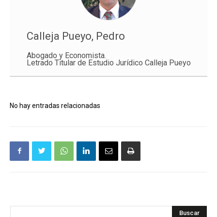
Calleja Pueyo, Pedro
Abogado y Economista.
Letrado Titular de Estudio Jurídico Calleja Pueyo
No hay entradas relacionadas
Buscar