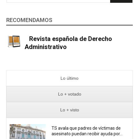
RECOMENDAMOS
Revista española de Derecho
Administrativo
Lo último
Lo + votado
Lo + visto
TS avala que padres de víctimas de
asesinato puedan recibir ayuda por...