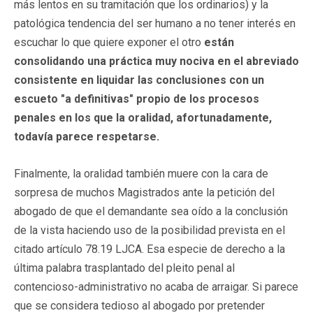
más lentos en su tramitación que los ordinarios) y la
patológica tendencia del ser humano a no tener interés en
escuchar lo que quiere exponer el otro
están
consolidando una práctica muy nociva en el abreviado
consistente en liquidar las conclusiones con un
escueto "a definitivas" propio de los procesos
penales en los que la oralidad, afortunadamente,
todavía parece respetarse.
Finalmente, la oralidad también muere con la cara de
sorpresa de muchos Magistrados ante la petición del
abogado de que el demandante sea oído a la conclusión
de la vista haciendo uso de la posibilidad prevista en el
citado artículo 78.19 LJCA. Esa especie de derecho a la
última palabra trasplantado del pleito penal al
contencioso-administrativo no acaba de arraigar. Si parece
que se considera tedioso al abogado por pretender