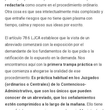
redactarla
como ocurre en el procedimiento ordinario.
Otra cosa es que sea intelectualmente más complicado y
que entrañe riesgos que no tiene quien plasma con
tiempo, calma y reposo sus ideas por escrito.
El artículo 78.6 LJCA establece que la vista de un
abreviado comenzará con la exposición por el
demandante de los fundamentos de lo que pida o la
ratificación de lo expuesto en la demanda. Nos
encontramos aquí con la
primera trampa práctica
en la
que comienza a ahogarse la oralidad de ese
procedimiento.
Es práctica habitual en los Juzgados
(ordinarios o Centrales) de lo Contencioso-
Administrativo, que son los únicos que pueden
conocer de un abreviado, que los señalamientos
estén comprimidos a lo largo de la mañana.
Ello tiene