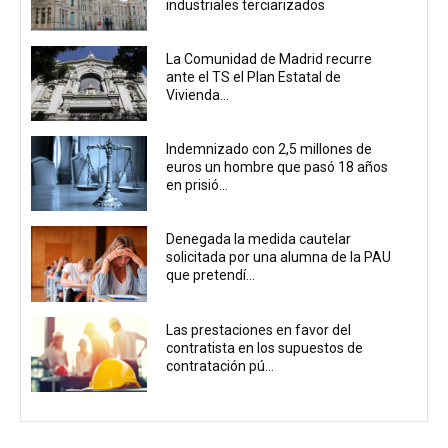
industriales terciarizados
La Comunidad de Madrid recurre
ante el TS el Plan Estatal de
Vivienda...
Indemnizado con 2,5 millones de
euros un hombre que pasó 18 años
en prisió...
Denegada la medida cautelar
solicitada por una alumna de la PAU
que pretendí...
Las prestaciones en favor del
contratista en los supuestos de
contratación pú...