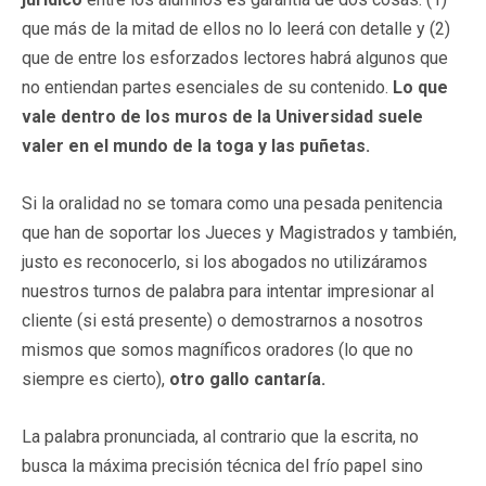
que más de la mitad de ellos no lo leerá con detalle y (2)
que de entre los esforzados lectores habrá algunos que
no entiendan partes esenciales de su contenido.
Lo que
vale dentro de los muros de la Universidad suele
valer en el mundo de la toga y las puñetas.
Si la oralidad no se tomara como una pesada penitencia
que han de soportar los Jueces y Magistrados y también,
justo es reconocerlo, si los abogados no utilizáramos
nuestros turnos de palabra para intentar impresionar al
cliente (si está presente) o demostrarnos a nosotros
mismos que somos magníficos oradores (lo que no
siempre es cierto),
otro gallo cantaría.
La palabra pronunciada, al contrario que la escrita, no
busca la máxima precisión técnica del frío papel sino