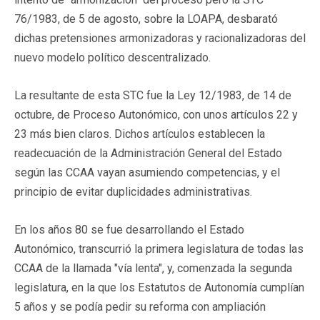
76/1983, de 5 de agosto, sobre la LOAPA, desbarató
dichas pretensiones armonizadoras y racionalizadoras del
nuevo modelo político descentralizado.
La resultante de esta STC fue la Ley 12/1983, de 14 de
octubre, de Proceso Autonómico, con unos artículos 22 y
23 más bien claros. Dichos artículos establecen la
readecuación de la Administración General del Estado
según las CCAA vayan asumiendo competencias, y el
principio de evitar duplicidades administrativas.
En los años 80 se fue desarrollando el Estado
Autonómico, transcurrió la primera legislatura de todas las
CCAA de la llamada "vía lenta", y, comenzada la segunda
legislatura, en la que los Estatutos de Autonomía cumplían
5 años y se podía pedir su reforma con ampliación