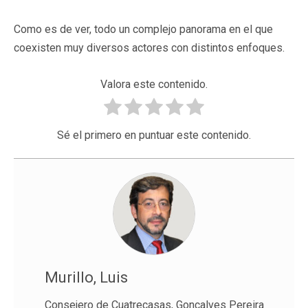
Como es de ver, todo un complejo panorama en el que
coexisten muy diversos actores con distintos enfoques.
Valora este contenido.
Sé el primero en puntuar este contenido.
Murillo, Luis
Consejero de Cuatrecasas, Gonçalves Pereira