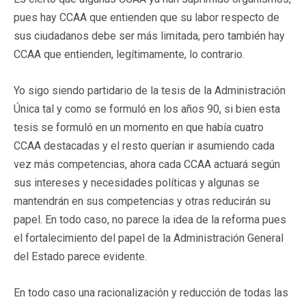
pues hay CCAA que entienden que su labor respecto de
sus ciudadanos debe ser más limitada, pero también hay
CCAA que entienden, legítimamente, lo contrario.
Yo sigo siendo partidario de la tesis de la Administración
Única tal y como se formuló en los años 90, si bien esta
tesis se formuló en un momento en que había cuatro
CCAA destacadas y el resto querían ir asumiendo cada
vez más competencias, ahora cada CCAA actuará según
sus intereses y necesidades políticas y algunas se
mantendrán en sus competencias y otras reducirán su
papel. En todo caso, no parece la idea de la reforma pues
el fortalecimiento del papel de la Administración General
del Estado parece evidente.
En todo caso una racionalización y reducción de todas las