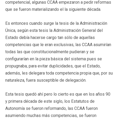
competencial, algunas CCAA empezaron a pedir reformas
que se fueron materializando el la siguiente década.
Es entonces cuando surge la tesis de la Administración
Única, según esta tesis la Administración General del
Estado debía hacerse cargo tan sólo de aquellas
competencias que le eran exclusivas, las CCAA asumirían
todas las que constitucionalmente pudieran y se
configurarían en la pieza básica del sistema pues se
propugnaba, para evitar duplicidades, que el Estado,
además, les delegara toda competencia propia que, por su
naturaleza, fuera susceptible de delegación.
Esta tesis quedó ahí pero lo cierto es que en los años 90
y primera década de este siglo, los Estatutos de
Autonomía se fueron reformando, las CCAA fueron
asumiendo muchas más competencias, se fueron