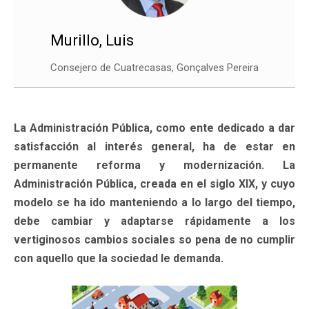
Murillo, Luis
Consejero de Cuatrecasas, Gonçalves Pereira
La Administración Pública, como ente dedicado a dar
satisfacción al interés general, ha de estar en
permanente reforma y modernización. La
Administración Pública, creada en el siglo XIX, y cuyo
modelo se ha ido manteniendo a lo largo del tiempo,
debe cambiar y adaptarse rápidamente a los
vertiginosos cambios sociales so pena de no cumplir
con aquello que la sociedad le demanda.