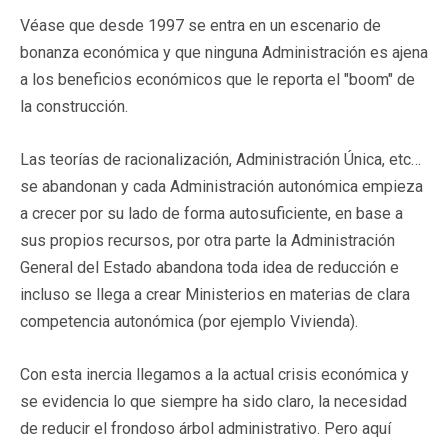
Véase que desde 1997 se entra en un escenario de
bonanza económica y que ninguna Administración es ajena
a los beneficios económicos que le reporta el "boom" de
la construcción.
Las teorías de racionalización, Administración Única, etc…
se abandonan y cada Administración autonómica empieza
a crecer por su lado de forma autosuficiente, en base a
sus propios recursos, por otra parte la Administración
General del Estado abandona toda idea de reducción e
incluso se llega a crear Ministerios en materias de clara
competencia autonómica (por ejemplo Vivienda).
Con esta inercia llegamos a la actual crisis económica y
se evidencia lo que siempre ha sido claro, la necesidad
de reducir el frondoso árbol administrativo. Pero aquí