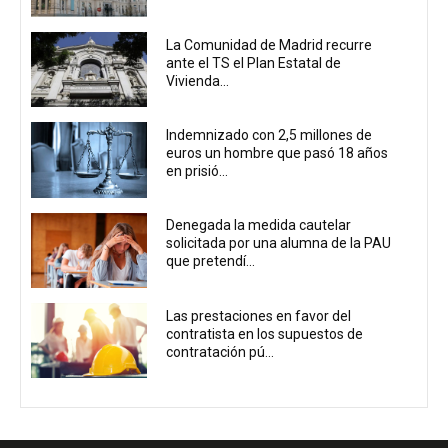
La Comunidad de Madrid recurre
ante el TS el Plan Estatal de
Vivienda...
Indemnizado con 2,5 millones de
euros un hombre que pasó 18 años
en prisió...
Denegada la medida cautelar
solicitada por una alumna de la PAU
que pretendí...
Las prestaciones en favor del
contratista en los supuestos de
contratación pú...