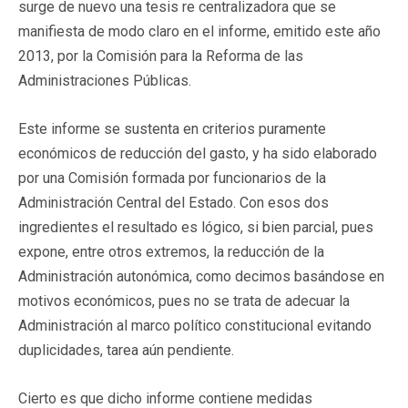
surge de nuevo una tesis re centralizadora que se
manifiesta de modo claro en el informe, emitido este año
2013, por la Comisión para la Reforma de las
Administraciones Públicas.
Este informe se sustenta en criterios puramente
económicos de reducción del gasto, y ha sido elaborado
por una Comisión formada por funcionarios de la
Administración Central del Estado. Con esos dos
ingredientes el resultado es lógico, si bien parcial, pues
expone, entre otros extremos, la reducción de la
Administración autonómica, como decimos basándose en
motivos económicos, pues no se trata de adecuar la
Administración al marco político constitucional evitando
duplicidades, tarea aún pendiente.
Cierto es que dicho informe contiene medidas