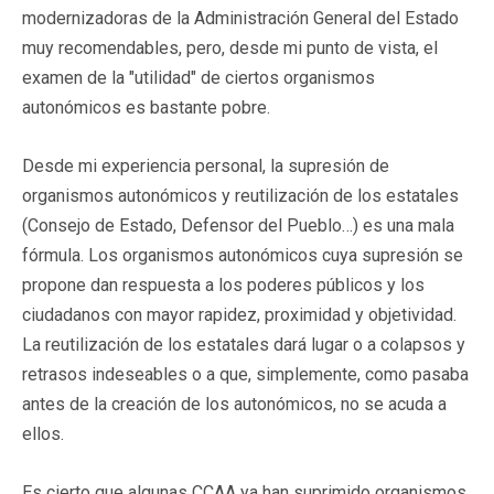
modernizadoras de la Administración General del Estado
muy recomendables, pero, desde mi punto de vista, el
examen de la "utilidad" de ciertos organismos
autonómicos es bastante pobre.
Desde mi experiencia personal, la supresión de
organismos autonómicos y reutilización de los estatales
(Consejo de Estado, Defensor del Pueblo…) es una mala
fórmula. Los organismos autonómicos cuya supresión se
propone dan respuesta a los poderes públicos y los
ciudadanos con mayor rapidez, proximidad y objetividad.
La reutilización de los estatales dará lugar o a colapsos y
retrasos indeseables o a que, simplemente, como pasaba
antes de la creación de los autonómicos, no se acuda a
ellos.
Es cierto que algunas CCAA ya han suprimido organismos,