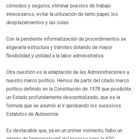
cómodos y seguros, eliminar puestos de trabajo
innecesarios, evitar la utilización de tanto papel, los
desplazamientos y las colas.
Con la pendiente informatización de procedimientos se
aligeraría estructura y trámites dotando de mayor
flexibilidad y utilidad a la labor administrativa.
Otra cuestión es la adaptación de las Administraciones a
nuestro marco político. Hemos de partir del citado marco
político definido en la Constitución de 1978 que posibilita
un Estado profundamente descentralizado, que es la
fórmula que se asumió al ir aprobando los sucesivos
Estatutos de Autonomía.
Es destacable que, ya en un primer momento, hubo un
intento de "armonización" del proceso pero la STC