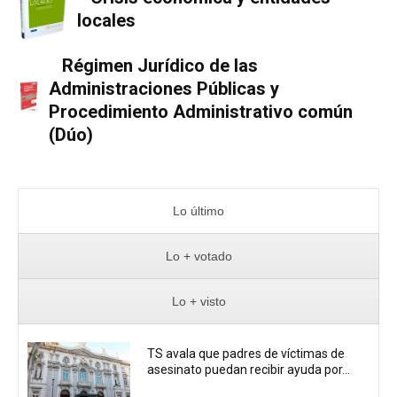
locales
Régimen Jurídico de las
Administraciones Públicas y
Procedimiento Administrativo común
(Dúo)
Lo último
Lo + votado
Lo + visto
TS avala que padres de víctimas de
asesinato puedan recibir ayuda por...