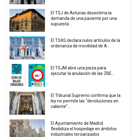
El TSJ de Asturias desestima la
demanda de una paciente por una
supuesta...
El TSXG declara nulos artículos de la
ordenanza de movilidad de A...
El TSJM abre una pieza para
ejecutar la anulación de las ZBE...
El Tribunal Supremo confirma que la
ley no permite las “devoluciones en
caliente”...
El Ayuntamiento de Madrid
flexibiliza el hospedaje en ámbitos
industriales terciarizados