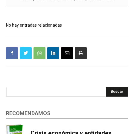
No hay entradas relacionadas
Buscar
RECOMENDAMOS
Crisis económica y entidades