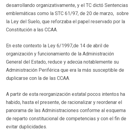
desarrollando organizativamente, y el TC dictó Sentencias
emblemáticas como la STC 61/97, de 20 de marzo, sobre
la Ley del Suelo, que reforzaba el papel reservado por la
Constitución a las CCAA.
En este contexto la Ley 6/1997,de 14 de abril de
organización y funcionamiento de la Administración
General del Estado, reduce y adecúa notablemente su
Administración Periférica que era la más susceptible de
duplicarse con la de las CCAA.
A partir de esta reorganización estatal pocos intentos ha
habido, hasta el presente, de racionalizar y reordenar el
panorama de las Administraciones conforme al esquema
de reparto constitucional de competencias y con el fin de
evitar duplicidades.