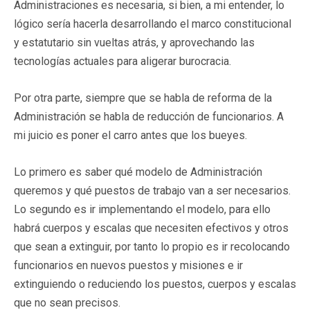
Administraciones es necesaria, si bien, a mi entender, lo
lógico sería hacerla desarrollando el marco constitucional
y estatutario sin vueltas atrás, y aprovechando las
tecnologías actuales para aligerar burocracia.
Por otra parte, siempre que se habla de reforma de la
Administración se habla de reducción de funcionarios. A
mi juicio es poner el carro antes que los bueyes.
Lo primero es saber qué modelo de Administración
queremos y qué puestos de trabajo van a ser necesarios.
Lo segundo es ir implementando el modelo, para ello
habrá cuerpos y escalas que necesiten efectivos y otros
que sean a extinguir, por tanto lo propio es ir recolocando
funcionarios en nuevos puestos y misiones e ir
extinguiendo o reduciendo los puestos, cuerpos y escalas
que no sean precisos.