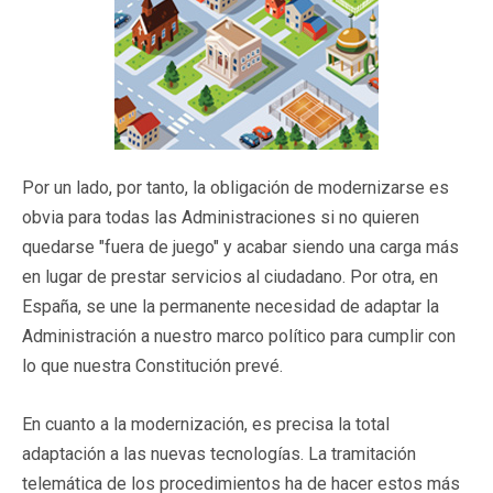
Por un lado, por tanto, la obligación de modernizarse es
obvia para todas las Administraciones si no quieren
quedarse "fuera de juego" y acabar siendo una carga más
en lugar de prestar servicios al ciudadano. Por otra, en
España, se une la permanente necesidad de adaptar la
Administración a nuestro marco político para cumplir con
lo que nuestra Constitución prevé.
En cuanto a la modernización, es precisa la total
adaptación a las nuevas tecnologías. La tramitación
telemática de los procedimientos ha de hacer estos más