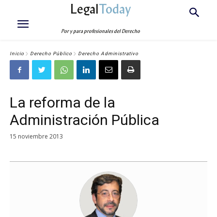
Legal
Today
Por y para profesionales del Derecho
Inicio
Derecho Público
Derecho Administrativo
La reforma de la
Administración Pública
15 noviembre 2013