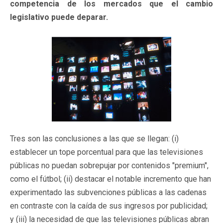
competencia de los mercados que el cambio
legislativo puede deparar.
Tres son las conclusiones a las que se llegan: (i)
establecer un tope porcentual para que las televisiones
públicas no puedan sobrepujar por contenidos "premium",
como el fútbol; (ii) destacar el notable incremento que han
experimentado las subvenciones públicas a las cadenas
en contraste con la caída de sus ingresos por publicidad;
y (iii) la necesidad de que las televisiones públicas abran