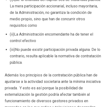
La mera participación accionarial, incluso mayoritaria,
de la Administración, no garantiza la condición de
medio propio, sino que han de concurrir otros
requisitos como
(ii)La Administración encomendante ha de tener el
control efectivo
(iii)No puede existir participación privada alguna. De lo
contrario, resulta aplicable la normativa de contratación
pública.
Además los principios de la contratación pública han de
ajustarse a la actividad societaria ante la mínima iniciativa
privada. Y esto es así porque la posibilidad de
externalización la gestión podría afectar también al
funcionamiento de diversos gestores privados en