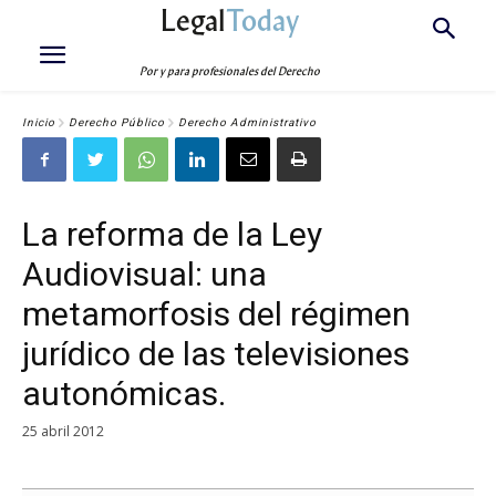
Legal
Today
Por y para profesionales del Derecho
Inicio
Derecho Público
Derecho Administrativo
La reforma de la Ley
Audiovisual: una
metamorfosis del régimen
jurídico de las televisiones
autonómicas.
25 abril 2012