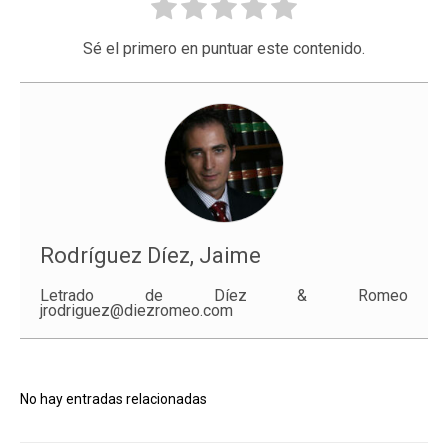
Sé el primero en puntuar este contenido.
Rodríguez Díez, Jaime
Letrado de Díez & Romeo
jrodriguez@diezromeo.com
No hay entradas relacionadas