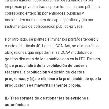
canales autonómicos podrán ser gestionados (i) por
empresas privadas tras superar los concursos públicos
correspondientes; (ii) por entidades públicas y
sociedades mercantiles de capital público; y (iii) por
instrumentos de colaboración público-privada.
Por otro lado, se plantea eliminar los párrafos tercero y
cuarto del artículo 40.1 de la LGCA. Así, se eliminarán las
obligaciones que impedían a las CCAA modelos de
gestión distintos de los establecidos en la LTC. Esto es,
(i)
se prescindirá de la prohibición de ceder a
terceros la producción
y edición de ciertos
programas
; y (ii)
se eliminará la prohibición de que la
producción sea mayoritariamente propia
.
II.- Tres formas de gestionar las televisiones
autonómicas