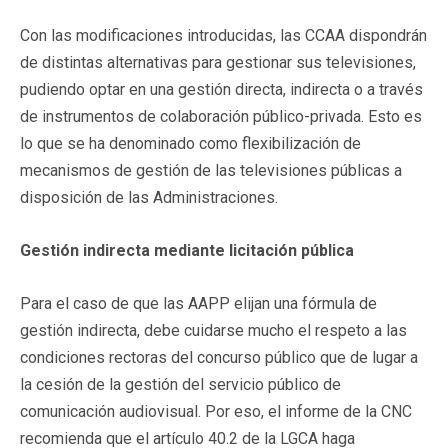
Con las modificaciones introducidas, las CCAA dispondrán
de distintas alternativas para gestionar sus televisiones,
pudiendo optar en una gestión directa, indirecta o a través
de instrumentos de colaboración público-privada. Esto es
lo que se ha denominado como flexibilización de
mecanismos de gestión de las televisiones públicas a
disposición de las Administraciones.
Gestión indirecta mediante licitación pública
Para el caso de que las AAPP elijan una fórmula de
gestión indirecta, debe cuidarse mucho el respeto a las
condiciones rectoras del concurso público que de lugar a
la cesión de la gestión del servicio público de
comunicación audiovisual. Por eso, el informe de la CNC
recomienda que el artículo 40.2 de la LGCA haga