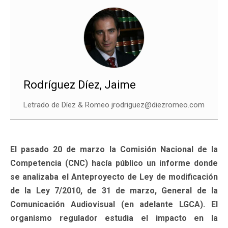
Rodríguez Díez, Jaime
Letrado de Díez & Romeo jrodriguez@diezromeo.com
El pasado 20 de marzo la Comisión Nacional de la
Competencia (CNC) hacía público un informe donde
se analizaba el Anteproyecto de Ley de modificación
de la Ley 7/2010, de 31 de marzo, General de la
Comunicación Audiovisual (en adelante LGCA). El
organismo regulador estudia el impacto en la