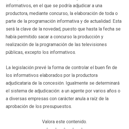
informativos, en el que se podría adjudicar a una
productora, mediante concurso, la elaboración de toda o
parte de la programación informativa y de actualidad. Esta
será la clave de la novedad, puesto que hasta la fecha se
había permitido sacar a concurso la producción y
realización de la programación de las televisiones
públicas, excepto los informativos.
La legislación prevé la forma de controlar el buen fin de
los informativos elaborados por la productora
adjudicataria de la concesión. Igualmente se determinará
el sistema de adjudicación: a un agente por varios años o
a diversas empresas con carácter anula a raíz de la
aprobación de los presupuestos.
Valora este contenido.