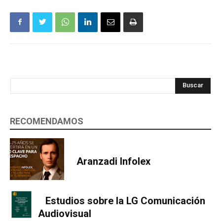
Buscar
RECOMENDAMOS
Aranzadi Infolex
Estudios sobre la LG Comunicación
Audiovisual