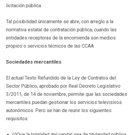
licitación pública.
Tal posibilidad únicamente se abre, con arreglo a la
normativa estatal de contratación pública, cuando las
entidades receptoras de la encomienda son medios
propios o servicios técnicos de las CCAA.
Sociedades mercantiles
El actual Texto Refundido de la Ley de Contratos del
Sector Público, aprobado por Real Decreto Legislativo
3/2011, de 14 de noviembre, permite que las sociedades
mercantiles puedan gestionar los servicios televisivos
autonómicos. Pero se han de reunir los siguientes
requisitos:
(i)Que la totalidad del capital sea de titularidad pública.