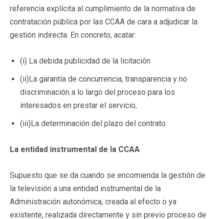
referencia explícita al cumplimiento de la normativa de
contratación pública por las CCAA de cara a adjudicar la
gestión indirecta. En concreto, acatar:
(i) La debida publicidad de la licitación
(ii)La garantía de concurrencia, transparencia y no
discriminación a lo largo del proceso para los
interesados en prestar el servicio,
(iii)La determinación del plazo del contrato.
La
entidad instrumental de la CCAA
Supuesto que se da cuando se encomienda la gestión de
la televisión a una entidad instrumental de la
Administración autonómica, creada al efecto o ya
existente, realizada directamente y sin previo proceso de