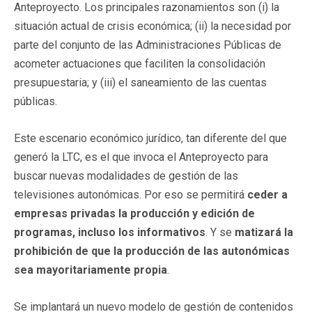
Anteproyecto. Los principales razonamientos son (i) la
situación actual de crisis económica; (ii) la necesidad por
parte del conjunto de las Administraciones Públicas de
acometer actuaciones que faciliten la consolidación
presupuestaria; y (iii) el saneamiento de las cuentas
públicas.
Este escenario económico jurídico, tan diferente del que
generó la LTC, es el que invoca el Anteproyecto para
buscar nuevas modalidades de gestión de las
televisiones autonómicas. Por eso se permitirá
ceder a
empresas privadas la producción y edición de
programas, incluso los informativos
. Y se
matizará la
prohibición de que la producción de las autonómicas
sea mayoritariamente propia
.
Se implantará un nuevo modelo de gestión de contenidos