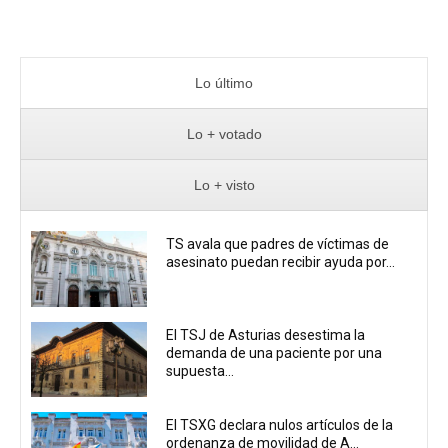
Lo último
Lo + votado
Lo + visto
TS avala que padres de víctimas de
asesinato puedan recibir ayuda por...
El TSJ de Asturias desestima la
demanda de una paciente por una
supuesta...
El TSXG declara nulos artículos de la
ordenanza de movilidad de A...