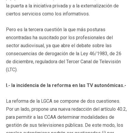
la puerta a la iniciativa privada y a la externalización de
ciertos servicios como los informativos.
Pero es la tercera cuestión la que más posturas
encontradas ha suscitado por los profesionales del
sector audiovisual, ya que abre el debate sobre las
consecuencias de derogación de la Ley 46/1983, de 26
de diciembre, reguladora del Tercer Canal de Televisión
(LTC).
I.- la incidencia de la reforma en las TV autonómicas.-
La reforma de la LGCA se compone de dos cuestiones.
Por un lado, propone una nueva redacción del artículo 40.2,
para permitir a las CCAA determinar modalidades de
gestión de sus televisiones públicas. De este modo, los