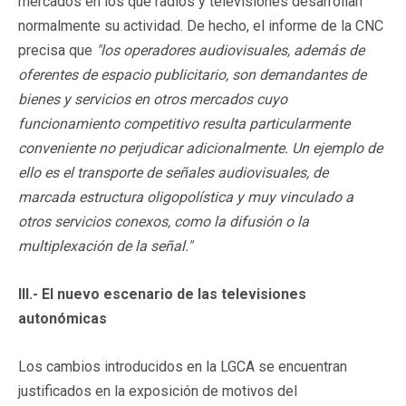
mercados en los que radios y televisiones desarrollan
normalmente su actividad. De hecho, el informe de la CNC
precisa que
"los operadores audiovisuales, además de
oferentes de espacio publicitario, son demandantes de
bienes y servicios en otros mercados cuyo
funcionamiento competitivo resulta particularmente
conveniente no perjudicar adicionalmente. Un ejemplo de
ello es el transporte de señales audiovisuales, de
marcada estructura oligopolística y muy vinculado a
otros servicios conexos, como la difusión o la
multiplexación de la señal."
III.- El nuevo escenario de las televisiones
autonómicas
Los cambios introducidos en la LGCA se encuentran
justificados en la exposición de motivos del