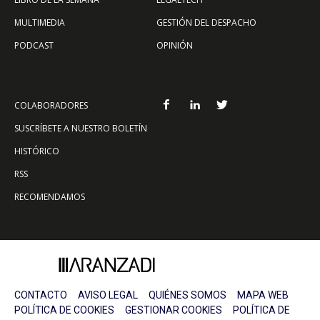
MULTIMEDIA
GESTIÓN DEL DESPACHO
PODCAST
OPINIÓN
COLABORADORES
SUSCRÍBETE A NUESTRO BOLETÍN
HISTÓRICO
RSS
RECOMENDAMOS
CONTACTO
AVISO LEGAL
QUIÉNES SOMOS
MAPA WEB
POLÍTICA DE COOKIES
GESTIONAR COOKIES
POLÍTICA DE