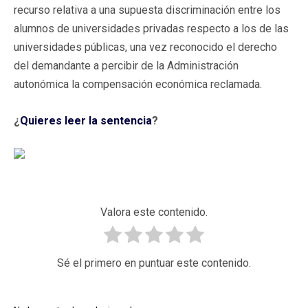
recurso relativa a una supuesta discriminación entre los
alumnos de universidades privadas respecto a los de las
universidades públicas, una vez reconocido el derecho
del demandante a percibir de la Administración
autonómica la compensación económica reclamada.
¿
Quieres leer la sentencia
?
Valora este contenido.
Sé el primero en puntuar este contenido.