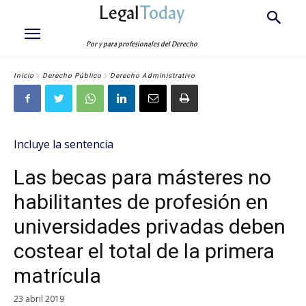
Legal
Today
Por y para profesionales del Derecho
Inicio
Derecho Público
Derecho Administrativo
Incluye la sentencia
Las becas para másteres no
habilitantes de profesión en
universidades privadas deben
costear el total de la primera
matrícula
23 abril 2019