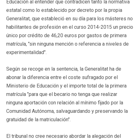
Educación al entender que contradicen tanto la normativa
estatal como lo establecido por decreto por la propia
Generalitat, que estableció en su día para los másteres no
habilitantes de profesión en el curso 2014-2015 un precio
único por crédito de 46,20 euros por gastos de primera
matrícula, "sin ninguna mención o referencia a niveles de
experimentalidad".
Según se recoge en la sentencia, la Generalitat ha de
abonar la diferencia entre el coste sufragado por el
Ministerio de Educación y el importe total de la primera
matrícula "para que el becario no tenga que realizar
ninguna aportación con relación al mínimo fijado por la
Comunidad Autónoma, salvaguardando y preservando la
gratuidad de la matriculación".
El tribunal no cree necesario abordar la alegación del