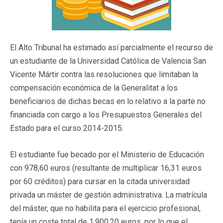
El Alto Tribunal ha estimado así parcialmente el recurso de
un estudiante de la Universidad Católica de Valencia San
Vicente Mártir contra las resoluciones que limitaban la
compensación económica de la Generalitat a los
beneficiarios de dichas becas en lo relativo a la parte no
financiada con cargo a los Presupuestos Generales del
Estado para el curso 2014-2015.
El estudiante fue becado por el Ministerio de Educación
con 978,60 euros (resultante de multiplicar 16,31 euros
por 60 créditos) para cursar en la citada universidad
privada un máster de gestión administrativa. La matrícula
del máster, que no habilita para el ejercicio profesional,
tenía un coste total de 1.900,20 euros, por lo que el