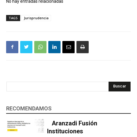
No hay entradas relacionadas
TAGS
Jurisprudencia
Buscar
RECOMENDAMOS
Aranzadi Fusión
Instituciones