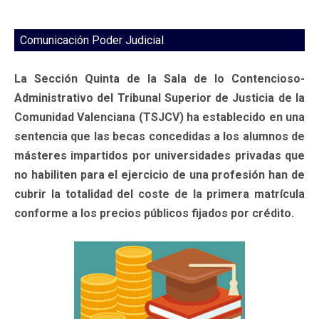
Comunicación Poder Judicial
La Sección Quinta de la Sala de lo Contencioso-
Administrativo del Tribunal Superior de Justicia de la
Comunidad Valenciana (TSJCV) ha establecido en una
sentencia que las becas concedidas a los alumnos de
másteres impartidos por universidades privadas que
no habiliten para el ejercicio de una profesión han de
cubrir la totalidad del coste de la primera matrícula
conforme a los precios públicos fijados por crédito.