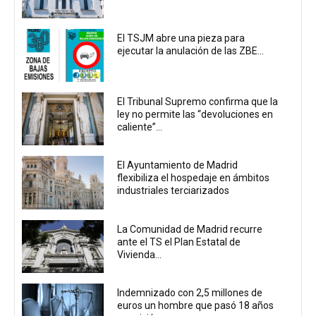
El TSJM abre una pieza para
ejecutar la anulación de las ZBE...
El Tribunal Supremo confirma que la
ley no permite las “devoluciones en
caliente”...
El Ayuntamiento de Madrid
flexibiliza el hospedaje en ámbitos
industriales terciarizados
La Comunidad de Madrid recurre
ante el TS el Plan Estatal de
Vivienda...
Indemnizado con 2,5 millones de
euros un hombre que pasó 18 años