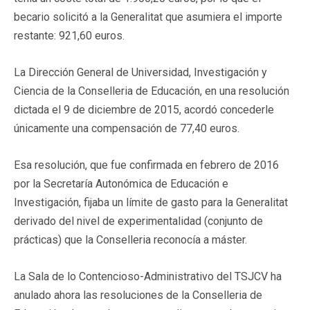
becario solicitó a la Generalitat que asumiera el importe
restante: 921,60 euros.
La Dirección General de Universidad, Investigación y
Ciencia de la Conselleria de Educación, en una resolución
dictada el 9 de diciembre de 2015, acordó concederle
únicamente una compensación de 77,40 euros.
Esa resolución, que fue confirmada en febrero de 2016
por la Secretaría Autonómica de Educación e
Investigación, fijaba un límite de gasto para la Generalitat
derivado del nivel de experimentalidad (conjunto de
prácticas) que la Conselleria reconocía a máster.
La Sala de lo Contencioso-Administrativo del TSJCV ha
anulado ahora las resoluciones de la Conselleria de