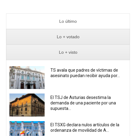
Lo último
Lo + votado
Lo + visto
TS avala que padres de víctimas de
asesinato puedan recibir ayuda por...
El TSJ de Asturias desestima la
demanda de una paciente por una
supuesta...
El TSXG declara nulos artículos de la
ordenanza de movilidad de A...