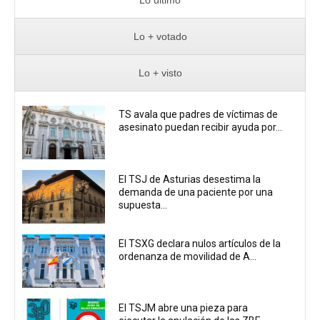
Lo + votado
Lo + visto
TS avala que padres de víctimas de
asesinato puedan recibir ayuda por...
El TSJ de Asturias desestima la
demanda de una paciente por una
supuesta...
El TSXG declara nulos artículos de la
ordenanza de movilidad de A...
El TSJM abre una pieza para