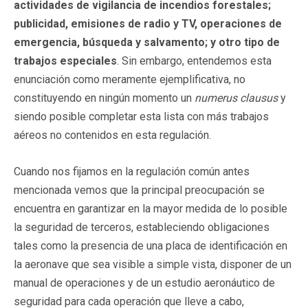
actividades de vigilancia de incendios forestales;
publicidad, emisiones de radio y TV, operaciones de
emergencia, búsqueda y salvamento; y otro tipo de
trabajos especiales
. Sin embargo, entendemos esta
enunciación como meramente ejemplificativa, no
constituyendo en ningún momento un
numerus clausus
y
siendo posible completar esta lista con más trabajos
aéreos no contenidos en esta regulación.
Cuando nos fijamos en la regulación común antes
mencionada vemos que la principal preocupación se
encuentra en garantizar en la mayor medida de lo posible
la seguridad de terceros, estableciendo obligaciones
tales como la presencia de una placa de identificación en
la aeronave que sea visible a simple vista, disponer de un
manual de operaciones y de un estudio aeronáutico de
seguridad para cada operación que lleve a cabo,