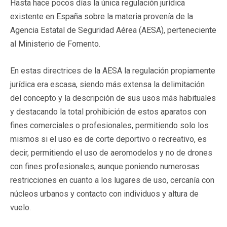
Hasta hace pocos días la única regulación jurídica
existente en España sobre la materia provenía de la
Agencia Estatal de Seguridad Aérea (AESA), perteneciente
al Ministerio de Fomento.
En estas directrices de la AESA la regulación propiamente
jurídica era escasa, siendo más extensa la delimitación
del concepto y la descripción de sus usos más habituales
y destacando la total prohibición de estos aparatos con
fines comerciales o profesionales, permitiendo solo los
mismos si el uso es de corte deportivo o recreativo, es
decir, permitiendo el uso de aeromodelos y no de drones
con fines profesionales, aunque poniendo numerosas
restricciones en cuanto a los lugares de uso, cercanía con
núcleos urbanos y contacto con individuos y altura de
vuelo.