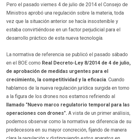
Pero el pasado viernes 4 de julio de 2014 el Consejo de
Ministros aprobó una regulación sobre la materia, toda
vez que la situación anterior se hacía insostenible y
estaba convirtiéndose en un factor perjudicial para el
desarrollo práctico de esta nueva tecnología.
La normativa de referencia se publicó el pasado sábado
en el BOE como
Real Decreto-Ley 8/2014 de 4 de julio,
de aprobación de medidas urgentes para el
crecimiento, la competitividad y la eficacia
. Cuando
hablamos de la nueva regulación jurídica surgida en torno
a la figura de los drones nos estamos refiriendo al
llamado "Nuevo marco regulatorio temporal para las
operaciones con drones".
A vista de un primer análisis,
podemos observar como la normativa se diferencia de su
predecesora en su mayor concreción, fijando de manera
clara la regulación y distinguiendo estos aparatos en