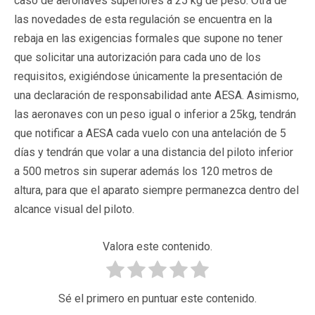
caso de aeronaves superiores a 25 kg de peso. Otra de
las novedades de esta regulación se encuentra en la
rebaja en las exigencias formales que supone no tener
que solicitar una autorización para cada uno de los
requisitos, exigiéndose únicamente la presentación de
una declaración de responsabilidad ante AESA. Asimismo,
las aeronaves con un peso igual o inferior a 25kg, tendrán
que notificar a AESA cada vuelo con una antelación de 5
días y tendrán que volar a una distancia del piloto inferior
a 500 metros sin superar además los 120 metros de
altura, para que el aparato siempre permanezca dentro del
alcance visual del piloto.
Valora este contenido.
Sé el primero en puntuar este contenido.