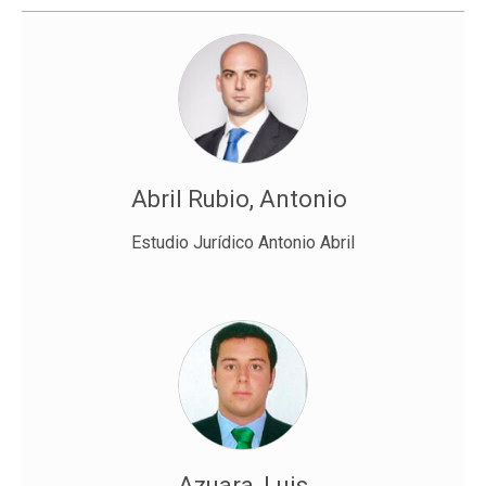
Abril Rubio, Antonio
Estudio Jurídico Antonio Abril
Azuara, Luis