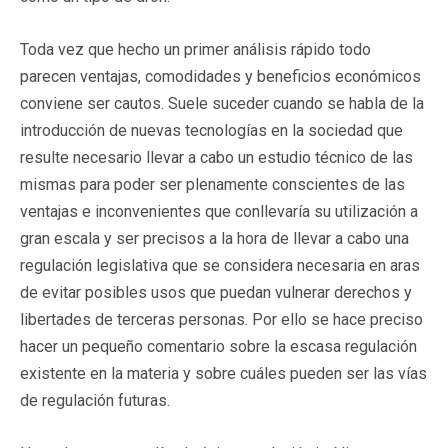
Toda vez que hecho un primer análisis rápido todo
parecen ventajas, comodidades y beneficios económicos
conviene ser cautos. Suele suceder cuando se habla de la
introducción de nuevas tecnologías en la sociedad que
resulte necesario llevar a cabo un estudio técnico de las
mismas para poder ser plenamente conscientes de las
ventajas e inconvenientes que conllevaría su utilización a
gran escala y ser precisos a la hora de llevar a cabo una
regulación legislativa que se considera necesaria en aras
de evitar posibles usos que puedan vulnerar derechos y
libertades de terceras personas. Por ello se hace preciso
hacer un pequeño comentario sobre la escasa regulación
existente en la materia y sobre cuáles pueden ser las vías
de regulación futuras.