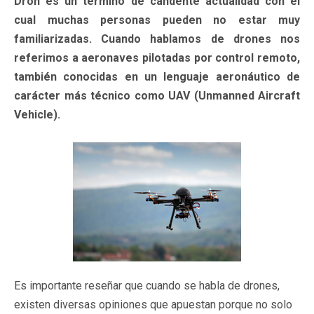
Dron es un término de candente actualidad con el
cual muchas personas pueden no estar muy
familiarizadas. Cuando hablamos de drones nos
referimos a aeronaves pilotadas por control remoto,
también conocidas en un lenguaje aeronáutico de
carácter más técnico como UAV (Unmanned Aircraft
Vehicle).
Es importante reseñar que cuando se habla de drones,
existen diversas opiniones que apuestan porque no solo