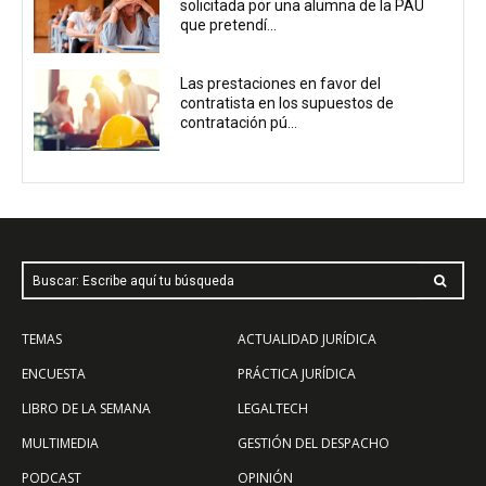
solicitada por una alumna de la PAU
que pretendí...
Las prestaciones en favor del
contratista en los supuestos de
contratación pú...
Buscar: Escribe aquí tu búsqueda
TEMAS
ACTUALIDAD JURÍDICA
ENCUESTA
PRÁCTICA JURÍDICA
LIBRO DE LA SEMANA
LEGALTECH
MULTIMEDIA
GESTIÓN DEL DESPACHO
PODCAST
OPINIÓN