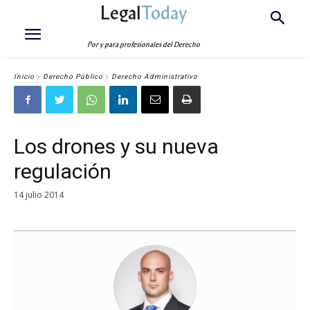
Legal
Today
Por y para profesionales del Derecho
Inicio
Derecho Público
Derecho Administrativo
Los drones y su nueva
regulación
14 julio 2014