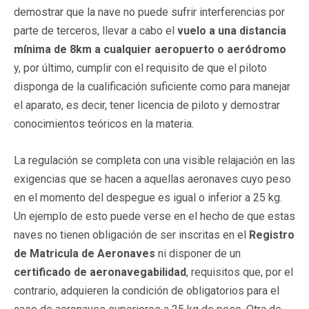
demostrar que la nave no puede sufrir interferencias por
parte de terceros, llevar a cabo el
vuelo a una distancia
mínima de 8km a cualquier aeropuerto o aeródromo
y, por último, cumplir con el requisito de que el piloto
disponga de la cualificación suficiente como para manejar
el aparato, es decir, tener licencia de piloto y demostrar
conocimientos teóricos en la materia.
La regulación se completa con una visible relajación en las
exigencias que se hacen a aquellas aeronaves cuyo peso
en el momento del despegue es igual o inferior a 25 kg.
Un ejemplo de esto puede verse en el hecho de que estas
naves no tienen obligación de ser inscritas en el
Registro
de Matricula de Aeronaves
ni disponer de un
certificado de aeronavegabilidad
, requisitos que, por el
contrario, adquieren la condición de obligatorios para el