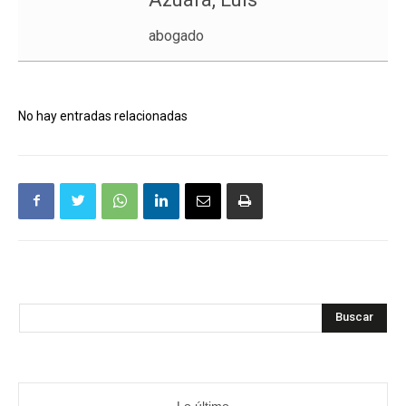
abogado
No hay entradas relacionadas
Buscar
Lo último