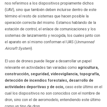
nos referimos a los dispositivos propiamente dichos
(UAV), sino que también deben incluirse dentro de este
término el resto de sistemas que hacen posible la
operación correcta del mismo. Estamos hablando de la
estación de control, el enlace de comunicaciones y los
sistemas de lanzamiento y recogida, los cuales junto con
el aparato en sí mismo conforman el UAS (
Unmanned
Aircraft System
).
El uso de drones puede llegar a desarrollar un papel
relevante en actividades tan variadas como
agricultura,
construcción, seguridad, videovigilancia, topografía,
detección de incendios forestales, desarrollo de
actividades deportivas y de ocio,
caso este último en el
cual los dispositivos no son conocidos con el nombre de
dron, sino con el de aeromodelo, entendiendo este último
como un tipo de dron.