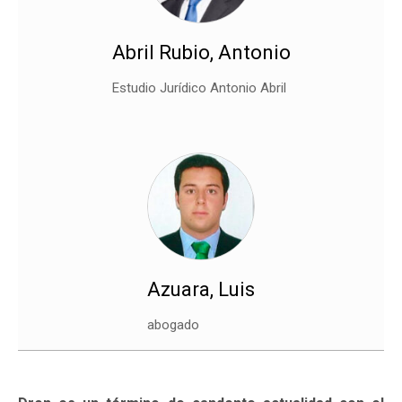
Abril Rubio, Antonio
Estudio Jurídico Antonio Abril
Azuara, Luis
abogado