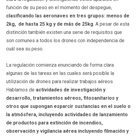
función de su peso en el momento del despegue,
clasificando las aeronaves en tres grupos: menos de
2kg, de hasta 25 kg y de más de 25kg
. A pesar de esta
distinción también existen una serie de requisitos que
son comunes a todos los drones con independencia de
cuál sea su peso.
La regulación comienza enunciando de forma clara
algunas de las tareas en las cuales será posible la
utilización de drones para realizar trabajos aéreos.
Hablamos de
actividades de investigación y
desarrollo, tratamientos aéreos, fitosanitarios y
otros que supongan esparcir sustancias en el suelo o
la atmósfera, incluyendo actividades de lanzamiento
de productos para extinción de incendios,
observación y vigilancia aérea incluyendo filmación y