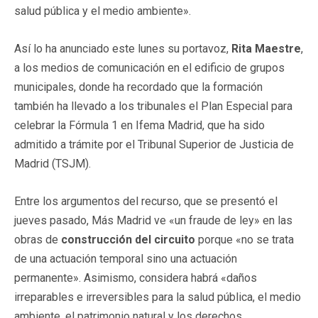
salud pública y el medio ambiente».
Así lo ha anunciado este lunes su portavoz,
Rita Maestre
,
a los medios de comunicación en el edificio de grupos
municipales, donde ha recordado que la formación
también ha llevado a los tribunales el Plan Especial para
celebrar la Fórmula 1 en Ifema Madrid, que ha sido
admitido a trámite por el Tribunal Superior de Justicia de
Madrid (TSJM).
Entre los argumentos del recurso, que se presentó el
jueves pasado, Más Madrid ve «un fraude de ley» en las
obras de
construcción del circuito
porque «no se trata
de una actuación temporal sino una actuación
permanente». Asimismo, considera habrá «daños
irreparables e irreversibles para la salud pública, el medio
ambiente, el patrimonio natural y los derechos