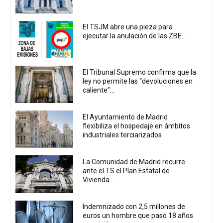
El TSJM abre una pieza para
ejecutar la anulación de las ZBE...
El Tribunal Supremo confirma que la
ley no permite las “devoluciones en
caliente”...
El Ayuntamiento de Madrid
flexibiliza el hospedaje en ámbitos
industriales terciarizados
La Comunidad de Madrid recurre
ante el TS el Plan Estatal de
Vivienda...
Indemnizado con 2,5 millones de
euros un hombre que pasó 18 años