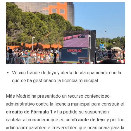
Ve «un fraude de ley» y alerta de «la opacidad» con la
que se ha gestionado la licencia municipal
Más Madrid ha presentado un recurso contencioso-
administrativo contra la licencia municipal para construir el
circuito de Fórmula 1
y ha pedido su suspensión
cautelar al considerar que es un
«fraude de ley»
y por los
«daños irreparables e irreversibles que ocasionará para la