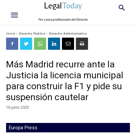
Legal
Today
Por y para profesionales del Derecho
Inicio
Derecho Público
Derecho Administrativo
Más Madrid recurre ante la
Justicia la licencia municipal
para construir la F1 y pide su
suspensión cautelar
16 junio 2025
Europa Press