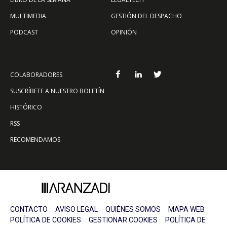
MULTIMEDIA
GESTIÓN DEL DESPACHO
PODCAST
OPINIÓN
COLABORADORES
SUSCRÍBETE A NUESTRO BOLETÍN
HISTÓRICO
RSS
RECOMENDAMOS
CONTACTO
AVISO LEGAL
QUIÉNES SOMOS
MAPA WEB
POLÍTICA DE COOKIES
GESTIONAR COOKIES
POLÍTICA DE