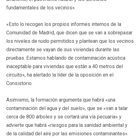
fundamentales de los vecinos».
«Esto lo recogen los propios informes internos de la
Comunidad de Madrid, que dicen que se van a sobrepasar
los niveles de ruido permitidos y plantean que los vecinos
directamente se vayan de sus viviendas durante las
pruebas. Estamos hablando de contaminación acústica
inaceptable para viviendas que están a 40 metros del
circuito», ha alertado la líder de la oposición en el
Consistorio.
Asimismo, la formación argumenta que habrá «una
contaminación del agua y del suelo», que se «van a talar
cerca de 800 árboles y se cortará una vía pecuaria» y
advierte que habrá «riesgos para la sanidad ambiental y
de la calidad del aire por las emisiones contaminantes».