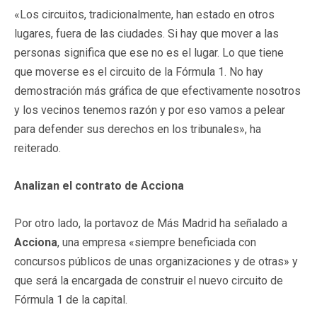
«Los circuitos, tradicionalmente, han estado en otros
lugares, fuera de las ciudades. Si hay que mover a las
personas significa que ese no es el lugar. Lo que tiene
que moverse es el circuito de la Fórmula 1. No hay
demostración más gráfica de que efectivamente nosotros
y los vecinos tenemos razón y por eso vamos a pelear
para defender sus derechos en los tribunales», ha
reiterado.
Analizan el contrato de Acciona
Por otro lado, la portavoz de Más Madrid ha señalado a
Acciona
, una empresa «siempre beneficiada con
concursos públicos de unas organizaciones y de otras» y
que será la encargada de construir el nuevo circuito de
Fórmula 1 de la capital.