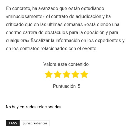
En concreto, ha avanzado que están estudiando
«minuciosamente» el contrato de adjudicación y ha
criticado que en las últimas semanas «está siendo una
enorme carrera de obstáculos para la oposición y para
cualquiera» fiscalizar la información en los expedientes y
en los contratos relacionados con el evento.
Valora este contenido.
Puntuación:
5
No hay entradas relacionadas
TAGS
Jurisprudencia