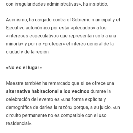
con irregularidades administrativas», ha insistido.
Asimismo, ha cargado contra el Gobierno municipal y el
Ejecutivo autonómico por estar «plegados» a los
«intereses especulativos que representan solo a una
minoría» y por no «proteger» el interés general de la
ciudad y de la región.
«No es el lugar»
Maestre también ha remarcado que si se ofrece una
alternativa habitacional a los vecinos
durante la
celebración del evento es «una forma explícita y
demográfica de darles la razón» porque, a su juicio, «un
circuito permanente no es compatible con el uso
residencial».