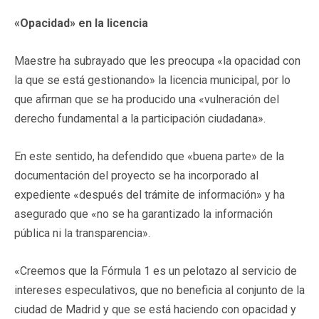
«Opacidad» en la licencia
Maestre ha subrayado que les preocupa «la opacidad con
la que se está gestionando» la licencia municipal, por lo
que afirman que se ha producido una «vulneración del
derecho fundamental a la participación ciudadana».
En este sentido, ha defendido que «buena parte» de la
documentación del proyecto se ha incorporado al
expediente «después del trámite de información» y ha
asegurado que «no se ha garantizado la información
pública ni la transparencia».
«Creemos que la Fórmula 1 es un pelotazo al servicio de
intereses especulativos, que no beneficia al conjunto de la
ciudad de Madrid y que se está haciendo con opacidad y