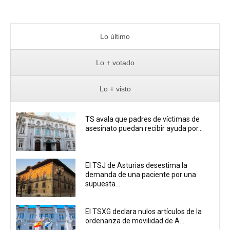
Lo último
Lo + votado
Lo + visto
TS avala que padres de víctimas de
asesinato puedan recibir ayuda por...
El TSJ de Asturias desestima la
demanda de una paciente por una
supuesta...
El TSXG declara nulos artículos de la
ordenanza de movilidad de A...