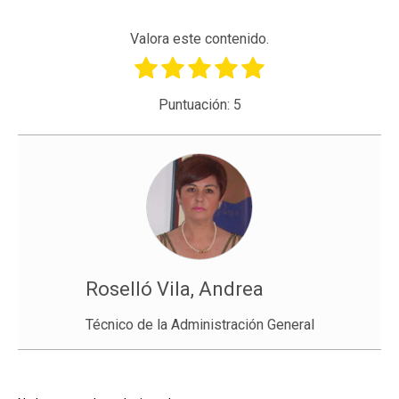
Valora este contenido.
Puntuación:
5
Roselló Vila, Andrea
Técnico de la Administración General