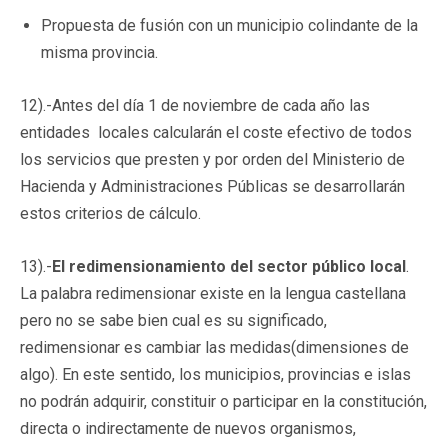
Propuesta de fusión con un municipio colindante de la
misma provincia.
12).-Antes del día 1 de noviembre de cada año las
entidades locales calcularán el coste efectivo de todos
los servicios que presten y por orden del Ministerio de
Hacienda y Administraciones Públicas se desarrollarán
estos criterios de cálculo.
13).-
El redimensionamiento del sector público local
.
La palabra redimensionar existe en la lengua castellana
pero no se sabe bien cual es su significado,
redimensionar es cambiar las medidas(dimensiones de
algo). En este sentido, los municipios, provincias e islas
no podrán adquirir, constituir o participar en la constitución,
directa o indirectamente de nuevos organismos,