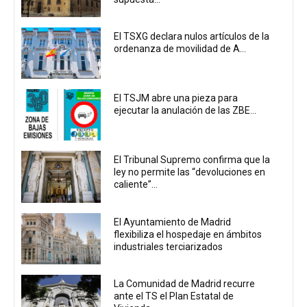
El TSXG declara nulos artículos de la
ordenanza de movilidad de A...
El TSJM abre una pieza para
ejecutar la anulación de las ZBE...
El Tribunal Supremo confirma que la
ley no permite las “devoluciones en
caliente”...
El Ayuntamiento de Madrid
flexibiliza el hospedaje en ámbitos
industriales terciarizados
La Comunidad de Madrid recurre
ante el TS el Plan Estatal de