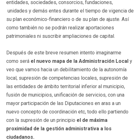
entidades, sociedades, consorcios, fundaciones,
unidades y demás entes durante el tiempo de vigencia de
su plan económico-financiero o de su plan de ajuste. Así
como también no se podrán realizar aportaciones
patrimoniales ni suscribir ampliaciones de capital.
Después de este breve resumen intento imaginarme
como será
el nuevo mapa de la Administración Local
y
veo que vamos hacia un debilitamiento de la autonomía
local, supresión de competencias locales, supresión de
las entidades de ámbito territorial inferior al municipio,
fusión de municipios, unificación de servicios, con una
mayor participación de las Diputaciones en aras a un
nuevo concepto de coordinación etc, todo ello partiendo
con la supresión de un principio
el de máxima
proximidad de la gestión administrativa a los
ciudadanos.