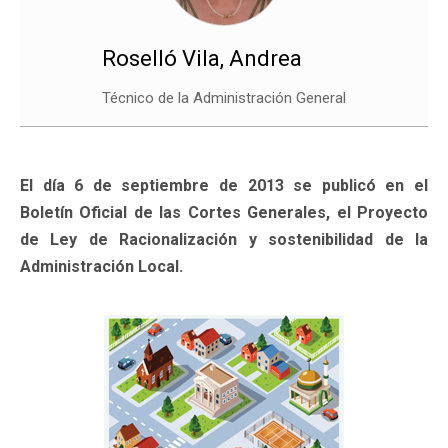
Roselló Vila, Andrea
Técnico de la Administración General
El día 6 de septiembre de 2013 se publicó en el
Boletín Oficial de las Cortes Generales, el Proyecto
de Ley de Racionalización y sostenibilidad de la
Administración Local.