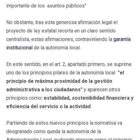
importante de los asuntos públicos"
No obstante, tras esta generosa afirmación legal el
proyecto de ley estatal recorta en un claro sentido
centralista, estas afirmaciones, contraviniendo la
garantía
institucional
de la autonomía local.
En este sentido, en el art. 2, apartado primero, se suprime
uno de los principios pilares de la autonomía local
"el
principio de máxima proximidad de la gestión
administrativa a los ciudadanos"
y aparecen otros
principios como
: estabilidad, sostenibilidad financiera y
eficiencia del servicio o la actividad
Partiendo de estos nuevos principios la normativa va
desgranado como queda la autonomía de la
Administración Local, pudiendo apreciar como el principio