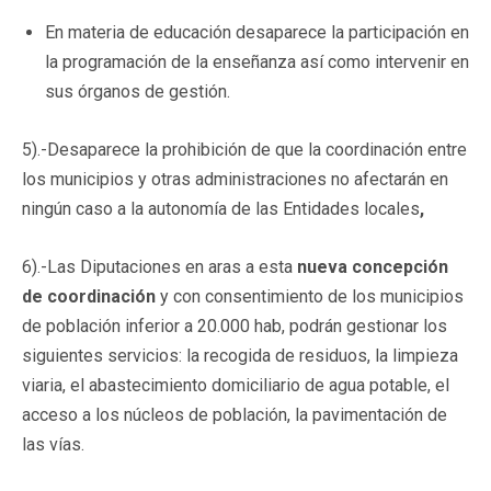
En materia de educación desaparece la participación en
la programación de la enseñanza así como intervenir en
sus órganos de gestión.
5).-Desaparece la prohibición de que la coordinación entre
los municipios y otras administraciones no afectarán en
ningún caso a la autonomía de las Entidades locales
,
6).-Las Diputaciones en aras a esta
nueva concepción
de coordinación
y con consentimiento de los municipios
de población inferior a 20.000 hab, podrán gestionar los
siguientes servicios: la recogida de residuos, la limpieza
viaria, el abastecimiento domiciliario de agua potable, el
acceso a los núcleos de población, la pavimentación de
las vías.