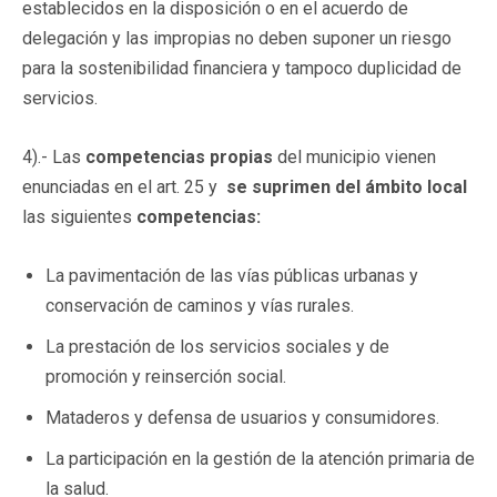
establecidos en la disposición o en el acuerdo de
delegación y las impropias no deben suponer un riesgo
para la sostenibilidad financiera y tampoco duplicidad de
servicios.
4).- Las
competencias propias
del municipio vienen
enunciadas en el art. 25 y
se suprimen del ámbito local
las siguientes
competencias:
La pavimentación de las vías públicas urbanas y
conservación de caminos y vías rurales.
La prestación de los servicios sociales y de
promoción y reinserción social.
Mataderos y defensa de usuarios y consumidores.
La participación en la gestión de la atención primaria de
la salud.