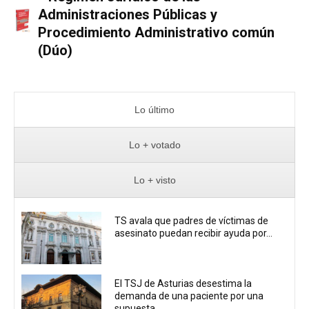
Administraciones Públicas y
Procedimiento Administrativo común
(Dúo)
Lo último
Lo + votado
Lo + visto
TS avala que padres de víctimas de
asesinato puedan recibir ayuda por...
El TSJ de Asturias desestima la
demanda de una paciente por una
supuesta...