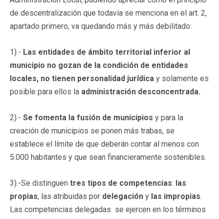
de descentralización que todavía se menciona en el art. 2,
apartado primero, va quedando más y más debilitado:
1).-
Las entidades de ámbito territorial inferior al
municipio
no gozan de la condición de entidades
locales, no tienen personalidad jurídica
y solamente es
posible para ellos la
administración desconcentrada.
2).-
Se fomenta la fusión de municipios
y para la
creación de municipios se ponen más trabas, se
establece el límite de que deberán contar al menos con
5.000 habitantes y que sean financieramente sostenibles.
3).-Se distinguen
tres tipos de competencias
:
las
propias
, las atribuidas por
delegación
y
las impropias
.
Las competencias delegadas se ejercen en los términos