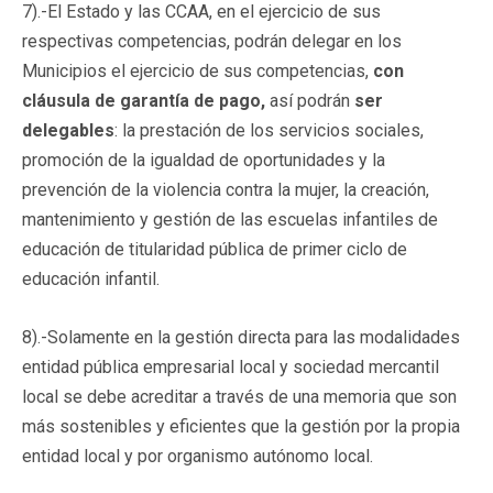
7).-El Estado y las CCAA, en el ejercicio de sus
respectivas competencias, podrán delegar en los
Municipios el ejercicio de sus competencias,
con
cláusula de garantía de pago,
así podrán
ser
delegables
: la prestación de los servicios sociales,
promoción de la igualdad de oportunidades y la
prevención de la violencia contra la mujer, la creación,
mantenimiento y gestión de las escuelas infantiles de
educación de titularidad pública de primer ciclo de
educación infantil.
8).-Solamente en la gestión directa para las modalidades
entidad pública empresarial local y sociedad mercantil
local se debe acreditar a través de una memoria que son
más sostenibles y eficientes que la gestión por la propia
entidad local y por organismo autónomo local.