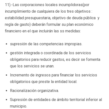
11).-Las corporaciones locales incumplidoras(por
incumplimiento de cualquiera de los tres objetivos :
estabilidad presupuestaria, objetivo de deuda pública y
regla de gasto) deberán formular su plan económico
financiero en el que incluirán las ss medidas:
supresión de las competencias impropias.
gestión integrada o coordinada de los servicios
obligatorios para reducir gastos, es decir se fomenta
que los servicios se unan.
Incremento de ingresos para financiar los servicios
obligatorios que preste la entidad local.
Racionalización organizativa.
Supresión de entidades de ámbito territorial inferior al
municipio.