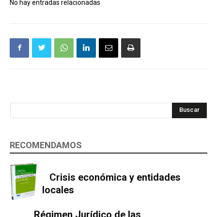
No hay entradas relacionadas
Buscar
RECOMENDAMOS
Crisis económica y entidades
locales
Régimen Jurídico de las