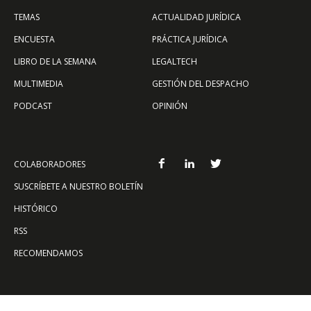
TEMAS
ACTUALIDAD JURÍDICA
ENCUESTA
PRÁCTICA JURÍDICA
LIBRO DE LA SEMANA
LEGALTECH
MULTIMEDIA
GESTIÓN DEL DESPACHO
PODCAST
OPINIÓN
COLABORADORES
SUSCRÍBETE A NUESTRO BOLETÍN
HISTÓRICO
RSS
RECOMENDAMOS