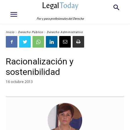
Legal
Today
Por y para profesionales del Derecho
Inicio
Derecho Público
Derecho Administrativo
Racionalización y
sostenibilidad
16 octubre 2013