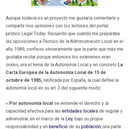
Aunque todavía es un proyecto me gustaría comentarlo y
compartir mis opiniones con los lectores del portal
jurídico Legal Today. Recuerdo que cuando me preparaba
las oposiciones a Técnico de la Administración Local en el
año 1989, confieso sinceramente que la parte que más me
gustaba recitar porque entonces los exámenes eran
orales, era el tema de la Autonomía Local y en concreto
La
Carta Europea de la Autonomía Local de 15 de
octubre de 1985,
ratificada por España, la cual define la
autonomía local en su art. 3 del siguiente modo
:
«
Por autonomía local
se entiende el derecho y la
capacidad efectiva para las
entidades locales
de regular y
administrar, en el marco de la
Ley
, bajo su propia
responsabilidad y en
beneficio
de su
población
, una parte