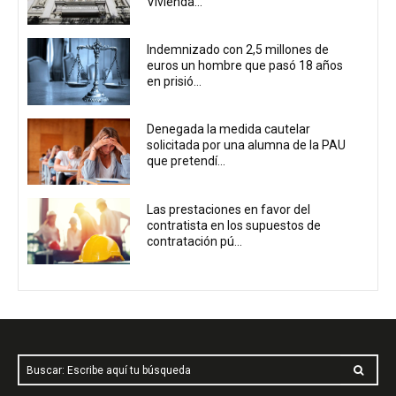
Vivienda...
Indemnizado con 2,5 millones de
euros un hombre que pasó 18 años
en prisió...
Denegada la medida cautelar
solicitada por una alumna de la PAU
que pretendí...
Las prestaciones en favor del
contratista en los supuestos de
contratación pú...
Buscar: Escribe aquí tu búsqueda