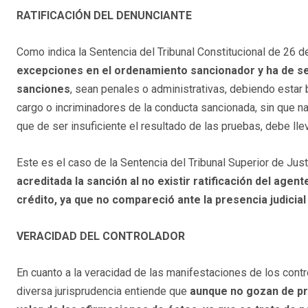
RATIFICACIÓN DEL DENUNCIANTE
Como indica la Sentencia del Tribunal Constitucional de 26 d
excepciones en el ordenamiento sancionador y ha de se
sanciones
, sean penales o administrativas, debiendo esta
cargo o incriminadores de la conducta sancionada, sin que na
que de ser insuficiente el resultado de las pruebas, debe lle
Este es el caso de la Sentencia del Tribunal Superior de Ju
acreditada la sanción al no existir ratificación del ag
crédito, ya que no compareció ante la presencia judicial 
VERACIDAD DEL CONTROLADOR
En cuanto a la veracidad de las manifestaciones de los contr
diversa jurisprudencia entiende que
aunque no gozan de pr