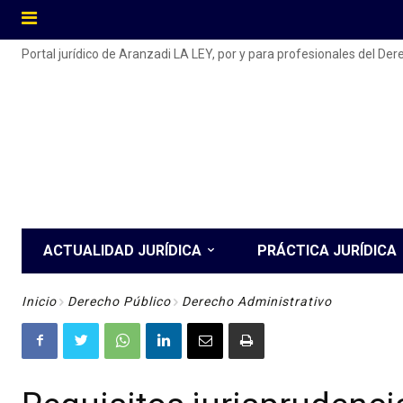
Portal jurídico de Aranzadi LA LEY, por y para profesionales del De
ACTUALIDAD JURÍDICA
PRÁCTICA JURÍDICA
Inicio
Derecho Público
Derecho Administrativo