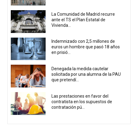
La Comunidad de Madrid recurre
ante el TS el Plan Estatal de
Vivienda...
Indemnizado con 2,5 millones de
euros un hombre que pasó 18 años
en prisió...
Denegada la medida cautelar
solicitada por una alumna de la PAU
que pretendí...
Las prestaciones en favor del
contratista en los supuestos de
contratación pú...