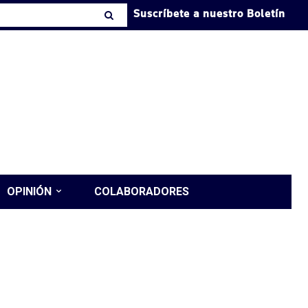
Suscríbete a nuestro Boletín
OPINIÓN
COLABORADORES