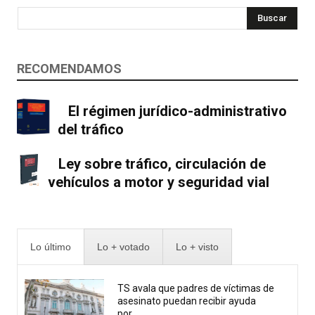
Buscar
RECOMENDAMOS
El régimen jurídico-administrativo
del tráfico
Ley sobre tráfico, circulación de
vehículos a motor y seguridad vial
Lo último
Lo + votado
Lo + visto
TS avala que padres de víctimas de
asesinato puedan recibir ayuda
por...