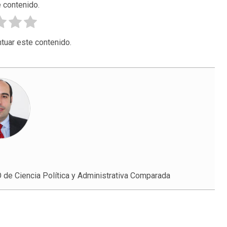
 contenido.
tuar este contenido.
e Ciencia Política y Administrativa Comparada