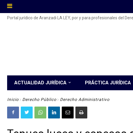
Portal jurídico de Aranzadi LA LEY, por y para profesionales del De
ACTUALIDAD JURÍDICA
PRÁCTICA JURÍDICA
Inicio
Derecho Público
Derecho Administrativo