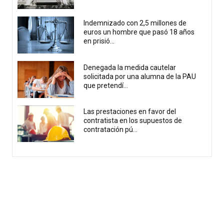
Indemnizado con 2,5 millones de
euros un hombre que pasó 18 años
en prisió...
Denegada la medida cautelar
solicitada por una alumna de la PAU
que pretendí...
Las prestaciones en favor del
contratista en los supuestos de
contratación pú...