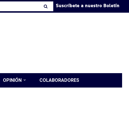
Suscríbete a nuestro Boletín
OPINIÓN
COLABORADORES