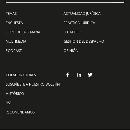
TEMAS
ACTUALIDAD JURÍDICA
ENCUESTA
PRÁCTICA JURÍDICA
LIBRO DE LA SEMANA
LEGALTECH
MULTIMEDIA
GESTIÓN DEL DESPACHO
PODCAST
OPINIÓN
COLABORADORES
SUSCRÍBETE A NUESTRO BOLETÍN
HISTÓRICO
RSS
RECOMENDAMOS