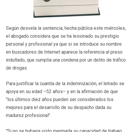
Según desvela la sentencia, hecha pública este miércoles,
el abogado considera que se ha lesionado su prestigio
personal y profesional ya que si se introduce su nombre
en buscadores de Internet aparece la referencia al preso
indultado, que cumplía una condena por un delito de tráfico
de drogas.
Para justificar la cuantía de la indemnización, el letrado se
apoya en su edad –52 años– y en la afirmación de que
"los últimos diez años pueden ser considerados los
mejores para el desarrollo de su despacho dada su
madurez profesional".
"Si no se hubiera visto mermada su capacidad de trabajo