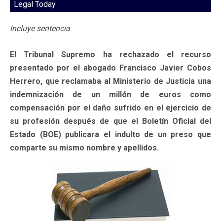
Legal Today
Incluye sentencia
El Tribunal Supremo ha rechazado el recurso
presentado por el abogado Francisco Javier Cobos
Herrero, que reclamaba al Ministerio de Justicia una
indemnización de un millón de euros como
compensación por el daño sufrido en el ejercicio de
su profesión después de que el Boletín Oficial del
Estado (BOE) publicara el indulto de un preso que
comparte su mismo nombre y apellidos.