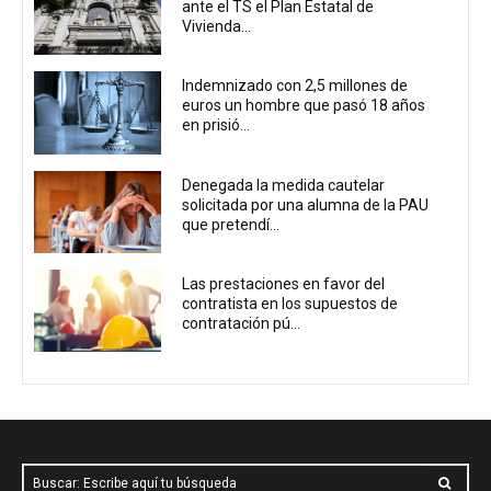
ante el TS el Plan Estatal de
Vivienda...
Indemnizado con 2,5 millones de
euros un hombre que pasó 18 años
en prisió...
Denegada la medida cautelar
solicitada por una alumna de la PAU
que pretendí...
Las prestaciones en favor del
contratista en los supuestos de
contratación pú...
Buscar: Escribe aquí tu búsqueda