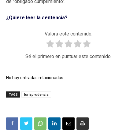
de "obligado cumplimiento".
¿Quiere leer la sentencia?
Valora este contenido.
Sé el primero en puntuar este contenido.
No hay entradas relacionadas
TAGS
Jurisprudencia