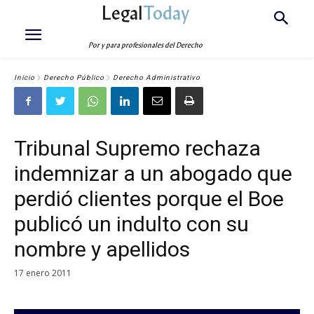
Legal
Today
Por y para profesionales del Derecho
Inicio
Derecho Público
Derecho Administrativo
Tribunal Supremo rechaza
indemnizar a un abogado que
perdió clientes porque el Boe
publicó un indulto con su
nombre y apellidos
17 enero 2011