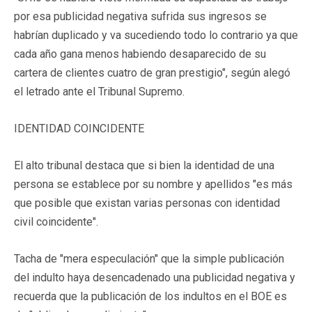
por esa publicidad negativa sufrida sus ingresos se
habrían duplicado y va sucediendo todo lo contrario ya que
cada año gana menos habiendo desaparecido de su
cartera de clientes cuatro de gran prestigio", según alegó
el letrado ante el Tribunal Supremo.
IDENTIDAD COINCIDENTE
El alto tribunal destaca que si bien la identidad de una
persona se establece por su nombre y apellidos "es más
que posible que existan varias personas con identidad
civil coincidente".
Tacha de "mera especulación" que la simple publicación
del indulto haya desencadenado una publicidad negativa y
recuerda que la publicación de los indultos en el BOE es