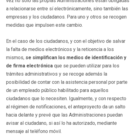
vez no sólo las propias Administraciones están obligadas
a relacionarse entre sí electrónicamente, sino también las
empresas y los ciudadanos. Para uno y otros se recogen
medidas que impulsen este cambio.
En el caso de los ciudadanos, y con el objetivo de salvar
la falta de medios electrónicos y la reticencia a los
mismos,
se simplifican los medios de identificación y
de firma electrónica
que se pueden utilizar para los
trámites administrativos y se recoge además la
posibilidad de contar con la asistencia personal por parte
de un empleado público habilitado para aquellos
ciudadanos que lo necesiten. Igualmente, y con respecto
al régimen de notificaciones, el anteproyecto da un salto
hacia delante y prevé que las Administraciones puedan
avisar al ciudadano, si así lo ha autorizado, mediante
mensaje al teléfono móvil.