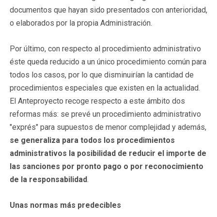
documentos que hayan sido presentados con anterioridad,
o elaborados por la propia Administración.
Por último, con respecto al procedimiento administrativo
éste queda reducido a un único procedimiento común para
todos los casos, por lo que disminuirían la cantidad de
procedimientos especiales que existen en la actualidad.
El Anteproyecto recoge respecto a este ámbito dos
reformas más: se prevé un procedimiento administrativo
"exprés" para supuestos de menor complejidad y además,
se generaliza para todos los procedimientos
administrativos la posibilidad de reducir el importe de
las sanciones por pronto pago o por reconocimiento
de la responsabilidad
.
Unas normas más predecibles