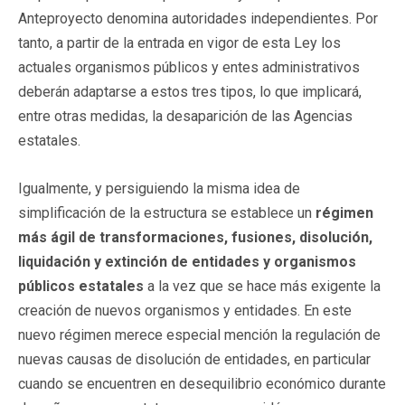
Anteproyecto denomina autoridades independientes. Por
tanto, a partir de la entrada en vigor de esta Ley los
actuales organismos públicos y entes administrativos
deberán adaptarse a estos tres tipos, lo que implicará,
entre otras medidas, la desaparición de las Agencias
estatales.
Igualmente, y persiguiendo la misma idea de
simplificación de la estructura se establece un
régimen
más ágil de transformaciones, fusiones, disolución,
liquidación y extinción de entidades y organismos
públicos estatales
a la vez que se hace más exigente la
creación de nuevos organismos y entidades. En este
nuevo régimen merece especial mención la regulación de
nuevas causas de disolución de entidades, en particular
cuando se encuentren en desequilibrio económico durante