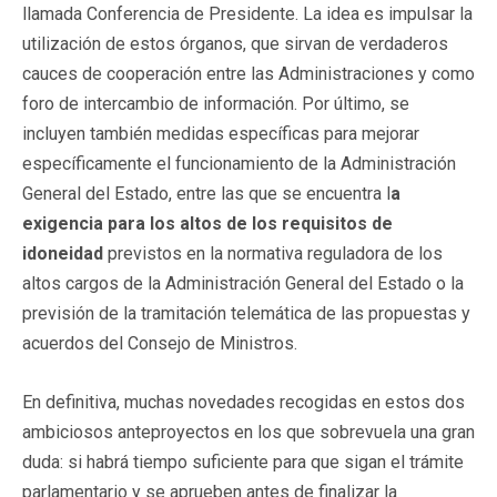
llamada Conferencia de Presidente. La idea es impulsar la
utilización de estos órganos, que sirvan de verdaderos
cauces de cooperación entre las Administraciones y como
foro de intercambio de información. Por último, se
incluyen también medidas específicas para mejorar
específicamente el funcionamiento de la Administración
General del Estado, entre las que se encuentra l
a
exigencia para los altos de los requisitos de
idoneidad
previstos en la normativa reguladora de los
altos cargos de la Administración General del Estado o la
previsión de la tramitación telemática de las propuestas y
acuerdos del Consejo de Ministros.
En definitiva, muchas novedades recogidas en estos dos
ambiciosos anteproyectos en los que sobrevuela una gran
duda: si habrá tiempo suficiente para que sigan el trámite
parlamentario y se aprueben antes de finalizar la