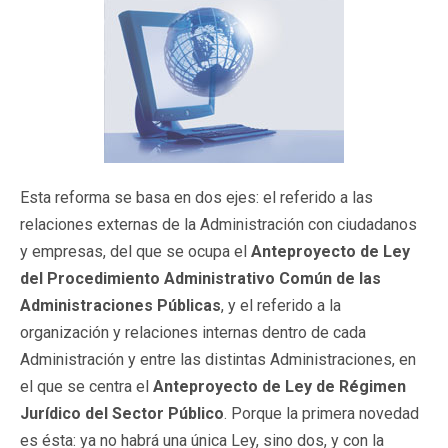
Esta reforma se basa en dos ejes: el referido a las
relaciones externas de la Administración con ciudadanos
y empresas, del que se ocupa el
Anteproyecto de Ley
del Procedimiento Administrativo Común de las
Administraciones Públicas
, y el referido a la
organización y relaciones internas dentro de cada
Administración y entre las distintas Administraciones, en
el que se centra el
Anteproyecto de Ley de Régimen
Jurídico del Sector Público
. Porque la primera novedad
es ésta: ya no habrá una única Ley, sino dos, y con la