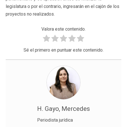
legislatura o por el contrario, ingresarán en el cajón de los
proyectos no realizados.
Valora este contenido.
Sé el primero en puntuar este contenido.
H. Gayo, Mercedes
Periodista jurídica