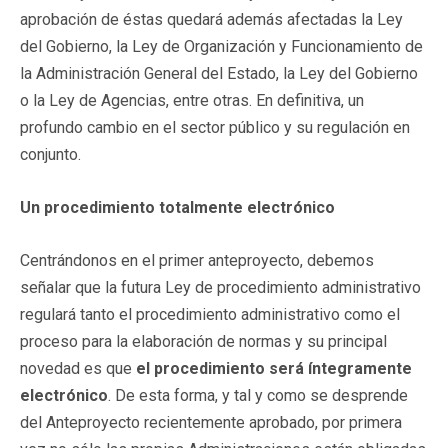
aprobación de éstas quedará además afectadas la Ley
del Gobierno, la Ley de Organización y Funcionamiento de
la Administración General del Estado, la Ley del Gobierno
o la Ley de Agencias, entre otras. En definitiva, un
profundo cambio en el sector público y su regulación en
conjunto.
Un procedimiento totalmente electrónico
Centrándonos en el primer anteproyecto, debemos
señalar que la futura Ley de procedimiento administrativo
regulará tanto el procedimiento administrativo como el
proceso para la elaboración de normas y su principal
novedad es que
el procedimiento será íntegramente
electrónico
. De esta forma, y tal y como se desprende
del Anteproyecto recientemente aprobado, por primera