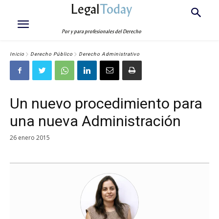
Legal
Today
Por y para profesionales del Derecho
Inicio
Derecho Público
Derecho Administrativo
Un nuevo procedimiento para
una nueva Administración
26 enero 2015