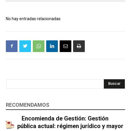
No hay entradas relacionadas
Buscar
RECOMENDAMOS
Encomienda de Gestión: Gestión
pública actual: régimen jurídico y mayor