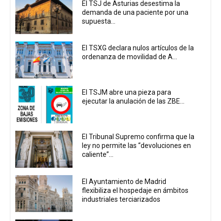
El TSJ de Asturias desestima la
demanda de una paciente por una
supuesta...
El TSXG declara nulos artículos de la
ordenanza de movilidad de A...
El TSJM abre una pieza para
ejecutar la anulación de las ZBE...
El Tribunal Supremo confirma que la
ley no permite las “devoluciones en
caliente”...
El Ayuntamiento de Madrid
flexibiliza el hospedaje en ámbitos
industriales terciarizados