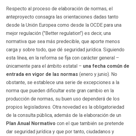
Respecto al proceso de elaboración de normas, el
anteproyecto consagra las orientaciones dadas tanto
desde la Unión Europea como desde la OCDE para una
mejor regulación ("Better regulation") es decir, una
normativa que sea más predecible, que aporte menos
carga y sobre todo, que dé seguridad jurídica. Siguiendo
esta línea, en la reforma se fija con carácter general –
únicamente para el ámbito estatal –
una fecha común de
entrada en vigor de las normas
(enero y junio). No
obstante, se establece una serie de excepciones a la
norma que pueden dificultar este gran cambio en la
producción de normas, su buen uso dependerá de los
propios legisladores. Otra novedad es la obligatoriedad
de la consulta pública, además de la elaboración de un
Plan Anual Normativo
con el que también se pretende
dar seguridad jurídica y que por tanto, ciudadanos y