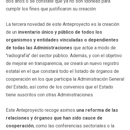
dos años o se constate que ya no son idóneas para
cumplir los fines que justificaron su creación.
La tercera novedad de este Anteproyecto es la creación
de un
inventario único y público de todos los
organismos y entidades vinculadas o dependientes
de todas las Administraciones
que actúe a modo de
"radiografía" del sector público. Además, y con el objetivo
de mejorar en transparencia, se creará un nuevo registro
estatal en el que constará todo el listado de órganos de
cooperación en los que participa la Administración General
del Estado, así como de los convenios que el Estado
tiene suscritos con otras Administraciones.
Este Anteproyecto recoge asimos
una reforma de las
relaciones y órganos que han sido cauce de
cooperación
, como las conferencias sectoriales o la