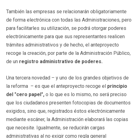
También las empresas se relacionarán obligatoriamente
de forma electrónica con todas las Administraciones, pero
para facilitarles su utilización, se podrá otorgar poderes
electrónicamente para que sus representantes realicen
trámites administrativos y de hecho, el anteproyecto
recoge la creación, por parte de la Administración Público,
de un
registro administrativo de poderes.
Una tercera novedad – y uno de los grandes objetivos de
la reforma – es que el anteproyecto recoge el
principio
del "cero papel",
o lo que es lo mismo, no será preciso
que los ciudadanos presenten fotocopias de documentos
exigidos, sino que, registrados éstos electrónicamente
mediante escáner, la Administración elaborará las copias
que necesite. Igualmente, se reducirán cargas
administrativas al no exigir como regla general