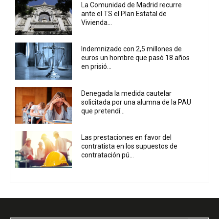
La Comunidad de Madrid recurre
ante el TS el Plan Estatal de
Vivienda...
Indemnizado con 2,5 millones de
euros un hombre que pasó 18 años
en prisió...
Denegada la medida cautelar
solicitada por una alumna de la PAU
que pretendí...
Las prestaciones en favor del
contratista en los supuestos de
contratación pú...