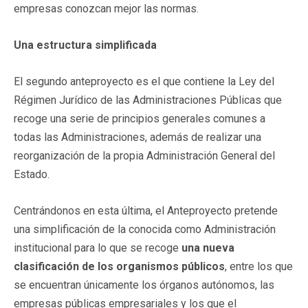
empresas conozcan mejor las normas.
Una estructura simplificada
El segundo anteproyecto es el que contiene la Ley del
Régimen Jurídico de las Administraciones Públicas que
recoge una serie de principios generales comunes a
todas las Administraciones, además de realizar una
reorganización de la propia Administración General del
Estado.
Centrándonos en esta última, el Anteproyecto pretende
una simplificación de la conocida como Administración
institucional para lo que se recoge
una nueva
clasificación de los organismos públicos
, entre los que
se encuentran únicamente los órganos autónomos, las
empresas públicas empresariales y los que el