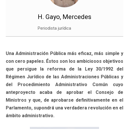
H. Gayo, Mercedes
Periodista jurídica
Una Administración Pública más eficaz, más simple y
con cero papeles. Éstos son los ambiciosos objetivos
que persigue la reforma de la Ley 30/1992 del
Régimen Jurídico de las Administraciones Públicas y
del Procedimiento Administrativo Común cuyo
anteproyecto acaba de aprobar el Consejo de
Ministros y que, de aprobarse definitivamente en el
Parlamento, supondrá una verdadera revolución en el
ámbito administrativo.