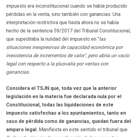
impuesto era inconstitucional cuando se había producido
pérdidas en la venta, sino también con ganancias. Una
interpretación restrictiva que hasta ahora no se había
hecho de la sentencia 59/2017 del Tribunal Constitucional,
que supeditaba la nulidad del impuesto en "
las
situaciones inexpresivas de capacidad económica por
inexistencia de incrementos de valor"
, pero abría un vacío
legal con respecto a la plusvalía por ventas con
ganancias.
Considera el TSJN que, toda vez que la anterior
legislación en la materia fue declarada nula por el
Constitucional, todas las liquidaciones de este
impuesto satisfechas a los ayuntamientos, tanto en
caso de pérdida como de ganancias, quedan fuera del
amparo legal.
Manifiesta en este sentido el tribunal que