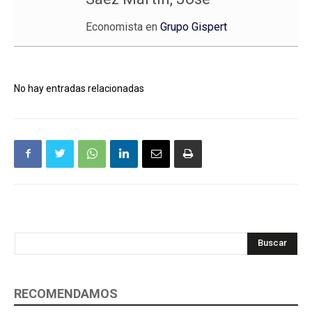
Economista en
Grupo Gispert
No hay entradas relacionadas
Buscar
RECOMENDAMOS