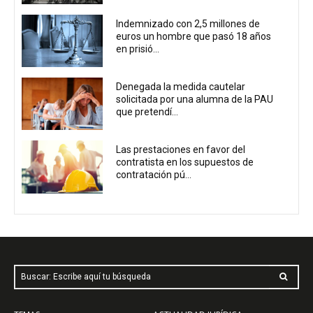
Indemnizado con 2,5 millones de
euros un hombre que pasó 18 años
en prisió...
Denegada la medida cautelar
solicitada por una alumna de la PAU
que pretendí...
Las prestaciones en favor del
contratista en los supuestos de
contratación pú...
Buscar: Escribe aquí tu búsqueda