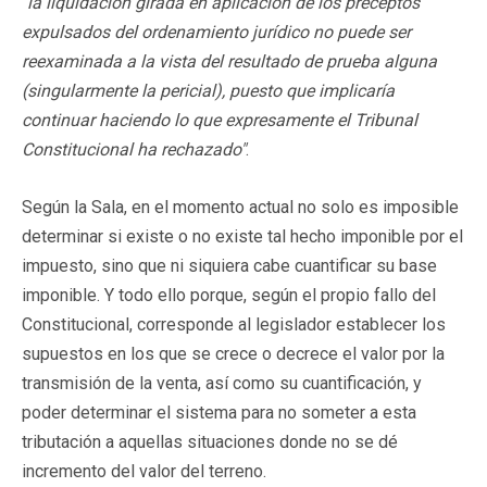
"la liquidación girada en aplicación de los preceptos
expulsados del ordenamiento jurídico no puede ser
reexaminada a la vista del resultado de prueba alguna
(singularmente la pericial), puesto que implicaría
continuar haciendo lo que expresamente el Tribunal
Constitucional ha rechazado"
.
Según la Sala, en el momento actual no solo es imposible
determinar si existe o no existe tal hecho imponible por el
impuesto, sino que ni siquiera cabe cuantificar su base
imponible. Y todo ello porque, según el propio fallo del
Constitucional, corresponde al legislador establecer los
supuestos en los que se crece o decrece el valor por la
transmisión de la venta, así como su cuantificación, y
poder determinar el sistema para no someter a esta
tributación a aquellas situaciones donde no se dé
incremento del valor del terreno.