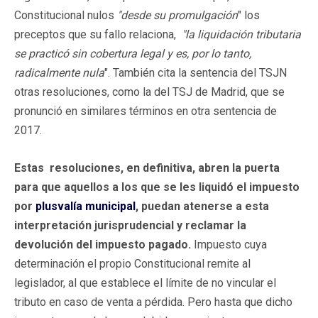
Constitucional nulos
"desde su promulgación
" los
preceptos que su fallo relaciona,
"la liquidación tributaria
se practicó sin cobertura legal y es, por lo tanto,
radicalmente nula
". También cita la sentencia del TSJN
otras resoluciones, como la del TSJ de Madrid, que se
pronunció en similares términos en otra sentencia de
2017.
Estas resoluciones, en definitiva, abren la puerta
para que aquellos a los que se les liquidó el impuesto
por
plusvalía municipal
, puedan atenerse a esta
interpretación jurisprudencial y reclamar la
devolución del impuesto pagado.
Impuesto cuya
determinación el propio Constitucional remite al
legislador, al que establece el límite de no vincular el
tributo en caso de venta a pérdida. Pero hasta que dicho