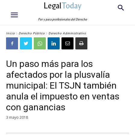
Legal
Today
Por y para profesionales del Derecho
Inicio
Derecho Público
Derecho Administrativo
Un paso más para los
afectados por la plusvalía
municipal: El TSJN también
anula el impuesto en ventas
con ganancias
3 mayo 2018