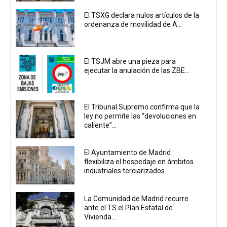
El TSXG declara nulos artículos de la
ordenanza de movilidad de A...
El TSJM abre una pieza para
ejecutar la anulación de las ZBE...
El Tribunal Supremo confirma que la
ley no permite las “devoluciones en
caliente”...
El Ayuntamiento de Madrid
flexibiliza el hospedaje en ámbitos
industriales terciarizados
La Comunidad de Madrid recurre
ante el TS el Plan Estatal de
Vivienda...