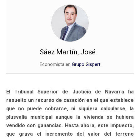
Sáez Martín, José
Economista en
Grupo Gispert
El Tribunal Superior de Justicia de Navarra ha
resuelto un recurso de casación en el que establece
que no puede cobrarse, ni siquiera calcularse, la
plusvalía municipal aunque la vivienda se hubiera
vendido con ganancias. Hasta ahora, este impuesto,
que grava el incremento del valor del terreno