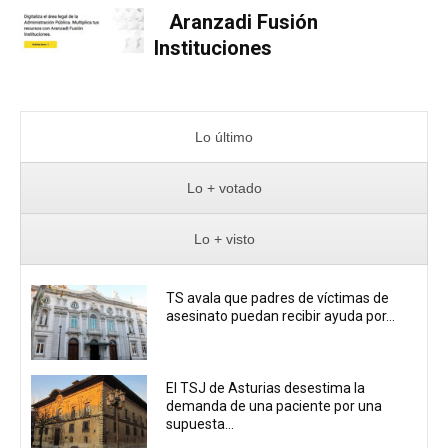
Aranzadi Fusión
Instituciones
Lo último
Lo + votado
Lo + visto
TS avala que padres de víctimas de
asesinato puedan recibir ayuda por...
El TSJ de Asturias desestima la
demanda de una paciente por una
supuesta...