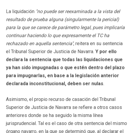
La liquidación
"no puede ser reexaminada a la vista del
resultado de prueba alguna (singularmente la pericial)
para la que se carece de parámetro legal, pues implicaría
continuar haciendo lo que expresamente el TC ha
rechazado en aquella sentencia"
, reitera en su sentencia
el Tribunal Superior de Justicia de Navarra.
Y por ello
declara la sentencia que todas las liquidaciones que
ya han sido impugnadas o que estén dentro del plazo
para impugnarlas, en base a la legislación anterior
declarada inconstitucional, deben ser nulas
.
Asimismo, el propio recurso de casación del Tribunal
Superior de Justicia de Navarra se refiere a otros casos
anteriores donde se ha seguido la misma línea
jurisprudencial. Tal es el caso de otra sentencia del mismo
órgano navarro, en la que se determinó que, al declarar el