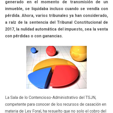
generado en el momento de transmisión de un
inmueble, se liquidaba incluso cuando se vendía con
pérdida. Ahora, varios tribunales ya han considerado,
a raíz de la sentencia del Tribunal Constitucional de
2017, la nulidad automática del impuesto, sea la venta
con pérdidas o con ganancias.
La Sala de lo Contencioso-Administrativo del TSJN,
competente para conocer de los recursos de casación en
materia de Ley Foral, ha resuelto que no solo el cobro del