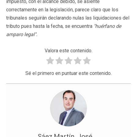
impuesto, con el alcance debido, se asiente
correctamente en la legislación, parece claro que los
tribunales seguirán declarando nulas las liquidaciones del
tributo pues hasta la fecha, se encuentra
"huérfano de
amparo legal".
Valora este contenido.
Sé el primero en puntuar este contenido.
Sáez Martín, José