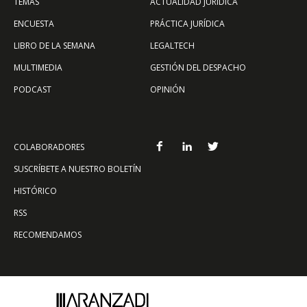
TEMAS
ACTUALIDAD JURÍDICA
ENCUESTA
PRÁCTICA JURÍDICA
LIBRO DE LA SEMANA
LEGALTECH
MULTIMEDIA
GESTIÓN DEL DESPACHO
PODCAST
OPINIÓN
COLABORADORES
SUSCRÍBETE A NUESTRO BOLETÍN
HISTÓRICO
RSS
RECOMENDAMOS