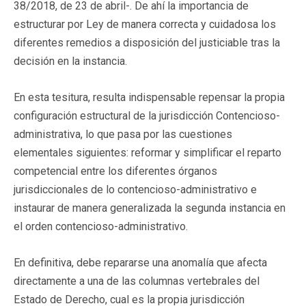
38/2018, de 23 de abril-. De ahí la importancia de
estructurar por Ley de manera correcta y cuidadosa los
diferentes remedios a disposición del justiciable tras la
decisión en la instancia.
En esta tesitura, resulta indispensable repensar la propia
configuración estructural de la jurisdicción Contencioso-
administrativa, lo que pasa por las cuestiones
elementales siguientes: reformar y simplificar el reparto
competencial entre los diferentes órganos
jurisdiccionales de lo contencioso-administrativo e
instaurar de manera generalizada la segunda instancia en
el orden contencioso-administrativo.
En definitiva, debe repararse una anomalía que afecta
directamente a una de las columnas vertebrales del
Estado de Derecho, cual es la propia jurisdicción