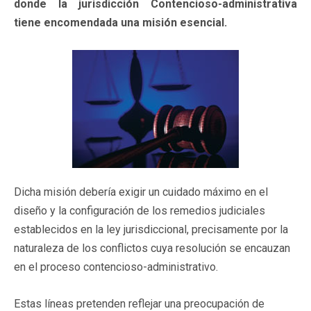
donde la jurisdicción Contencioso-administrativa
tiene encomendada una misión esencial.
Dicha misión debería exigir un cuidado máximo en el
diseño y la configuración de los remedios judiciales
establecidos en la ley jurisdiccional, precisamente por la
naturaleza de los conflictos cuya resolución se encauzan
en el proceso contencioso-administrativo.
Estas líneas pretenden reflejar una preocupación de