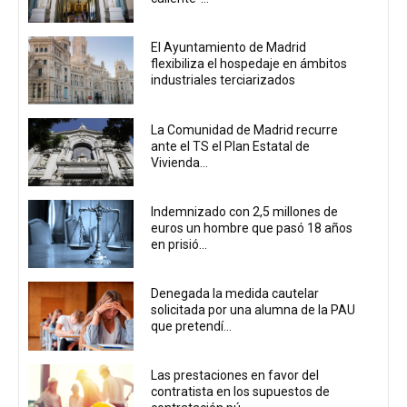
El Ayuntamiento de Madrid
flexibiliza el hospedaje en ámbitos
industriales terciarizados
La Comunidad de Madrid recurre
ante el TS el Plan Estatal de
Vivienda...
Indemnizado con 2,5 millones de
euros un hombre que pasó 18 años
en prisió...
Denegada la medida cautelar
solicitada por una alumna de la PAU
que pretendí...
Las prestaciones en favor del
contratista en los supuestos de