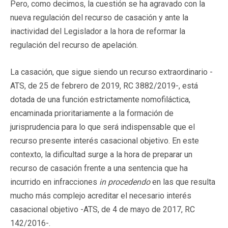
Pero, como decimos, la cuestión se ha agravado con la
nueva regulación del recurso de casación y ante la
inactividad del Legislador a la hora de reformar la
regulación del recurso de apelación.
La casación, que sigue siendo un recurso extraordinario -
ATS, de 25 de febrero de 2019, RC 3882/2019-, está
dotada de una función estrictamente nomofiláctica,
encaminada prioritariamente a la formación de
jurisprudencia para lo que será indispensable que el
recurso presente interés casacional objetivo. En este
contexto, la dificultad surge a la hora de preparar un
recurso de casación frente a una sentencia que ha
incurrido en infracciones
in procedendo
en las que resulta
mucho más complejo acreditar el necesario interés
casacional objetivo -ATS, de 4 de mayo de 2017, RC
142/2016-.