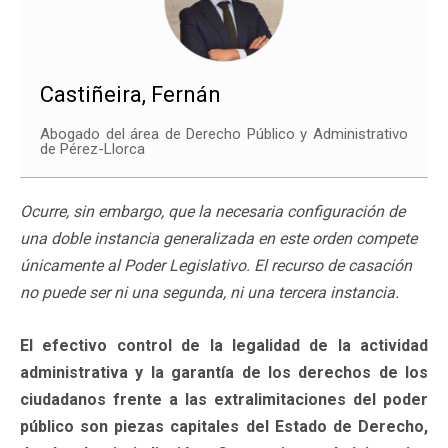
Castiñeira, Fernán
Abogado del área de Derecho Público y Administrativo
de Pérez-Llorca
Ocurre, sin embargo, que la necesaria configuración de
una doble instancia generalizada en este orden compete
únicamente al Poder Legislativo. El recurso de casación
no puede ser ni una segunda, ni una tercera instancia.
El efectivo control de la legalidad de la actividad
administrativa y la garantía de los derechos de los
ciudadanos frente a las extralimitaciones del poder
público son piezas capitales del Estado de Derecho,