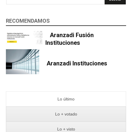
RECOMENDAMOS
Aranzadi Fusión
Instituciones
Aranzadi Instituciones
Lo último
Lo + votado
Lo + visto