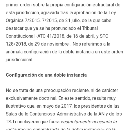
primer orden sobre la propia configuración estructural de
esta jurisdicción, agravada tras la aprobación de la Ley
Orgánica 7/2015, 7/2015, de 21 julio, de la que cabe
destacar que ya se ha pronunciado el Tribunal
Constitucional -ATC 41/2018, de 16 de abril, y STC
128/2018, de 29 de noviembre-. Nos referimos a la
anómala configuración de la doble instancia en este orden
jurisdiccional.
Configuración de una doble instancia
No se trata de una preocupación reciente, ni de carácter
exclusivamente doctrinal. En este sentido, resulta muy
ilustrativo que, en mayo de 2017, los presidentes de las
Salas de lo Contencioso-Administrativo de la AN y de los
TSJ concluyeran que fuera «
estrictamente necesaria la
instauración generalizada de la doble instancia
» en la