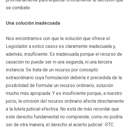
se combate.
Una solución inadecuada
Nos encontramos con que la solución que ofrece el
Legislador a estos casos es claramente inadecuada y,
además, insuficiente. Es inadecuada porque el recurso de
casación no puede ser ni una segunda, ni una tercera
instancia. Se trata de un recurso por concepto
extraordinario cuya formulación debería ir precedida de la
posibilidad de formular un recurso ordinario, solución
mucho más apropiada. Y es insuficiente porque, a nuestro
juicio, la omisión del recurso ordinario afecta directamente
a la tutela judicial efectiva. No está de más recordar que
este derecho fundamental no comprende, como no podría
ser de otra manera, el derecho al acierto judicial -STC