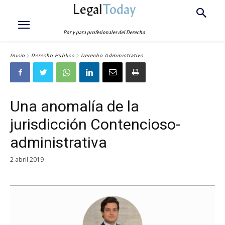
Legal
Today
Por y para profesionales del Derecho
Inicio
Derecho Público
Derecho Administrativo
Una anomalía de la
jurisdicción Contencioso-
administrativa
2 abril 2019