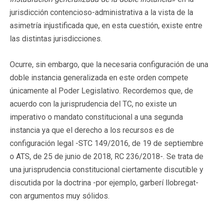
jurisdicción contencioso-administrativa a la vista de la
asimetría injustificada que, en esta cuestión, existe entre
las distintas jurisdicciones.
Ocurre, sin embargo, que la necesaria configuración de una
doble instancia generalizada en este orden compete
únicamente al Poder Legislativo. Recordemos que, de
acuerdo con la jurisprudencia del TC, no existe un
imperativo o mandato constitucional a una segunda
instancia ya que el derecho a los recursos es de
configuración legal -STC 149/2016, de 19 de septiembre
o ATS, de 25 de junio de 2018, RC 236/2018-. Se trata de
una jurisprudencia constitucional ciertamente discutible y
discutida por la doctrina -por ejemplo, garberí llobregat-
con argumentos muy sólidos.