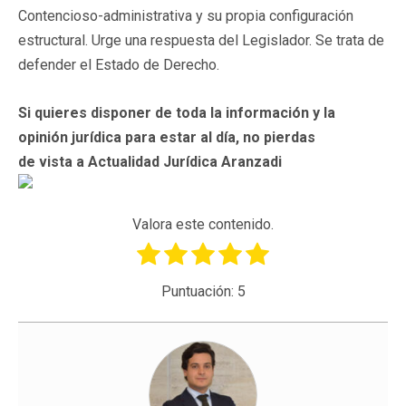
Contencioso-administrativa y su propia configuración
estructural. Urge una respuesta del Legislador. Se trata de
defender el Estado de Derecho.
Si quieres disponer de toda la información y la
opinión jurídica para estar al día, no pierdas
de vista a Actualidad Jurídica Aranzadi
Valora este contenido.
Puntuación:
5