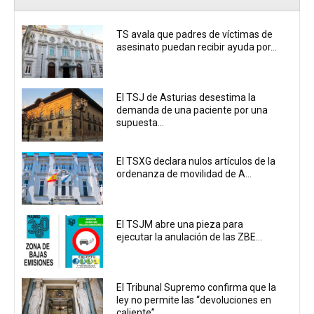
TS avala que padres de víctimas de
asesinato puedan recibir ayuda por...
El TSJ de Asturias desestima la
demanda de una paciente por una
supuesta...
El TSXG declara nulos artículos de la
ordenanza de movilidad de A...
El TSJM abre una pieza para
ejecutar la anulación de las ZBE...
El Tribunal Supremo confirma que la
ley no permite las “devoluciones en
caliente”...