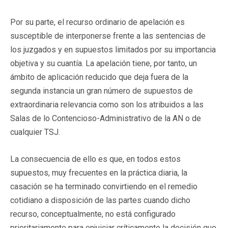
Por su parte, el recurso ordinario de apelación es
susceptible de interponerse frente a las sentencias de
los juzgados y en supuestos limitados por su importancia
objetiva y su cuantía. La apelación tiene, por tanto, un
ámbito de aplicación reducido que deja fuera de la
segunda instancia un gran número de supuestos de
extraordinaria relevancia como son los atribuidos a las
Salas de lo Contencioso-Administrativo de la AN o de
cualquier TSJ.
La consecuencia de ello es que, en todos estos
supuestos, muy frecuentes en la práctica diaria, la
casación se ha terminado convirtiendo en el remedio
cotidiano a disposición de las partes cuando dicho
recurso, conceptualmente, no está configurado
prioritariamente para enjuiciar críticamente la decisión que