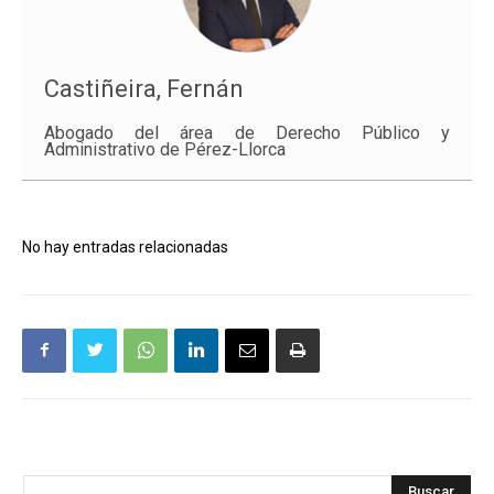
Castiñeira, Fernán
Abogado del área de Derecho Público y
Administrativo de Pérez-Llorca
No hay entradas relacionadas
Buscar