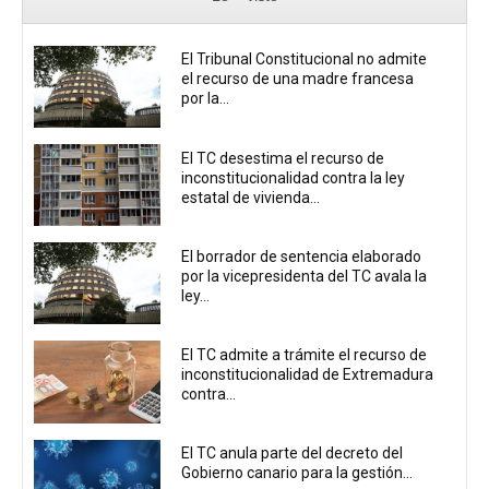
El Tribunal Constitucional no admite
el recurso de una madre francesa
por la...
El TC desestima el recurso de
inconstitucionalidad contra la ley
estatal de vivienda...
El borrador de sentencia elaborado
por la vicepresidenta del TC avala la
ley...
El TC admite a trámite el recurso de
inconstitucionalidad de Extremadura
contra...
El TC anula parte del decreto del
Gobierno canario para la gestión...