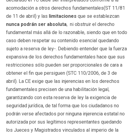
acomodación a otros derechos fundamentales(ST 11/81
de 11 de abril) y las
limitaciones
que se establezcan
nunca podrán ser absoluta
, ni obstruir el derecho
fundamental más allá de lo razonable, siendo que en todo
caso deben respetar su contenido esencial quedando
sujeto a reserva de ley-. Debiendo entender que la fuerza
expansiva de los derechos fundamentales hace que sus
restricciones sólo pueden ser proporcionales de cara a
obtener el fin que persiguen (STC 110/2006, de 3 de
abril). La CE exige que las injerencias en los derechos
fundamentales precisen de una habilitación legal,
garantizando con esta reserva de ley la exigencia de
seguridad jurídica, de tal forma que los ciudadanos no
podrán verse afectados por ninguna injerencia estatal no
autorizada por sus legítimos representantes quedando
los Jueces y Magistrados vinculados al imperio de la