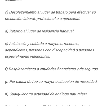
c) Desplazamiento al lugar de trabajo para efectuar su
prestación laboral, profesional o empresarial.
d) Retorno al lugar de residencia habitual.
e) Asistencia y cuidado a mayores, menores,
dependientes, personas con discapacidad o personas
especialmente vulnerables.
f) Desplazamiento a entidades financieras y de seguros.
g) Por causa de fuerza mayor o situación de necesidad.
h) Cualquier otra actividad de análoga naturaleza.