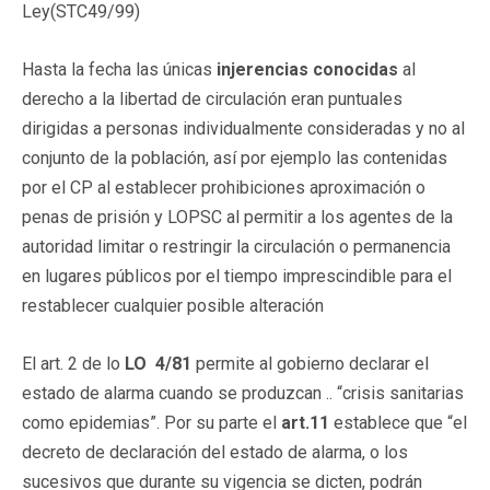
Ley(STC49/99)
Hasta la fecha las únicas
injerencias conocidas
al
derecho a la libertad de circulación eran puntuales
dirigidas a personas individualmente consideradas y no al
conjunto de la población, así por ejemplo las contenidas
por el CP al establecer prohibiciones aproximación o
penas de prisión y LOPSC al permitir a los agentes de la
autoridad limitar o restringir la circulación o permanencia
en lugares públicos por el tiempo imprescindible para el
restablecer cualquier posible alteración
El art. 2 de lo
LO 4/81
permite al gobierno declarar el
estado de alarma cuando se produzcan .. “crisis sanitarias
como epidemias”. Por su parte el
art.11
establece que “el
decreto de declaración del estado de alarma, o los
sucesivos que durante su vigencia se dicten, podrán