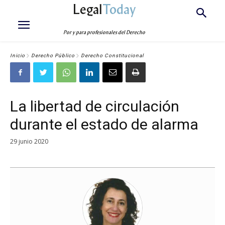
Legal
Today
Por y para profesionales del Derecho
Inicio
Derecho Público
Derecho Constitucional
La libertad de circulación
durante el estado de alarma
29 junio 2020