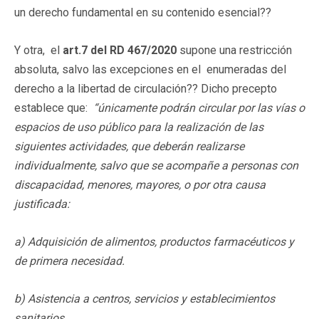
un derecho fundamental en su contenido esencial??
Y otra, el
art.7 del RD 467/2020
supone una restricción
absoluta, salvo las excepciones en el enumeradas del
derecho a la libertad de circulación?? Dicho precepto
establece que:
“únicamente podrán circular por las vías o
espacios de uso público para la realización de las
siguientes actividades, que deberán realizarse
individualmente, salvo que se acompañe a personas con
discapacidad, menores, mayores, o por otra causa
justificada:
a) Adquisición de alimentos, productos farmacéuticos y
de primera necesidad.
b) Asistencia a centros, servicios y establecimientos
sanitarios.