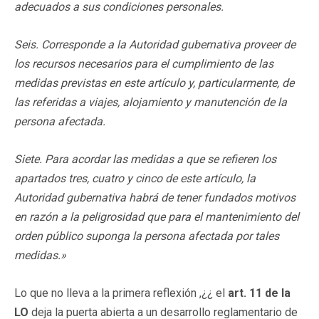
adecuados a sus condiciones personales.
Seis. Corresponde a la Autoridad gubernativa proveer de
los recursos necesarios para el cumplimiento de las
medidas previstas en este artículo y, particularmente, de
las referidas a viajes, alojamiento y manutención de la
persona afectada.
Siete. Para acordar las medidas a que se refieren los
apartados tres, cuatro y cinco de este artículo, la
Autoridad gubernativa habrá de tener fundados motivos
en razón a la peligrosidad que para el mantenimiento del
orden público suponga la persona afectada por tales
medidas.»
Lo que no lleva a la primera reflexión ,¿¿ el
art. 11 de la
LO
deja la puerta abierta a un desarrollo reglamentario de