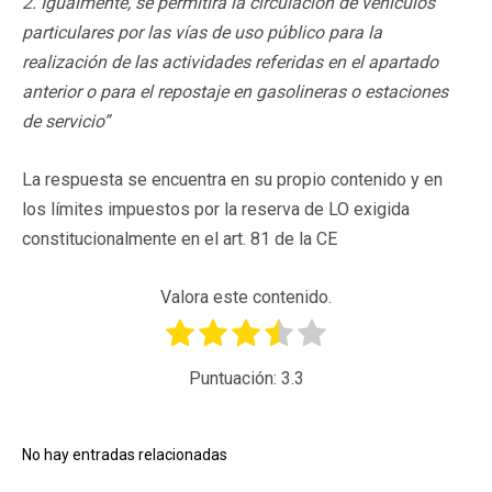
2. Igualmente, se permitirá la circulación de vehículos
particulares por las vías de uso público para la
realización de las actividades referidas en el apartado
anterior o para el repostaje en gasolineras o estaciones
de servicio”
La respuesta se encuentra en su propio contenido y en
los límites impuestos por la reserva de LO exigida
constitucionalmente en el art. 81 de la CE
Valora este contenido.
Puntuación:
3.3
No hay entradas relacionadas