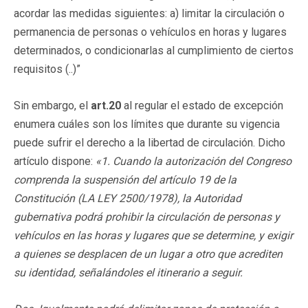
acordar las medidas siguientes: a) limitar la circulación o
permanencia de personas o vehículos en horas y lugares
determinados, o condicionarlas al cumplimiento de ciertos
requisitos (..)”
Sin embargo, el
art.20
al regular el estado de excepción
enumera cuáles son los límites que durante su vigencia
puede sufrir el derecho a la libertad de circulación. Dicho
artículo dispone:
«1. Cuando la autorización del Congreso
comprenda la suspensión del artículo 19 de la
Constitución (LA LEY 2500/1978), la Autoridad
gubernativa podrá prohibir la circulación de personas y
vehículos en las horas y lugares que se determine, y exigir
a quienes se desplacen de un lugar a otro que acrediten
su identidad, señalándoles el itinerario a seguir.