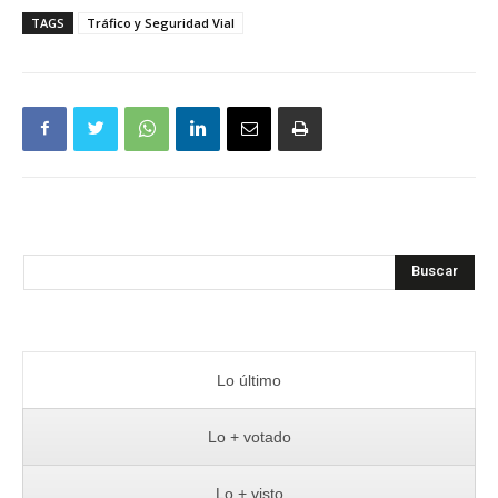
TAGS
Tráfico y Seguridad Vial
Buscar
Lo último
Lo + votado
Lo + visto