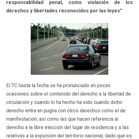
responsabilidad penal, como violación de los
derechos y libertades reconocidos por las leyes”
El TC hasta la fecha se ha pronunciado en pocas
ocasiones sobre el contenido del derecho a la libertad de
circulación y cuando lo ha hecho ha sido cuando dicho
derecho entra en pugna con otros derechos como el de
manifestación, así como las que hacen referencia al
derecho a la libre elección del lugar de residencia y a las
relativas a la expulsión del territorio nacional, dado que es