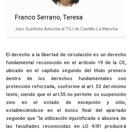
Franco Serrano, Teresa
Juez Sustituta Adscrita al TSJ de Castilla-La Mancha
El derecho a la libertad de circulación es un derecho
fundamental reconocido en el artículo 19 de la CE,
ubicado en el capítulo segundo del título primero
dentro de los derechos fundamentales con
protección reforzada, conforme al art. 53 del mismo
texto, siendo que el art.55 no permite su suspensión
sino en el estado de excepción y sitio,
estableciéndose en el inciso final del apartado
segundo que “la utilización injustificada o abusiva de
las facultades reconocidas en LO 4/81 producirá