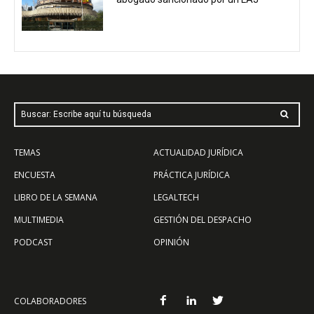
Buscar: Escribe aquí tu búsqueda
TEMAS
ACTUALIDAD JURÍDICA
ENCUESTA
PRÁCTICA JURÍDICA
LIBRO DE LA SEMANA
LEGALTECH
MULTIMEDIA
GESTIÓN DEL DESPACHO
PODCAST
OPINIÓN
COLABORADORES