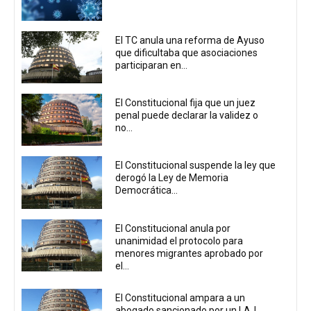
El TC anula una reforma de Ayuso
que dificultaba que asociaciones
participaran en...
El Constitucional fija que un juez
penal puede declarar la validez o
no...
El Constitucional suspende la ley que
derogó la Ley de Memoria
Democrática...
El Constitucional anula por
unanimidad el protocolo para
menores migrantes aprobado por
el...
El Constitucional ampara a un
abogado sancionado por un LAJ