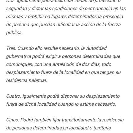
Dos. Igualmente podrá delimitar zonas de protección o
seguridad y dictar las condiciones de permanencia en las
mismas y prohibir en lugares determinados la presencia
de persona que puedan dificultar la acción de la fuerza
pública.
Tres. Cuando ello resulte necesario, la Autoridad
gubernativa podrá exigir a personas determinadas que
comuniquen, con una antelación de dos días, todo
desplazamiento fuera de la localidad en que tengan su
residencia habitual.
Cuatro. Igualmente podrá disponer su desplazamiento
fuera de dicha localidad cuando lo estime necesario.
Cinco. Podrá también fijar transitoriamente la residencia
de personas determinadas en localidad o territorio