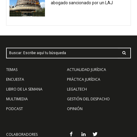
abogado sancionado por un LAJ
Buscar: Escribe aquí tu búsqueda
TEMAS
ACTUALIDAD JURÍDICA
ENCUESTA
PRÁCTICA JURÍDICA
LIBRO DE LA SEMANA
LEGALTECH
MULTIMEDIA
GESTIÓN DEL DESPACHO
PODCAST
OPINIÓN
COLABORADORES