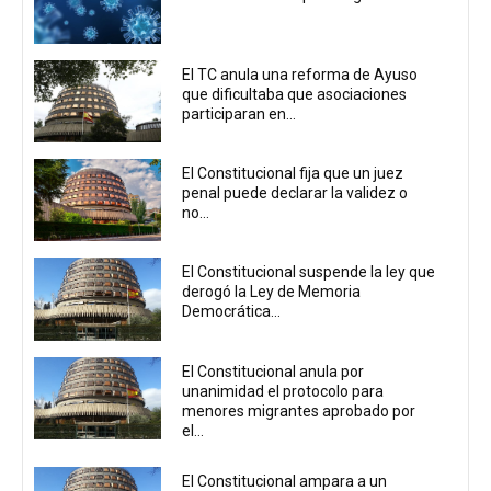
El TC anula una reforma de Ayuso
que dificultaba que asociaciones
participaran en...
El Constitucional fija que un juez
penal puede declarar la validez o
no...
El Constitucional suspende la ley que
derogó la Ley de Memoria
Democrática...
El Constitucional anula por
unanimidad el protocolo para
menores migrantes aprobado por
el...
El Constitucional ampara a un