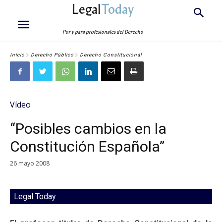
Legal
Today
Por y para profesionales del Derecho
Inicio
Derecho Público
Derecho Constitucional
Vídeo
“Posibles cambios en la
Constitución Española”
26 mayo 2008
Legal Today