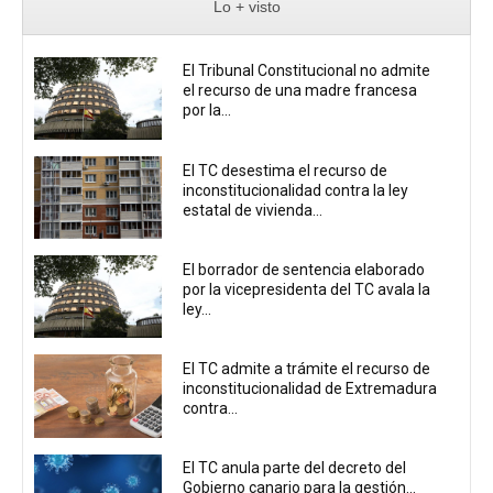
Lo + visto
El Tribunal Constitucional no admite
el recurso de una madre francesa
por la...
El TC desestima el recurso de
inconstitucionalidad contra la ley
estatal de vivienda...
El borrador de sentencia elaborado
por la vicepresidenta del TC avala la
ley...
El TC admite a trámite el recurso de
inconstitucionalidad de Extremadura
contra...
El TC anula parte del decreto del
Gobierno canario para la gestión...