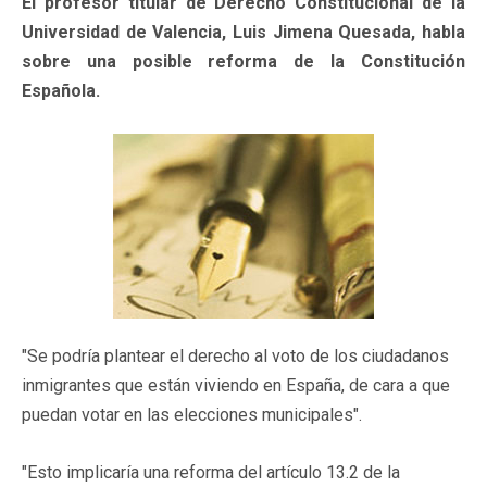
El profesor titular de Derecho Constitucional de la
Universidad de Valencia, Luis Jimena Quesada, habla
sobre una posible reforma de la Constitución
Española.
"Se podría plantear el derecho al voto de los ciudadanos
inmigrantes que están viviendo en España, de cara a que
puedan votar en las elecciones municipales".
"Esto implicaría una reforma del artículo 13.2 de la