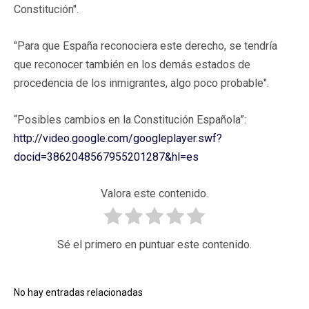
Constitución".
"Para que España reconociera este derecho, se tendría
que reconocer también en los demás estados de
procedencia de los inmigrantes, algo poco probable".
“Posibles cambios en la Constitución Española”:
http://video.google.com/googleplayer.swf?
docid=3862048567955201287&hl=es
Valora este contenido.
Sé el primero en puntuar este contenido.
No hay entradas relacionadas