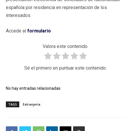
española por residencia en representación de los
interesados.
Accede al
formulario
Valora este contenido.
Sé el primero en puntuar este contenido.
No hay entradas relacionadas
TAGS
Extranjería