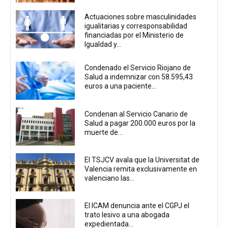
Actuaciones sobre masculinidades
igualitarias y corresponsabilidad
financiadas por el Ministerio de
Igualdad y...
Condenado el Servicio Riojano de
Salud a indemnizar con 58.595,43
euros a una paciente...
Condenan al Servicio Canario de
Salud a pagar 200.000 euros por la
muerte de...
El TSJCV avala que la Universitat de
Valencia remita exclusivamente en
valenciano las...
El ICAM denuncia ante el CGPJ el
trato lesivo a una abogada
expedientada...