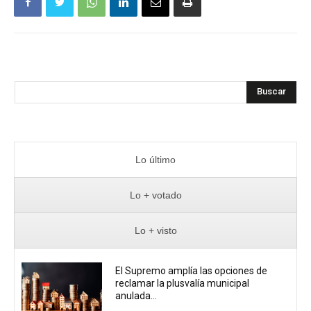
Buscar
Lo último
Lo + votado
Lo + visto
El Supremo amplía las opciones de
reclamar la plusvalía municipal
anulada...