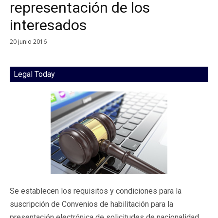
representación de los
interesados
20 junio 2016
Legal Today
Se establecen los requisitos y condiciones para la
suscripción de Convenios de habilitación para la
presentación electrónica de solicitudes de nacionalidad