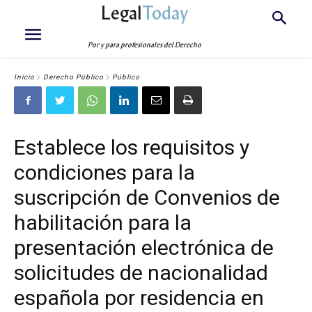
Legal
Today
Por y para profesionales del Derecho
Inicio
Derecho Público
Público
Establece los requisitos y
condiciones para la
suscripción de Convenios de
habilitación para la
presentación electrónica de
solicitudes de nacionalidad
española por residencia en