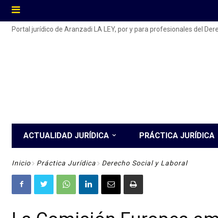
Portal jurídico de Aranzadi LA LEY, por y para profesionales del De
ACTUALIDAD JURÍDICA
PRÁCTICA JURÍDICA
Inicio
Práctica Jurídica
Derecho Social y Laboral