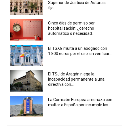
Superior de Justicia de Asturias
fija...
Cinco días de permiso por
hospitalización: ¿derecho
automático o necesidad...
El TSXG multa a un abogado con
1.800 euros por el uso sin verificar...
El TSJ de Aragón niega la
incapacidad permanente a una
directiva con...
La Comisión Europea amenaza con
multar a España por incumplir las...