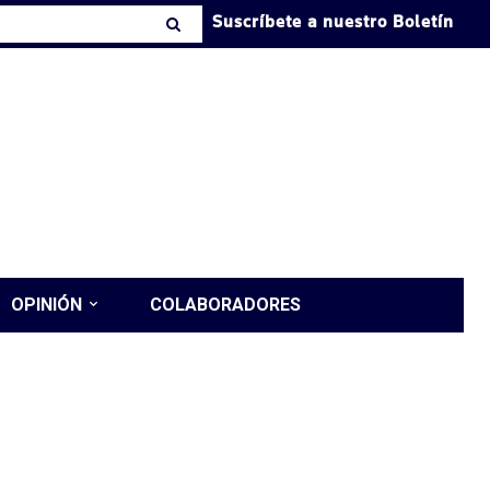
Suscríbete a nuestro Boletín
OPINIÓN
COLABORADORES