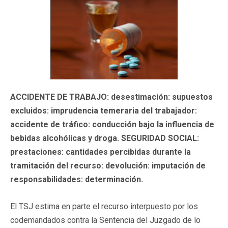
ACCIDENTE DE TRABAJO: desestimación: supuestos
excluidos: imprudencia temeraria del trabajador:
accidente de tráfico: conducción bajo la influencia de
bebidas alcohólicas y droga. SEGURIDAD SOCIAL:
prestaciones: cantidades percibidas durante la
tramitación del recurso: devolución: imputación de
responsabilidades: determinación.
El TSJ estima en parte el recurso interpuesto por los
codemandados contra la Sentencia del Juzgado de lo