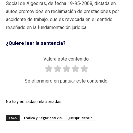
Social de Algeciras, de fecha 19-95-2008, dictada en
autos promovidos en reclamación de prestaciones por
accidente de trabajo, que es revocada en el sentido
reseñado en la fundamentación jurídica.
¿Quiere leer la sentencia?
Valora este contenido.
Sé el primero en puntuar este contenido.
No hay entradas relacionadas
TAGS
Tráfico y Seguridad Vial
Jurisprudencia