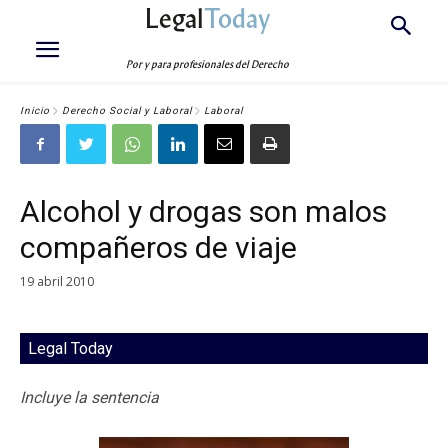
Legal
Today
Por y para profesionales del Derecho
Inicio
Derecho Social y Laboral
Laboral
Alcohol y drogas son malos
compañeros de viaje
19 abril 2010
Legal Today
Incluye la sentencia