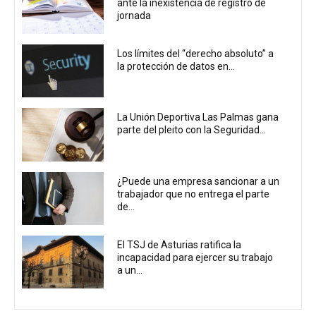
ante la inexistencia de registro de
jornada
Los límites del “derecho absoluto” a
la protección de datos en...
La Unión Deportiva Las Palmas gana
parte del pleito con la Seguridad...
¿Puede una empresa sancionar a un
trabajador que no entrega el parte
de...
El TSJ de Asturias ratifica la
incapacidad para ejercer su trabajo
a un...