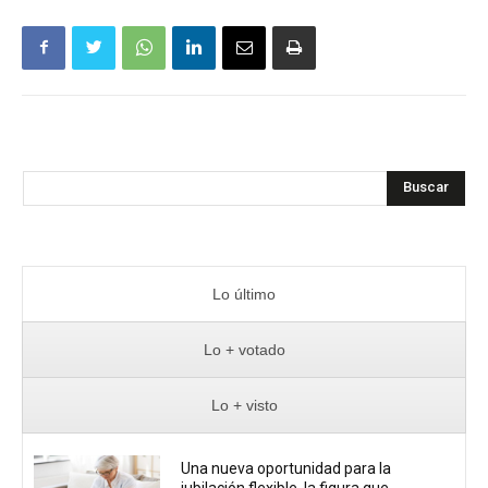
Buscar
Lo último
Lo + votado
Lo + visto
Una nueva oportunidad para la