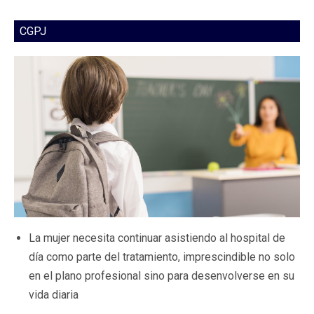
CGPJ
La mujer necesita continuar asistiendo al hospital de
día como parte del tratamiento, imprescindible no solo
en el plano profesional sino para desenvolverse en su
vida diaria