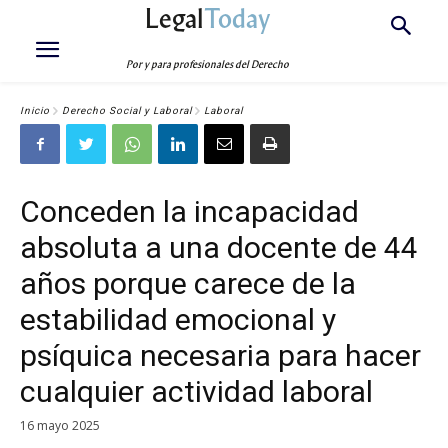
Legal
Today
Por y para profesionales del Derecho
Inicio
Derecho Social y Laboral
Laboral
Conceden la incapacidad
absoluta a una docente de 44
años porque carece de la
estabilidad emocional y
psíquica necesaria para hacer
cualquier actividad laboral
16 mayo 2025