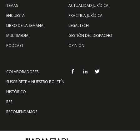
TEMAS
ACTUALIDAD JURÍDICA
ENCUESTA
PRÁCTICA JURÍDICA
LIBRO DE LA SEMANA
LEGALTECH
MULTIMEDIA
GESTIÓN DEL DESPACHO
PODCAST
OPINIÓN
COLABORADORES
SUSCRÍBETE A NUESTRO BOLETÍN
HISTÓRICO
RSS
RECOMENDAMOS