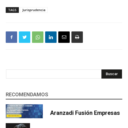
TAGS
Jurisprudencia
Buscar
RECOMENDAMOS
Aranzadi Fusión Empresas