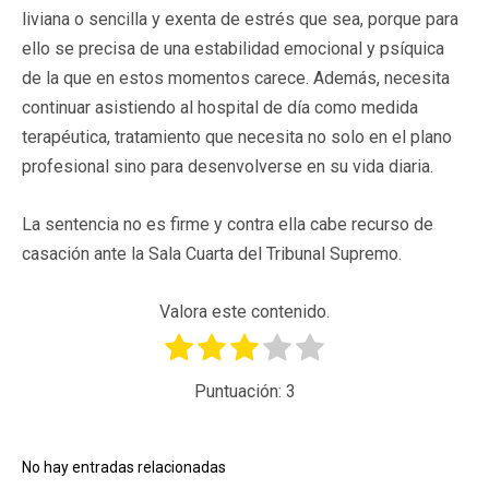
liviana o sencilla y exenta de estrés que sea, porque para
ello se precisa de una estabilidad emocional y psíquica
de la que en estos momentos carece. Además, necesita
continuar asistiendo al hospital de día como medida
terapéutica, tratamiento que necesita no solo en el plano
profesional sino para desenvolverse en su vida diaria.
La sentencia no es firme y contra ella cabe recurso de
casación ante la Sala Cuarta del Tribunal Supremo.
Valora este contenido.
Puntuación:
3
No hay entradas relacionadas