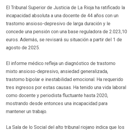
El Tribunal Superior de Justicia de La Rioja ha ratificado la
incapacidad absoluta a una docente de 44 años con un
trastorno ansioso-depresivo de larga duración y le
concede una pensión con una base reguladora de 2.023,10
euros. Además, se revisará su situación a partir del 1 de
agosto de 2025.
El informe médico refleja un diagnóstico de trastorno
mixto ansioso-depresivo, ansiedad generalizada,
trastorno bipolar e inestabilidad emocional. Ha requerido
tres ingresos por estas causas. Ha tenido una vida laboral
como docente y periodista fluctuante hasta 2020,
mostrando desde entonces una incapacidad para
mantener un trabajo.
La Sala de lo Social del alto tribunal riojano indica que los