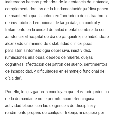
inalterados hechos probados de la sentencia de instancia,
complementados los de la fundamentación jurídica ponen
de manifiesto que la actora es “portadora de un trastorno
de inestabilidad emocional de larga data, en control y
tratamiento en la unidad de salud mental combinado con
asistencia al hospital de día de psiquiatría, no habiéndose
alcanzado un mínimo de estabilidad clínica, pues
persisten sintomatología depresiva, inactividad,
rumiaciones ansiosas, deseos de muerte, quejas
cognitivas, afectación del patrón del sueño, sentimientos
de incapacidad, y dificultades en el manejo funcional del
día a día”.
Por ello, los juzgadores concluyen que el estado psíquico
de la demandante no le permite acometer ninguna
actividad laboral con las exigencias de disciplina y
rendimiento propias de cualquier trabajo, ni siquiera por