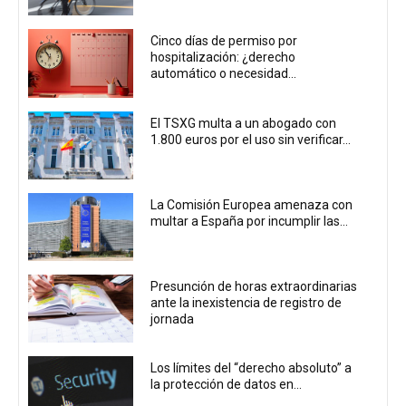
Cinco días de permiso por
hospitalización: ¿derecho
automático o necesidad...
El TSXG multa a un abogado con
1.800 euros por el uso sin verificar...
La Comisión Europea amenaza con
multar a España por incumplir las...
Presunción de horas extraordinarias
ante la inexistencia de registro de
jornada
Los límites del “derecho absoluto” a
la protección de datos en...