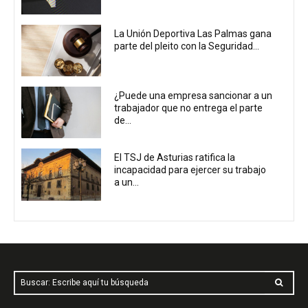
La Unión Deportiva Las Palmas gana
parte del pleito con la Seguridad...
¿Puede una empresa sancionar a un
trabajador que no entrega el parte
de...
El TSJ de Asturias ratifica la
incapacidad para ejercer su trabajo
a un...
Buscar: Escribe aquí tu búsqueda