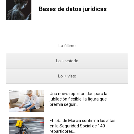
Bases de datos jurídicas
Lo último
Lo + votado
Lo + visto
Una nueva oportunidad para la
jubilación flexible, la figura que
premia seguir...
El TSJ de Murcia confirma las altas
en la Seguridad Social de 140
repartidores...