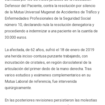
Defensor del Paciente, contra la resolución por silencio
de la Mutua Universal Mugenat de Accidentes de Tráfico y
Enfermedades Profesionales de la Seguridad Social
número 10, declarando nula la resolución denegatoria y
procediendo a indemnizar a una paciente en la cuantía de
30.000 euros.
La afectada, de 62 años, sufrió el 18 de enero de 2019
una herida inciso-contusa punzante trabajando, con
incrustación de cristales, en región dorsolateral de la
articulación del primer dedo de la mano derecha. Tras
varios estudios y exámenes complementarios en su
Mutua Laboral de referencia, fue intervenida
quirúrgicamente.
En las posteriores revisiones persistieron las molestias