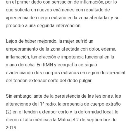
en el primer dedo con sensación de inflamación, por lo
que solicitaron nuevos exámenes con resultado de
«presencia de cuerpo extraño en la zona afectada» y se
procedió a una segunda intervención.
Lejos de haber mejorado, la mujer sufrió un
empeoramiento de la zona afectada con dolor, edema,
inflamación, tumefacción e impotencia funcional en la
mano derecha. En RMN y ecografía se siguió
evidenciando dos cuerpos extraños en región dorso-radial
del tendón extensor corto del dedo pulgar.
Sin embargo, ante de la persistencia de las lesiones, las
alteraciones del 1º radio, la presencia de cuerpo extraño
(2) en el tendón extensor corto y la deformidad local, le
dieron el alta médica a la Mutua el 2 de septiembre de
2019.