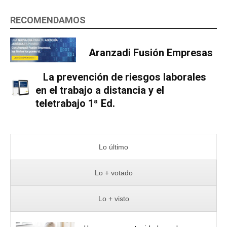
RECOMENDAMOS
Aranzadi Fusión Empresas
La prevención de riesgos laborales
en el trabajo a distancia y el
teletrabajo 1ª Ed.
Lo último
Lo + votado
Lo + visto