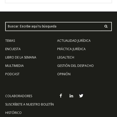
Buscar: Escribe aquí tu búsqueda
TEMAS
ACTUALIDAD JURÍDICA
ENCUESTA
PRÁCTICA JURÍDICA
LIBRO DE LA SEMANA
LEGALTECH
MULTIMEDIA
GESTIÓN DEL DESPACHO
PODCAST
OPINIÓN
COLABORADORES
SUSCRÍBETE A NUESTRO BOLETÍN
HISTÓRICO