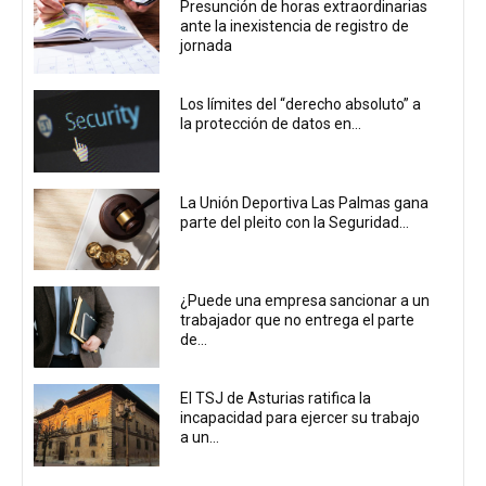
Presunción de horas extraordinarias
ante la inexistencia de registro de
jornada
Los límites del “derecho absoluto” a
la protección de datos en...
La Unión Deportiva Las Palmas gana
parte del pleito con la Seguridad...
¿Puede una empresa sancionar a un
trabajador que no entrega el parte
de...
El TSJ de Asturias ratifica la
incapacidad para ejercer su trabajo
a un...