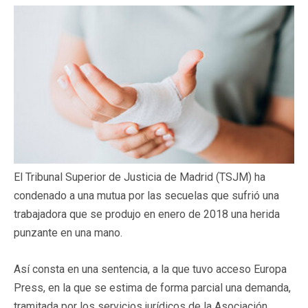
El Tribunal Superior de Justicia de Madrid (TSJM) ha
condenado a una mutua por las secuelas que sufrió una
trabajadora que se produjo en enero de 2018 una herida
punzante en una mano.
Así consta en una sentencia, a la que tuvo acceso Europa
Press, en la que se estima de forma parcial una demanda,
tramitada por los servicios jurídicos de la Asociación