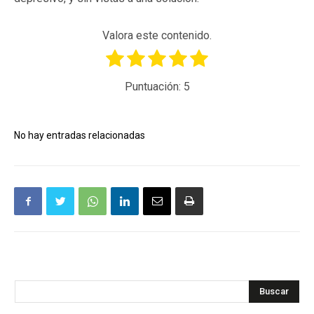
Valora este contenido.
Puntuación:
5
No hay entradas relacionadas
Buscar