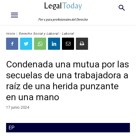
Legal
Today
Por y para profesionales del Derecho
Inicio
Derecho Social y Laboral
Laboral
Condenada una mutua por las
secuelas de una trabajadora a
raíz de una herida punzante
en una mano
17 junio 2024
EP