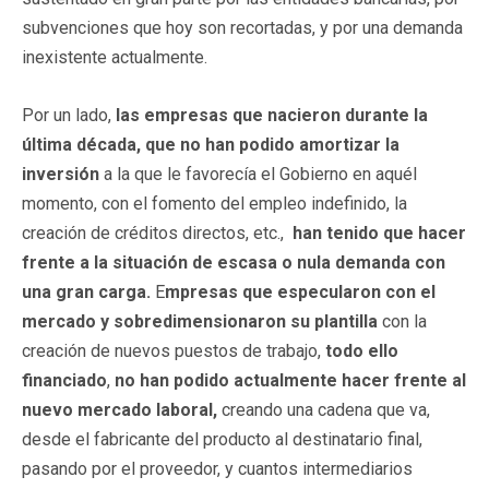
subvenciones que hoy son recortadas, y por una demanda
inexistente actualmente.
Por un lado,
las empresas que nacieron durante la
última década, que no han podido amortizar la
inversión
a la que le favorecía el Gobierno en aquél
momento, con el fomento del empleo indefinido, la
creación de créditos directos, etc.,
han tenido que hacer
frente a la situación de escasa o nula demanda con
una gran carga.
E
mpresas que especularon con el
mercado y sobredimensionaron su plantilla
con la
creación de nuevos puestos de trabajo,
todo ello
financiado
,
no han podido actualmente hacer frente al
nuevo mercado laboral,
creando una cadena que va,
desde el fabricante del producto al destinatario final,
pasando por el proveedor, y cuantos intermediarios