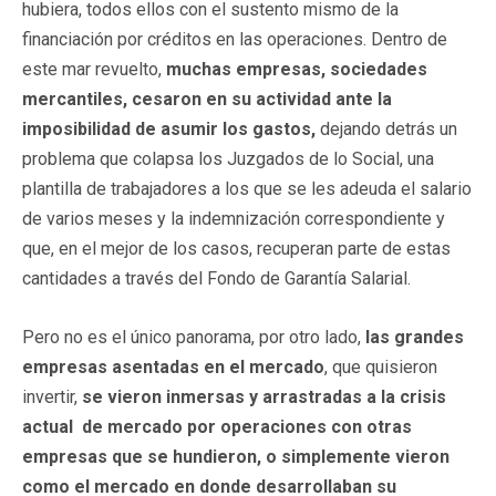
hubiera, todos ellos con el sustento mismo de la
financiación por créditos en las operaciones. Dentro de
este mar revuelto,
muchas empresas, sociedades
mercantiles, cesaron en su actividad ante la
imposibilidad de asumir los gastos,
dejando detrás un
problema que colapsa los Juzgados de lo Social, una
plantilla de trabajadores a los que se les adeuda el salario
de varios meses y la indemnización correspondiente y
que, en el mejor de los casos, recuperan parte de estas
cantidades a través del Fondo de Garantía Salarial.
Pero no es el único panorama, por otro lado,
las grandes
empresas asentadas en el mercado
, que quisieron
invertir,
se vieron inmersas y arrastradas a la crisis
actual de mercado por operaciones con otras
empresas que se hundieron, o simplemente vieron
como el mercado en donde desarrollaban su