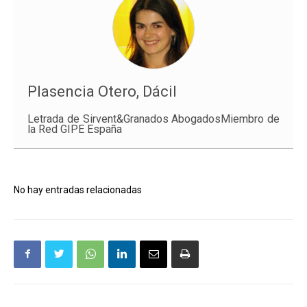
Plasencia Otero, Dácil
Letrada de Sirvent&Granados AbogadosMiembro de
la Red GIPE España
No hay entradas relacionadas