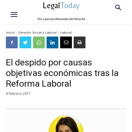
Legal
Today
Por y para profesionales del Derecho
Inicio
Derecho Social y Laboral
Laboral
El despido por causas
objetivas económicas tras la
Reforma Laboral
8 febrero 2011