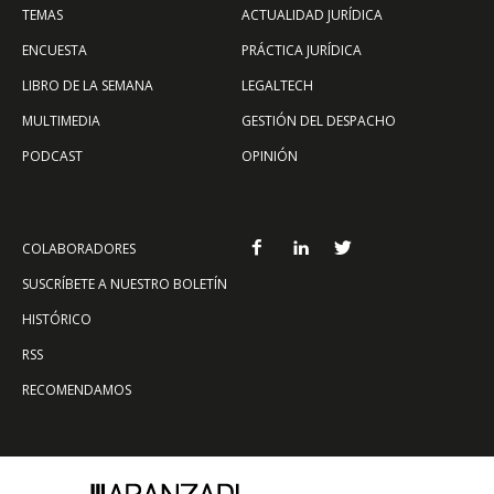
TEMAS
ACTUALIDAD JURÍDICA
ENCUESTA
PRÁCTICA JURÍDICA
LIBRO DE LA SEMANA
LEGALTECH
MULTIMEDIA
GESTIÓN DEL DESPACHO
PODCAST
OPINIÓN
COLABORADORES
SUSCRÍBETE A NUESTRO BOLETÍN
HISTÓRICO
RSS
RECOMENDAMOS