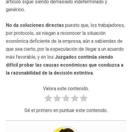
artículo sigue siendo demasiado indeterminado y
genérico.
No da soluciones directas
puesto que, los trabajadores,
por protocolo, se niegan a reconocer la situación
económica deficiente de la empresa, aún a sabiendas de
que sea cierto, por la especulación de llegar a un acuerdo
más favorable, y en los
Juzgados continúa siendo
difícil probar las causas económicas que conduzca a
la razonabilidad de la decisión extintiva
.
Valora este contenido.
Sé el primero en puntuar este contenido.