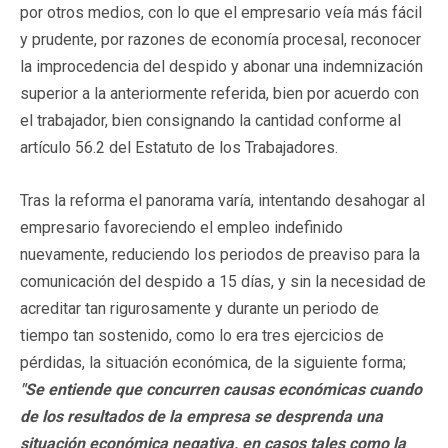
por otros medios, con lo que el empresario veía más fácil
y prudente, por razones de economía procesal, reconocer
la improcedencia del despido y abonar una indemnización
superior a la anteriormente referida, bien por acuerdo con
el trabajador, bien consignando la cantidad conforme al
artículo 56.2 del Estatuto de los Trabajadores.
Tras la reforma el panorama varía, intentando desahogar al
empresario favoreciendo el empleo indefinido
nuevamente, reduciendo los periodos de preaviso para la
comunicación del despido a 15 días, y sin la necesidad de
acreditar tan rigurosamente y durante un periodo de
tiempo tan sostenido, como lo era tres ejercicios de
pérdidas, la situación económica, de la siguiente forma;
"Se entiende que concurren causas económicas cuando
de los resultados de la empresa se desprenda una
situación económica negativa, en casos tales como la