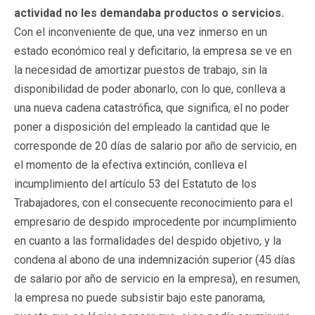
actividad no les demandaba productos o servicios.
Con el inconveniente de que, una vez inmerso en un
estado económico real y deficitario, la empresa se ve en
la necesidad de amortizar puestos de trabajo, sin la
disponibilidad de poder abonarlo, con lo que, conlleva a
una nueva cadena catastrófica, que significa, el no poder
poner a disposición del empleado la cantidad que le
corresponde de 20 días de salario por año de servicio, en
el momento de la efectiva extinción, conlleva el
incumplimiento del artículo 53 del Estatuto de los
Trabajadores, con el consecuente reconocimiento para el
empresario de despido improcedente por incumplimiento
en cuanto a las formalidades del despido objetivo, y la
condena al abono de una indemnización superior (45 días
de salario por año de servicio en la empresa), en resumen,
la empresa no puede subsistir bajo este panorama,