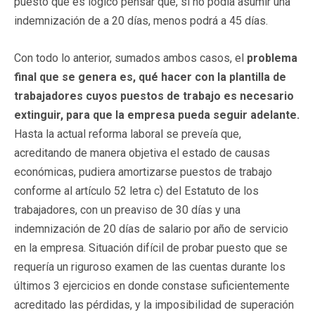
puesto que es lógico pensar que, si no podía asumir una
indemnización de a 20 días, menos podrá a 45 días.
Con todo lo anterior, sumados ambos casos, el
problema
final que se genera es, qué hacer con la plantilla de
trabajadores cuyos puestos de trabajo es necesario
extinguir, para que la empresa pueda seguir adelante.
Hasta la actual reforma laboral se preveía que,
acreditando de manera objetiva el estado de causas
económicas, pudiera amortizarse puestos de trabajo
conforme al artículo 52 letra c) del Estatuto de los
trabajadores, con un preaviso de 30 días y una
indemnización de 20 días de salario por año de servicio
en la empresa. Situación difícil de probar puesto que se
requería un riguroso examen de las cuentas durante los
últimos 3 ejercicios en donde constase suficientemente
acreditado las pérdidas, y la imposibilidad de superación