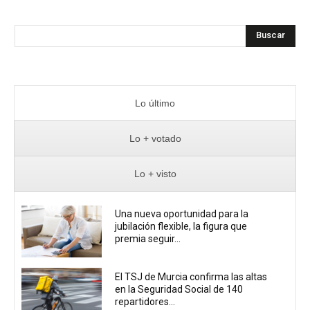
Buscar
Lo último
Lo + votado
Lo + visto
Una nueva oportunidad para la
jubilación flexible, la figura que
premia seguir...
El TSJ de Murcia confirma las altas
en la Seguridad Social de 140
repartidores...