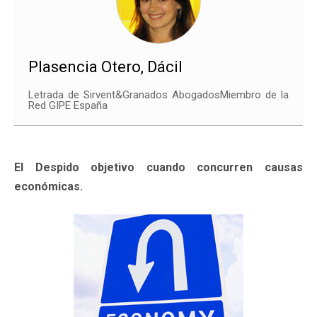
Plasencia Otero, Dácil
Letrada de Sirvent&Granados AbogadosMiembro de la
Red GIPE España
El Despido objetivo cuando concurren causas
económicas.