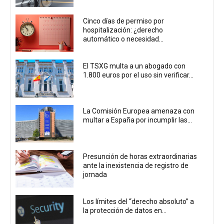
Cinco días de permiso por
hospitalización: ¿derecho
automático o necesidad...
El TSXG multa a un abogado con
1.800 euros por el uso sin verificar...
La Comisión Europea amenaza con
multar a España por incumplir las...
Presunción de horas extraordinarias
ante la inexistencia de registro de
jornada
Los límites del “derecho absoluto” a
la protección de datos en...