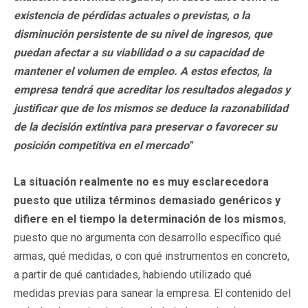
existencia de pérdidas actuales o previstas, o la
disminución persistente de su nivel de ingresos, que
puedan afectar a su viabilidad o a su capacidad de
mantener el volumen de empleo. A estos efectos, la
empresa tendrá que acreditar los resultados alegados y
justificar que de los mismos se deduce la razonabilidad
de la decisión extintiva para preservar o favorecer su
posición competitiva en el mercado"
La situación realmente no es muy esclarecedora
puesto que utiliza términos demasiado genéricos y
difiere en el tiempo la determinación de los mismos
,
puesto que no argumenta con desarrollo específico qué
armas, qué medidas, o con qué instrumentos en concreto,
a partir de qué cantidades, habiendo utilizado qué
medidas previas para sanear la empresa. El contenido del