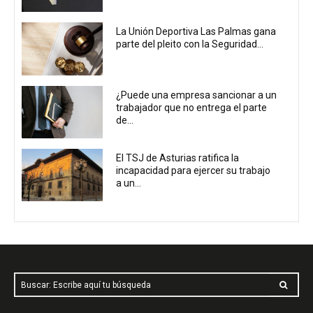
La Unión Deportiva Las Palmas gana
parte del pleito con la Seguridad...
¿Puede una empresa sancionar a un
trabajador que no entrega el parte
de...
El TSJ de Asturias ratifica la
incapacidad para ejercer su trabajo
a un...
Buscar: Escribe aquí tu búsqueda