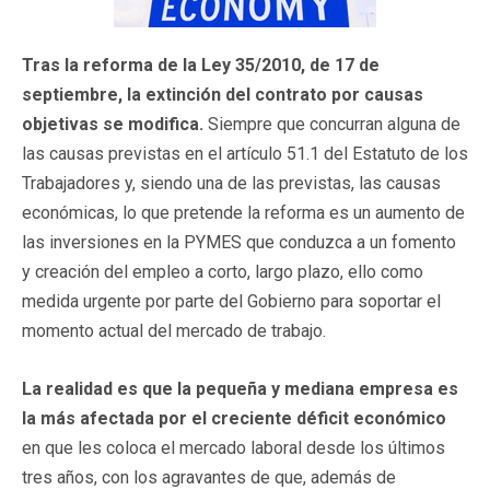
Tras la reforma de la Ley 35/2010, de 17 de
septiembre, la extinción del contrato por causas
objetivas se modifica.
Siempre que concurran alguna de
las causas previstas en el artículo 51.1 del Estatuto de los
Trabajadores y, siendo una de las previstas, las causas
económicas, lo que pretende la reforma es un aumento de
las inversiones en la PYMES que conduzca a un fomento
y creación del empleo a corto, largo plazo, ello como
medida urgente por parte del Gobierno para soportar el
momento actual del mercado de trabajo.
La realidad es que la pequeña y mediana empresa es
la más afectada por el creciente déficit económico
en que les coloca el mercado laboral desde los últimos
tres años, con los agravantes de que, además de