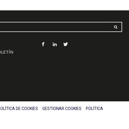
OLETÍN
OLÍTICA DE COOKIES
GESTIONAR COOKIES
POLÍTICA