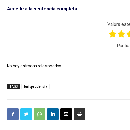
Accede a la sentencia completa
Valora este
Puntua
No hay entradas relacionadas
TAGS
Jurisprudencia