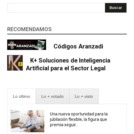
Buscar
RECOMENDAMOS
Códigos Aranzadi
K+ Soluciones de Inteligencia
Artificial para el Sector Legal
Lo último
Lo + votado
Lo + visto
Una nueva oportunidad para la
jubilación flexible, la figura que
premia seguir...