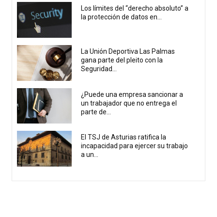
Los límites del “derecho absoluto” a
la protección de datos en...
La Unión Deportiva Las Palmas
gana parte del pleito con la
Seguridad...
¿Puede una empresa sancionar a
un trabajador que no entrega el
parte de...
El TSJ de Asturias ratifica la
incapacidad para ejercer su trabajo
a un...