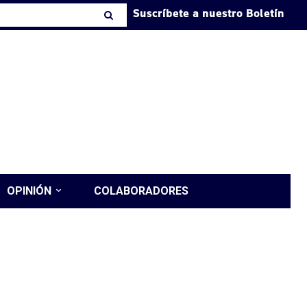
Suscríbete a nuestro Boletín
OPINIÓN
COLABORADORES