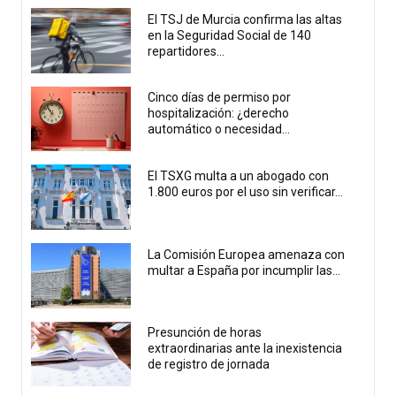
El TSJ de Murcia confirma las altas
en la Seguridad Social de 140
repartidores...
Cinco días de permiso por
hospitalización: ¿derecho
automático o necesidad...
El TSXG multa a un abogado con
1.800 euros por el uso sin verificar...
La Comisión Europea amenaza con
multar a España por incumplir las...
Presunción de horas
extraordinarias ante la inexistencia
de registro de jornada