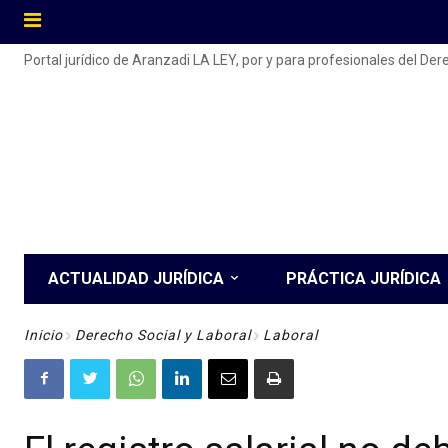
Portal jurídico de Aranzadi LA LEY, por y para profesionales del De
ACTUALIDAD JURÍDICA
PRÁCTICA JURÍDICA
Inicio
Derecho Social y Laboral
Laboral