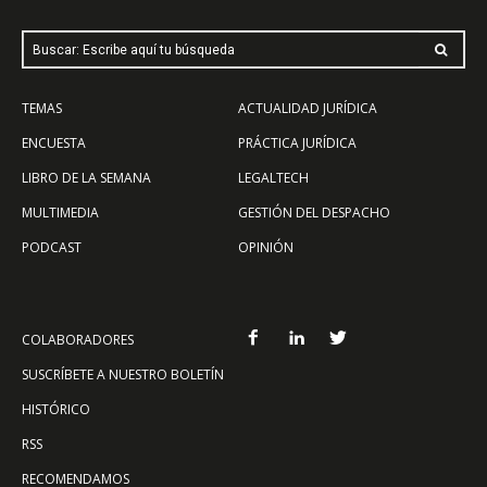
Buscar: Escribe aquí tu búsqueda
TEMAS
ACTUALIDAD JURÍDICA
ENCUESTA
PRÁCTICA JURÍDICA
LIBRO DE LA SEMANA
LEGALTECH
MULTIMEDIA
GESTIÓN DEL DESPACHO
PODCAST
OPINIÓN
COLABORADORES
SUSCRÍBETE A NUESTRO BOLETÍN
HISTÓRICO
RSS
RECOMENDAMOS