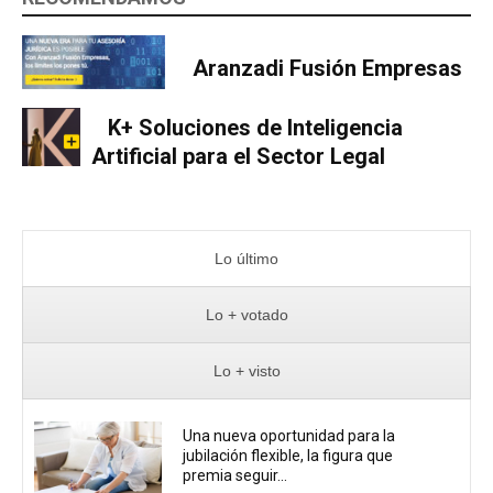
Aranzadi Fusión Empresas
K+ Soluciones de Inteligencia
Artificial para el Sector Legal
Lo último
Lo + votado
Lo + visto
Una nueva oportunidad para la
jubilación flexible, la figura que
premia seguir...