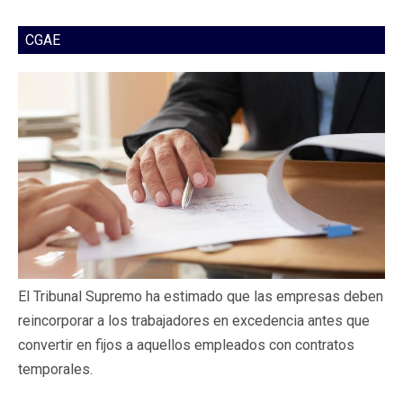
CGAE
El Tribunal Supremo ha estimado que las empresas deben
reincorporar a los trabajadores en excedencia antes que
convertir en fijos a aquellos empleados con contratos
temporales.