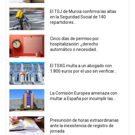
El TSJ de Murcia confirma las altas
en la Seguridad Social de 140
repartidores...
Cinco días de permiso por
hospitalización: ¿derecho
automático o necesidad...
El TSXG multa a un abogado con
1.800 euros por el uso sin verificar...
La Comisión Europea amenaza con
multar a España por incumplir las...
Presunción de horas extraordinarias
ante la inexistencia de registro de
jornada