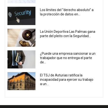
Los límites del “derecho absoluto” a
la protección de datos en...
La Unión Deportiva Las Palmas gana
parte del pleito con la Seguridad...
¿Puede una empresa sancionar a un
trabajador que no entrega el parte
de...
El TSJ de Asturias ratifica la
incapacidad para ejercer su trabajo
a un...