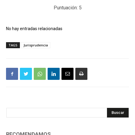
Puntuación:
5
No hay entradas relacionadas
TAGS
Jurisprudencia
Buscar
RECOMENDAMOS