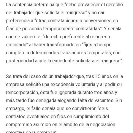
La sentencia determina que “debe prevalecer el derecho
del trabajador que solicita el reingreso” y no dar
preferencia a “otras contrataciones o conversiones en
fijas de personas temporalmente contratadas”. Y señala
que se vulneró el “derecho preferente al reingreso
solicitado” al haber transformado en “fijos a tiempo
completo a determinados trabajadores temporales, con
posterioridad a que la excedente solicitara el reingreso”.
Se trata del caso de un trabajador que, tras 15 años en la
empresa solicitó una excedencia voluntaria y al pedir su
reincorporación, ésta fue ignorada durante tres años y
más tarde fue denegada alegando falta de vacantes. Sin
embargo, el fallo señala que se convirtieron “seis
contratos eventuales en fijos en cumplimiento del
compromiso asumido en el ámbito de la negociación
colectiva en la empresa”.