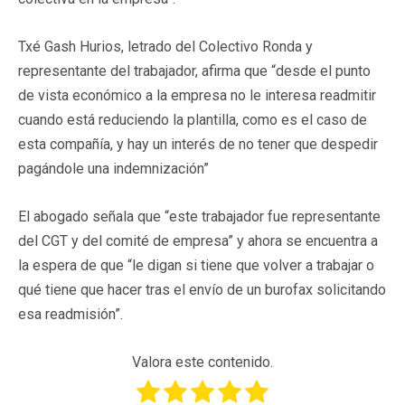
Txé Gash Hurios, letrado del Colectivo Ronda y
representante del trabajador, afirma que “desde el punto
de vista económico a la empresa no le interesa readmitir
cuando está reduciendo la plantilla, como es el caso de
esta compañía, y hay un interés de no tener que despedir
pagándole una indemnización”
El abogado señala que “este trabajador fue representante
del CGT y del comité de empresa” y ahora se encuentra a
la espera de que “le digan si tiene que volver a trabajar o
qué tiene que hacer tras el envío de un burofax solicitando
esa readmisión”.
Valora este contenido.