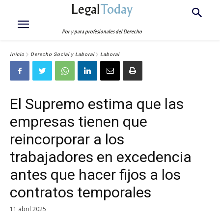
Legal
Today
Por y para profesionales del Derecho
Inicio
Derecho Social y Laboral
Laboral
El Supremo estima que las
empresas tienen que
reincorporar a los
trabajadores en excedencia
antes que hacer fijos a los
contratos temporales
11 abril 2025