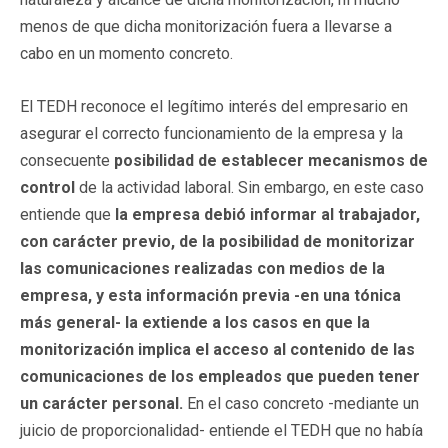
menos de que dicha monitorización fuera a llevarse a
cabo en un momento concreto.
El TEDH reconoce el legítimo interés del empresario en
asegurar el correcto funcionamiento de la empresa y la
consecuente
posibilidad de establecer mecanismos de
control
de la actividad laboral. Sin embargo, en este caso
entiende que
la empresa debió informar al trabajador,
con carácter previo, de la posibilidad de monitorizar
las comunicaciones realizadas con medios de la
empresa, y esta información previa -en una tónica
más general- la extiende a los casos en que la
monitorización implica el acceso al contenido de las
comunicaciones de los empleados que pueden tener
un carácter personal.
En el caso concreto -mediante un
juicio de proporcionalidad- entiende el TEDH que no había