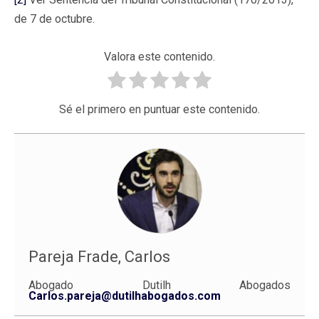
de 7 de octubre.
Valora este contenido.
Sé el primero en puntuar este contenido.
Pareja Frade, Carlos
Abogado Dutilh Abogados
Carlos.pareja@dutilhabogados.com