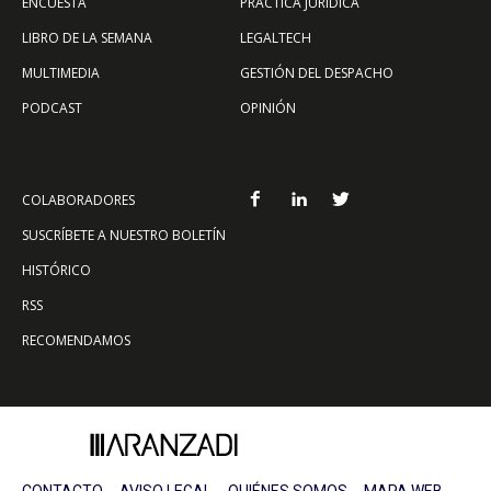
ENCUESTA
PRÁCTICA JURÍDICA
LIBRO DE LA SEMANA
LEGALTECH
MULTIMEDIA
GESTIÓN DEL DESPACHO
PODCAST
OPINIÓN
COLABORADORES
SUSCRÍBETE A NUESTRO BOLETÍN
HISTÓRICO
RSS
RECOMENDAMOS