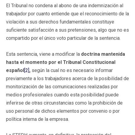
El Tribunal no condena al abono de una indemnización al
trabajador por cuanto entiende que el reconocimiento de la
violación a sus derechos fundamentales constituye
suficiente satisfacción a sus pretensiones, algo que no es
compartido por el único voto particular de la sentencia.
Esta sentencia, viene a modificar la
doctrina mantenida
hasta el momento por el Tribunal Constitucional
español
[2]
,
según la cual no es necesario informar
previamente a los trabajadores acerca de la posibilidad de
monitorización de las comunicaciones realizadas por
medios profesionales cuando esta posibilidad puede
inferirse de otras circunstancias como la prohibición de
uso personal de dichos elementos por convenio o por
política interna de la empresa.