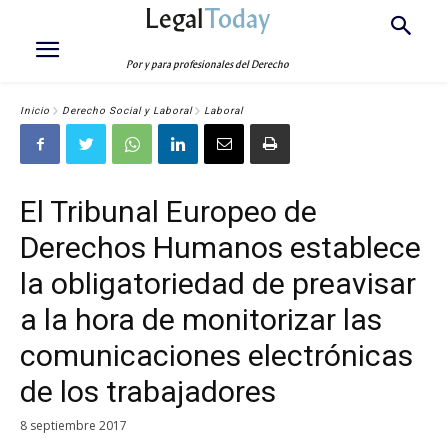
Legal
Today
Por y para profesionales del Derecho
Inicio
Derecho Social y Laboral
Laboral
El Tribunal Europeo de
Derechos Humanos establece
la obligatoriedad de preavisar
a la hora de monitorizar las
comunicaciones electrónicas
de los trabajadores
8 septiembre 2017