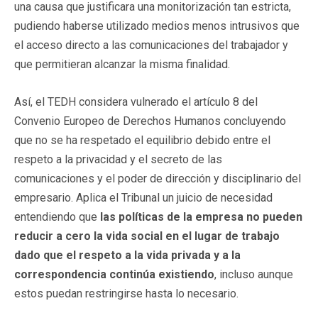
una causa que justificara una monitorización tan estricta,
pudiendo haberse utilizado medios menos intrusivos que
el acceso directo a las comunicaciones del trabajador y
que permitieran alcanzar la misma finalidad.
Así, el TEDH considera vulnerado el artículo 8 del
Convenio Europeo de Derechos Humanos concluyendo
que no se ha respetado el equilibrio debido entre el
respeto a la privacidad y el secreto de las
comunicaciones y el poder de dirección y disciplinario del
empresario. Aplica el Tribunal un juicio de necesidad
entendiendo que
las políticas de la empresa no pueden
reducir a cero la vida social en el lugar de trabajo
dado que el respeto a la vida privada y a la
correspondencia continúa existiendo
, incluso aunque
estos puedan restringirse hasta lo necesario.