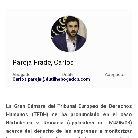
Pareja Frade, Carlos
Abogado Dutilh Abogados
Carlos.pareja@dutilhabogados.com
La Gran Cámara del Tribunal Europeo de Derechos
Humanos (TEDH) se ha pronunciado en el caso
Bărbulescu v. Romania (application no. 61496/08)
acerca del derecho de las empresas a monitorizar