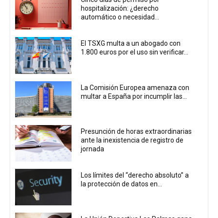
hospitalización: ¿derecho
automático o necesidad...
El TSXG multa a un abogado con
1.800 euros por el uso sin verificar...
La Comisión Europea amenaza con
multar a España por incumplir las...
Presunción de horas extraordinarias
ante la inexistencia de registro de
jornada
Los límites del “derecho absoluto” a
la protección de datos en...