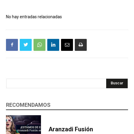
No hay entradas relacionadas
Buscar
RECOMENDAMOS
Aranzadi Fusión