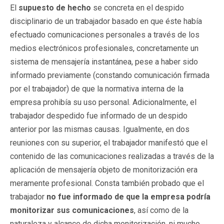
El
supuesto de hecho
se concreta en el despido
disciplinario de un trabajador basado en que éste había
efectuado comunicaciones personales a través de los
medios electrónicos profesionales, concretamente un
sistema de mensajería instantánea, pese a haber sido
informado previamente (constando comunicación firmada
por el trabajador) de que la normativa interna de la
empresa prohibía su uso personal. Adicionalmente, el
trabajador despedido fue informado de un despido
anterior por las mismas causas. Igualmente, en dos
reuniones con su superior, el trabajador manifestó que el
contenido de las comunicaciones realizadas a través de la
aplicación de mensajería objeto de monitorización era
meramente profesional. Consta también probado que el
trabajador
no fue informado
de que la empresa podría
monitorizar sus comunicaciones
, así como de la
naturaleza y alcance de dicha monitorización, ni mucho