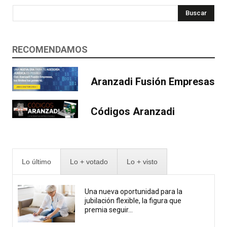
Buscar
RECOMENDAMOS
Aranzadi Fusión Empresas
Códigos Aranzadi
Lo último
Lo + votado
Lo + visto
Una nueva oportunidad para la
jubilación flexible, la figura que
premia seguir...