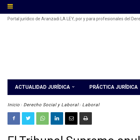
Portal jurídico de Aranzadi LA LEY, por y para profesionales del De
ACTUALIDAD JURÍDICA
PRÁCTICA JURÍDICA
Inicio
Derecho Social y Laboral
Laboral