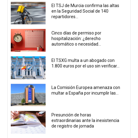
El TSJ de Murcia confirma las altas
en la Seguridad Social de 140
repartidores...
Cinco días de permiso por
hospitalización: ¿derecho
automático o necesidad...
El TSXG multa a un abogado con
1.800 euros por el uso sin verificar...
La Comisión Europea amenaza con
multar a España por incumplir las...
Presunción de horas
extraordinarias ante la inexistencia
de registro de jornada