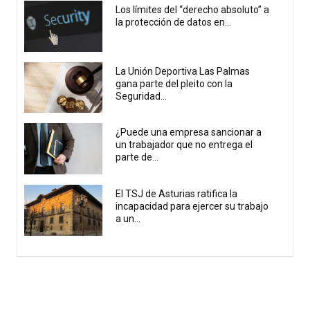
Los límites del “derecho absoluto” a
la protección de datos en...
La Unión Deportiva Las Palmas
gana parte del pleito con la
Seguridad...
¿Puede una empresa sancionar a
un trabajador que no entrega el
parte de...
El TSJ de Asturias ratifica la
incapacidad para ejercer su trabajo
a un...