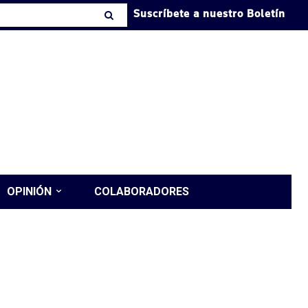
Suscríbete a nuestro Boletín
OPINIÓN
COLABORADORES