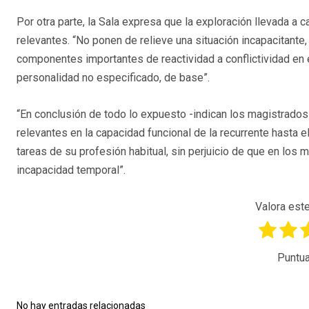
Por otra parte, la Sala expresa que la exploración llevada a c
relevantes. “No ponen de relieve una situación incapacitante
componentes importantes de reactividad a conflictividad en e
personalidad no especificado, de base”.
“En conclusión de todo lo expuesto -indican los magistrados
relevantes en la capacidad funcional de la recurrente hasta e
tareas de su profesión habitual, sin perjuicio de que en los m
incapacidad temporal”.
Valora este
Puntua
No hay entradas relacionadas