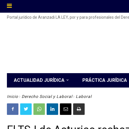
Portal jurídico de Aranzadi LA LEY, por y para profesionales del De
ACTUALIDAD JURÍDICA
PRÁCTICA JURÍDICA
Inicio
Derecho Social y Laboral
Laboral