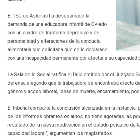
El TSJ de Asturias ha desestimado la
demanda de una educadora infantil de Oviedo
con un cuadro de trastorno depresivo y de
personalidad y alteraciones de la conducta
alimentaria que solicitaba que se le declarase
con una incapacidad permanente por afectar a su capacidad pa
La Sala de lo Social ratifica el fallo emitido por el Juzgado S
defensa alegando que la trabajadora se encontraba afecta de
género y acoso laboral, ideas de muerte, encamamiento, poca 
El tribunal comparte la conclusión alcanzada en la instancia,
de los informes obrantes en autos, no tiene agotadas las pos
resultado de la nueva medicación en el estado psíquico de la
capacidad laboral”, argumentan los magistrados.