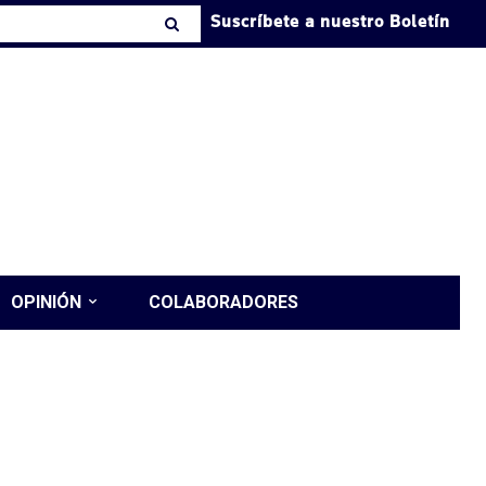
Suscríbete a nuestro Boletín
OPINIÓN
COLABORADORES