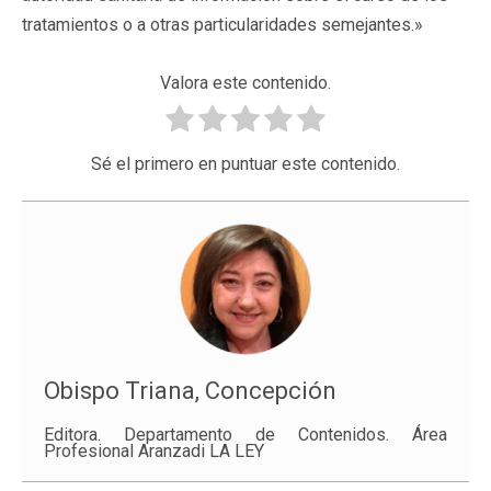
tratamientos o a otras particularidades semejantes.»
Valora este contenido.
Sé el primero en puntuar este contenido.
Obispo Triana, Concepción
Editora. Departamento de Contenidos. Área
Profesional Aranzadi LA LEY