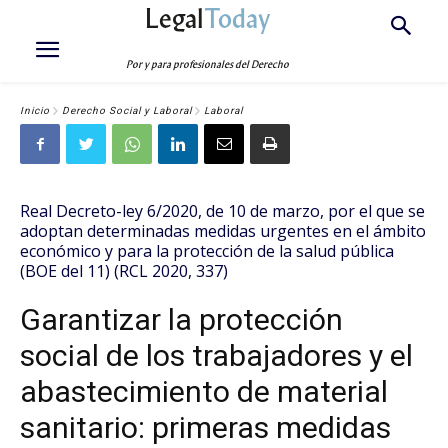
Legal
Today
Por y para profesionales del Derecho
Inicio
Derecho Social y Laboral
Laboral
Real Decreto-ley 6/2020, de 10 de marzo, por el que se
adoptan determinadas medidas urgentes en el ámbito
económico y para la protección de la salud pública
(BOE del 11) (RCL 2020, 337)
Garantizar la protección
social de los trabajadores y el
abastecimiento de material
sanitario: primeras medidas