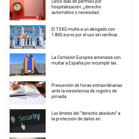
Cinco días de permiso por
hospitalización: ¿derecho
automático o necesidad...
El TSXG multa a un abogado con
1.800 euros por el uso sin verificar...
La Comisión Europea amenaza con
multar a España por incumplir las...
Presunción de horas extraordinarias
ante la inexistencia de registro de
jornada
Los límites del “derecho absoluto” a
la protección de datos en...