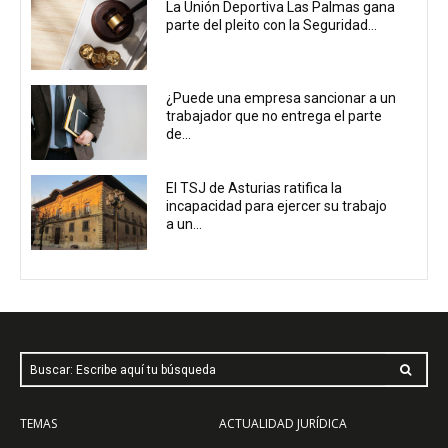
La Unión Deportiva Las Palmas gana
parte del pleito con la Seguridad...
¿Puede una empresa sancionar a un
trabajador que no entrega el parte
de...
El TSJ de Asturias ratifica la
incapacidad para ejercer su trabajo
a un...
Buscar: Escribe aquí tu búsqueda
TEMAS
ACTUALIDAD JURÍDICA