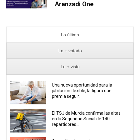
Aranzadi One
Lo último
Lo + votado
Lo + visto
Una nueva oportunidad para la
jubilación flexible, la figura que
premia seguir...
El TSJ de Murcia confirma las altas
en la Seguridad Social de 140
repartidores...