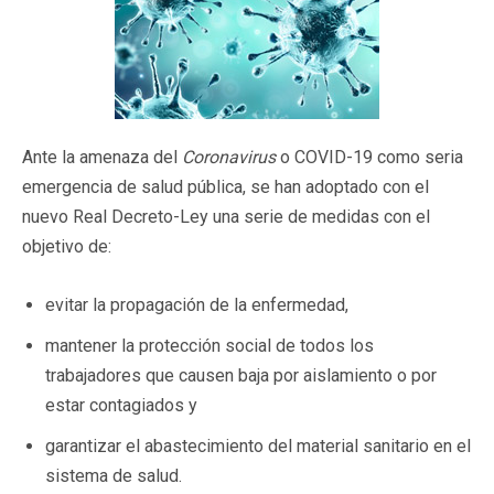
Ante la amenaza del
Coronavirus
o COVID-19 como seria
emergencia de salud pública, se han adoptado con el
nuevo Real Decreto-Ley una serie de medidas con el
objetivo de:
evitar la propagación de la enfermedad,
mantener la protección social de todos los
trabajadores que causen baja por aislamiento o por
estar contagiados y
garantizar el abastecimiento del material sanitario en el
sistema de salud.