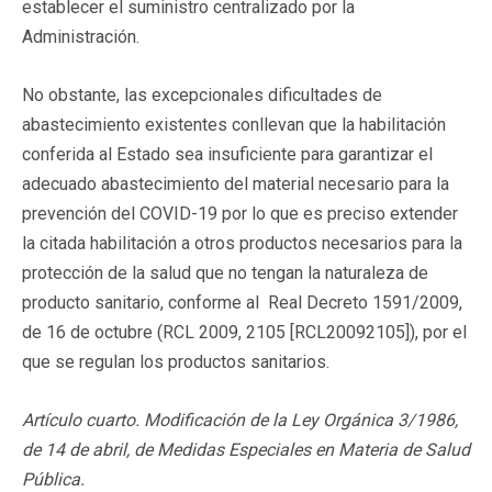
establecer el suministro centralizado por la
Administración.
No obstante, las excepcionales dificultades de
abastecimiento existentes conllevan que la habilitación
conferida al Estado sea insuficiente para garantizar el
adecuado abastecimiento del material necesario para la
prevención del COVID-19 por lo que es preciso extender
la citada habilitación a otros productos necesarios para la
protección de la salud que no tengan la naturaleza de
producto sanitario, conforme al Real Decreto 1591/2009,
de 16 de octubre (RCL 2009, 2105 [RCL20092105]), por el
que se regulan los productos sanitarios.
Artículo cuarto. Modificación de la Ley Orgánica 3/1986,
de 14 de abril, de Medidas Especiales en Materia de Salud
Pública.