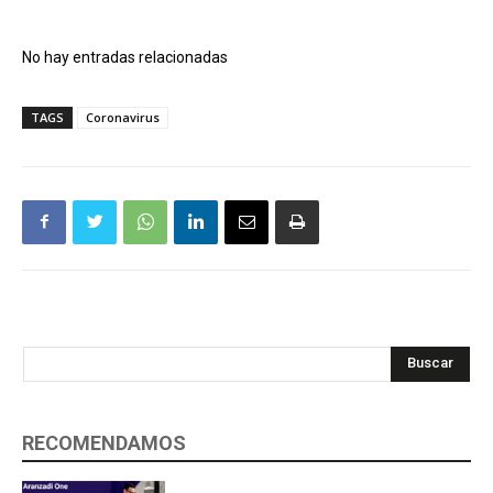
No hay entradas relacionadas
TAGS
Coronavirus
Buscar
RECOMENDAMOS