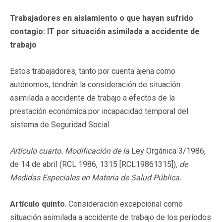
Trabajadores en aislamiento o que hayan sufrido
contagio: IT por situación asimilada a accidente de
trabajo
Estos trabajadores, tanto por cuenta ajena como
autónomos, tendrán la consideración de situación
asimilada a accidente de trabajo a efectos de la
prestación económica por incapacidad temporal del
sistema de Seguridad Social.
Artículo cuarto. Modificación de la
Ley Orgánica 3/1986,
de 14 de abril (RCL 1986, 1315 [RCL19861315])
, de
Medidas Especiales en Materia de Salud Pública.
Artículo quinto
. Consideración excepcional como
situación asimilada a accidente de trabajo de los periodos