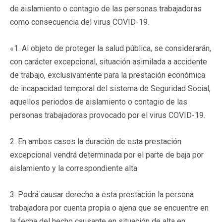
de aislamiento o contagio de las personas trabajadoras
como consecuencia del virus COVID-19.
«1. Al objeto de proteger la salud pública, se considerarán,
con carácter excepcional, situación asimilada a accidente
de trabajo, exclusivamente para la prestación económica
de incapacidad temporal del sistema de Seguridad Social,
aquellos periodos de aislamiento o contagio de las
personas trabajadoras provocado por el virus COVID-19.
2. En ambos casos la duración de esta prestación
excepcional vendrá determinada por el parte de baja por
aislamiento y la correspondiente alta.
3. Podrá causar derecho a esta prestación la persona
trabajadora por cuenta propia o ajena que se encuentre en
la fecha del hecho causante en situación de alta en