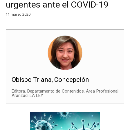
urgentes ante el COVID-19
11 marzo 2020
Obispo Triana, Concepción
Editora. Departamento de Contenidos. Área Profesional
Aranzadi LA LEY