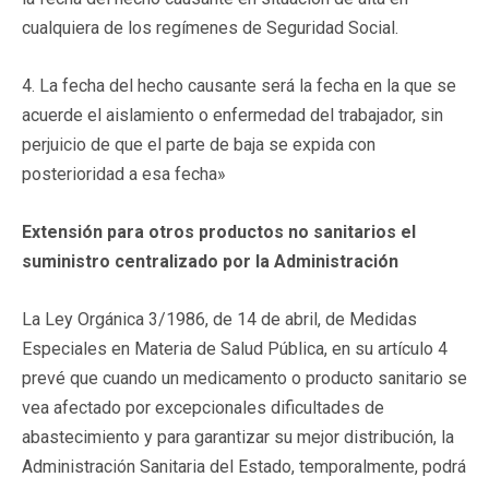
cualquiera de los regímenes de Seguridad Social.
4. La fecha del hecho causante será la fecha en la que se
acuerde el aislamiento o enfermedad del trabajador, sin
perjuicio de que el parte de baja se expida con
posterioridad a esa fecha»
Extensión para otros productos no sanitarios el
suministro centralizado por la Administración
La Ley Orgánica 3/1986, de 14 de abril, de Medidas
Especiales en Materia de Salud Pública, en su artículo 4
prevé que cuando un medicamento o producto sanitario se
vea afectado por excepcionales dificultades de
abastecimiento y para garantizar su mejor distribución, la
Administración Sanitaria del Estado, temporalmente, podrá