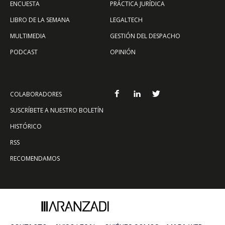
ENCUESTA
PRÁCTICA JURÍDICA
LIBRO DE LA SEMANA
LEGALTECH
MULTIMEDIA
GESTIÓN DEL DESPACHO
PODCAST
OPINIÓN
COLABORADORES
SUSCRÍBETE A NUESTRO BOLETÍN
HISTÓRICO
RSS
RECOMENDAMOS