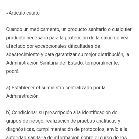
«Artículo cuarto.
Cuando un medicamento, un producto sanitario o cualquier
producto necesario para la protección de la salud se vea
afectado por excepcionales dificultades de
abastecimiento y para garantizar su mejor distribución, la
Administración Sanitaria del Estado, temporalmente,
podrá:
a) Establecer el suministro centralizado por la
Administración.
b) Condicionar su prescripción a la identificación de
grupos de riesgo, realización de pruebas analíticas y
diagnósticas, cumplimentación de protocolos, envío a la
autoridad sanitaria de información sobre el curso de los