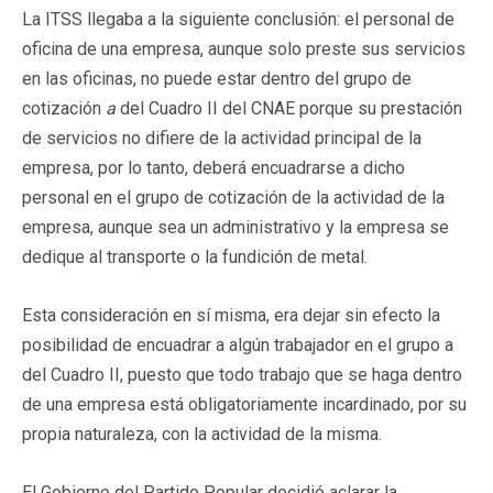
La ITSS llegaba a la siguiente conclusión: el personal de
oficina de una empresa, aunque solo preste sus servicios
en las oficinas, no puede estar dentro del grupo de
cotización
a
del Cuadro II del CNAE porque su prestación
de servicios no difiere de la actividad principal de la
empresa, por lo tanto, deberá encuadrarse a dicho
personal en el grupo de cotización de la actividad de la
empresa, aunque sea un administrativo y la empresa se
dedique al transporte o la fundición de metal.
Esta consideración en sí misma, era dejar sin efecto la
posibilidad de encuadrar a algún trabajador en el grupo a
del Cuadro II, puesto que todo trabajo que se haga dentro
de una empresa está obligatoriamente incardinado, por su
propia naturaleza, con la actividad de la misma.
El Gobierno del Partido Popular decidió aclarar la