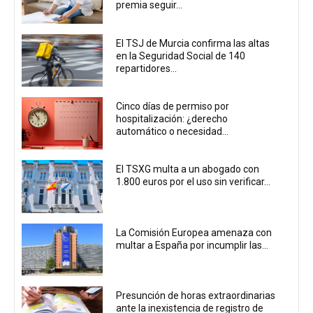
premia seguir...
El TSJ de Murcia confirma las altas
en la Seguridad Social de 140
repartidores...
Cinco días de permiso por
hospitalización: ¿derecho
automático o necesidad...
El TSXG multa a un abogado con
1.800 euros por el uso sin verificar...
La Comisión Europea amenaza con
multar a España por incumplir las...
Presunción de horas extraordinarias
ante la inexistencia de registro de