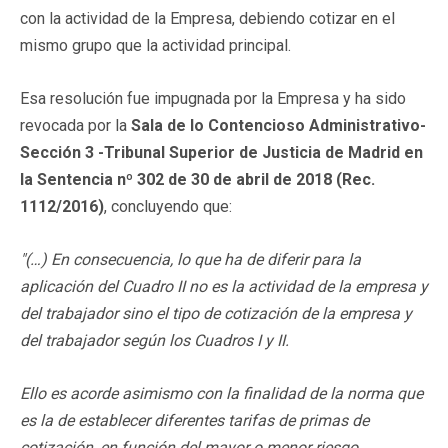
con la actividad de la Empresa, debiendo cotizar en el
mismo grupo que la actividad principal.
Esa resolución fue impugnada por la Empresa y ha sido
revocada por la
Sala de lo Contencioso Administrativo-
Sección 3 -Tribunal Superior de Justicia de Madrid en
la Sentencia nº 302 de 30 de abril de 2018 (Rec.
1112/2016)
, concluyendo que:
"(…) En consecuencia, lo que ha de diferir para la
aplicación del Cuadro II no es la actividad de la empresa y
del trabajador sino el tipo de cotización de la empresa y
del trabajador según los Cuadros I y II.
Ello es acorde asimismo con la finalidad de la norma que
es la de establecer diferentes tarifas de primas de
cotización, en función del mayor o menor riesgo