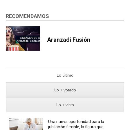
RECOMENDAMOS
Aranzadi Fusión
Lo último
Lo + votado
Lo + visto
Una nueva oportunidad para la
jubilación flexible, la figura que