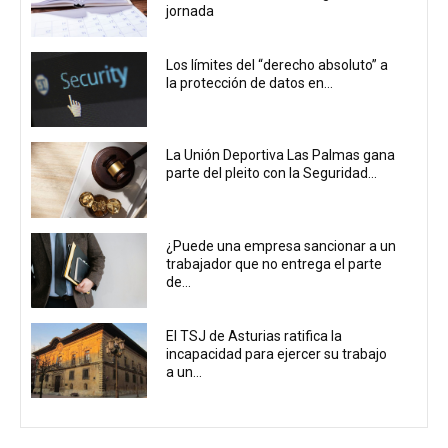
jornada
Los límites del “derecho absoluto” a
la protección de datos en...
La Unión Deportiva Las Palmas gana
parte del pleito con la Seguridad...
¿Puede una empresa sancionar a un
trabajador que no entrega el parte
de...
El TSJ de Asturias ratifica la
incapacidad para ejercer su trabajo
a un...