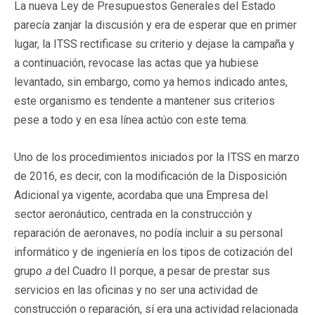
La nueva Ley de Presupuestos Generales del Estado
parecía zanjar la discusión y era de esperar que en primer
lugar, la ITSS rectificase su criterio y dejase la campaña y
a continuación, revocase las actas que ya hubiese
levantado, sin embargo, como ya hemos indicado antes,
este organismo es tendente a mantener sus criterios
pese a todo y en esa línea actúo con este tema.
Uno de los procedimientos iniciados por la ITSS en marzo
de 2016, es decir, con la modificación de la Disposición
Adicional ya vigente, acordaba que una Empresa del
sector aeronáutico, centrada en la construcción y
reparación de aeronaves, no podía incluir a su personal
informático y de ingeniería en los tipos de cotización del
grupo
a
del Cuadro II porque, a pesar de prestar sus
servicios en las oficinas y no ser una actividad de
construcción o reparación, sí era una actividad relacionada