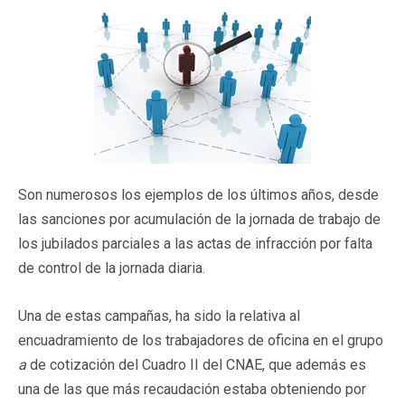
Son numerosos los ejemplos de los últimos años, desde
las sanciones por acumulación de la jornada de trabajo de
los jubilados parciales a las actas de infracción por falta
de control de la jornada diaria.
Una de estas campañas, ha sido la relativa al
encuadramiento de los trabajadores de oficina en el grupo
a
de cotización del Cuadro II del CNAE, que además es
una de las que más recaudación estaba obteniendo por