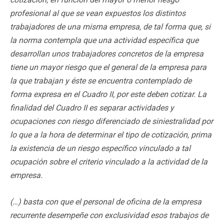
profesional al que se vean expuestos los distintos
trabajadores de una misma empresa, de tal forma que, si
la norma contempla que una actividad específica que
desarrollan unos trabajadores concretos de la empresa
tiene un mayor riesgo que el general de la empresa para
la que trabajan y éste se encuentra contemplado de
forma expresa en el Cuadro II, por este deben cotizar. La
finalidad del Cuadro II es separar actividades y
ocupaciones con riesgo diferenciado de siniestralidad por
lo que a la hora de determinar el tipo de cotización, prima
la existencia de un riesgo específico vinculado a tal
ocupación sobre el criterio vinculado a la actividad de la
empresa.
(…) basta con que el personal de oficina de la empresa
recurrente desempeñe con exclusividad esos trabajos de