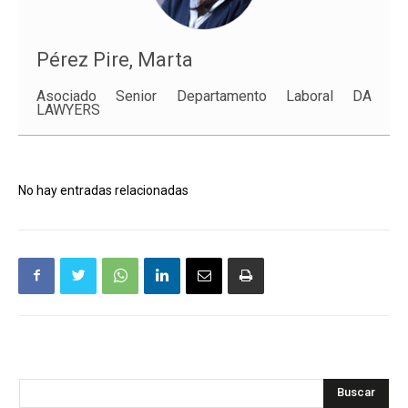
Pérez Pire, Marta
Asociado Senior Departamento Laboral DA
LAWYERS
No hay entradas relacionadas
Buscar