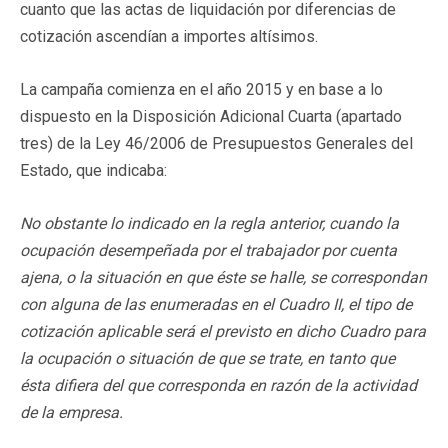
cuanto que las actas de liquidación por diferencias de
cotización ascendían a importes altísimos.
La campaña comienza en el año 2015 y en base a lo
dispuesto en la Disposición Adicional Cuarta (apartado
tres) de la Ley 46/2006 de Presupuestos Generales del
Estado, que indicaba:
No obstante lo indicado en la regla anterior, cuando la
ocupación desempeñada por el trabajador por cuenta
ajena, o la situación en que éste se halle, se correspondan
con alguna de las enumeradas en el Cuadro II, el tipo de
cotización aplicable será el previsto en dicho Cuadro para
la ocupación o situación de que se trate, en tanto que
ésta difiera del que corresponda en razón de la actividad
de la empresa.