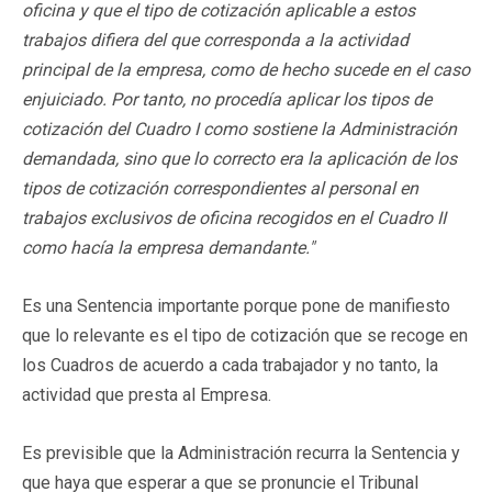
oficina y que el tipo de cotización aplicable a estos
trabajos difiera del que corresponda a la actividad
principal de la empresa, como de hecho sucede en el caso
enjuiciado. Por tanto, no procedía aplicar los tipos de
cotización del Cuadro I como sostiene la Administración
demandada, sino que lo correcto era la aplicación de los
tipos de cotización correspondientes al personal en
trabajos exclusivos de oficina recogidos en el Cuadro II
como hacía la empresa demandante."
Es una Sentencia importante porque pone de manifiesto
que lo relevante es el tipo de cotización que se recoge en
los Cuadros de acuerdo a cada trabajador y no tanto, la
actividad que presta al Empresa.
Es previsible que la Administración recurra la Sentencia y
que haya que esperar a que se pronuncie el Tribunal