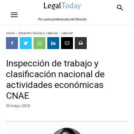
Legal
Today
Por y para profesionales del Derecho
Inicio
Derecho Social y Laboral
Laboral
Inspección de trabajo y
clasificación nacional de
actividades económicas
CNAE
30 mayo 2018