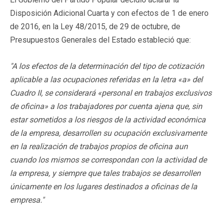
Disposición Adicional Cuarta y con efectos de 1 de enero
de 2016, en la Ley 48/2015, de 29 de octubre, de
Presupuestos Generales del Estado estableció que:
"A los efectos de la determinación del tipo de cotización
aplicable a las ocupaciones referidas en la letra «a» del
Cuadro II, se considerará «personal en trabajos exclusivos
de oficina» a los trabajadores por cuenta ajena que, sin
estar sometidos a los riesgos de la actividad económica
de la empresa, desarrollen su ocupación exclusivamente
en la realización de trabajos propios de oficina aun
cuando los mismos se correspondan con la actividad de
la empresa, y siempre que tales trabajos se desarrollen
únicamente en los lugares destinados a oficinas de la
empresa."