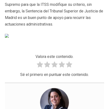
Supremo para que la ITSS modifique su criterio, sin
embargo, la Sentencia del Tribunal Superior de Justicia de
Madrid es un buen punto de apoyo para recurrir las
actuaciones administrativas.
Valora este contenido.
Sé el primero en puntuar este contenido.