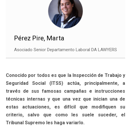
Pérez Pire, Marta
Asociado Senior Departamento Laboral DA LAWYERS
Conocido por todos es que la Inspección de Trabajo y
Seguridad Social (ITSS) actúa, principalmente, a
través de sus famosas campañas e instrucciones
técnicas internas y que una vez que inician una de
estas actuaciones, es difícil que modifiquen su
criterio, salvo que como les suele suceder, el
Tribunal Supremo les haga variarlo.