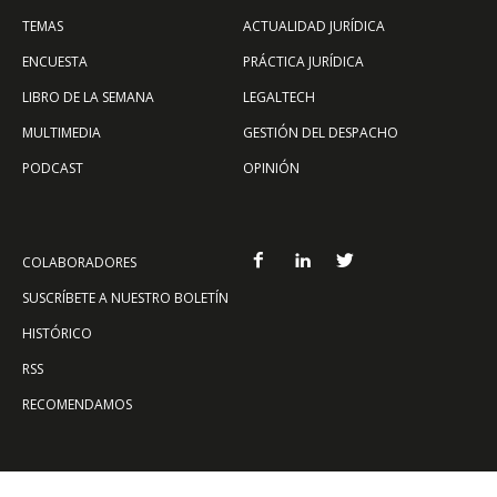
TEMAS
ACTUALIDAD JURÍDICA
ENCUESTA
PRÁCTICA JURÍDICA
LIBRO DE LA SEMANA
LEGALTECH
MULTIMEDIA
GESTIÓN DEL DESPACHO
PODCAST
OPINIÓN
COLABORADORES
SUSCRÍBETE A NUESTRO BOLETÍN
HISTÓRICO
RSS
RECOMENDAMOS