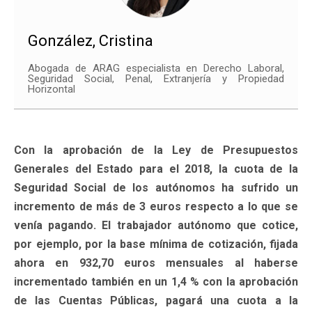
González, Cristina
Abogada de ARAG especialista en Derecho Laboral,
Seguridad Social, Penal, Extranjería y Propiedad
Horizontal
Con la aprobación de la Ley de Presupuestos
Generales del Estado para el 2018, la cuota de la
Seguridad Social de los autónomos ha sufrido un
incremento de más de 3 euros respecto a lo que se
venía pagando. El trabajador autónomo que cotice,
por ejemplo, por la base mínima de cotización, fijada
ahora en 932,70 euros mensuales al haberse
incrementado también en un 1,4 % con la aprobación
de las Cuentas Públicas, pagará una cuota a la