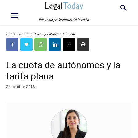
Legal
Today
Por y para profesionales del Derecho
Inicio
Derecho Social y Laboral
Laboral
La cuota de autónomos y la
tarifa plana
24 octubre 2018