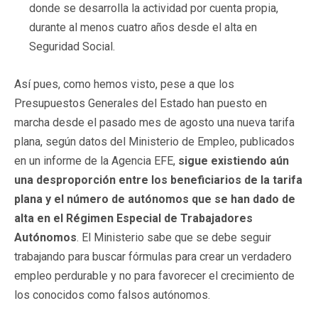
donde se desarrolla la actividad por cuenta propia,
durante al menos cuatro años desde el alta en
Seguridad Social.
Así pues, como hemos visto, pese a que los
Presupuestos Generales del Estado han puesto en
marcha desde el pasado mes de agosto una nueva tarifa
plana, según datos del Ministerio de Empleo, publicados
en un informe de la Agencia EFE,
sigue existiendo aún
una desproporción entre los beneficiarios de la tarifa
plana y el número de autónomos que se han dado de
alta en el Régimen Especial de Trabajadores
Autónomos
. El Ministerio sabe que se debe seguir
trabajando para buscar fórmulas para crear un verdadero
empleo perdurable y no para favorecer el crecimiento de
los conocidos como falsos autónomos.