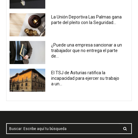
La Unión Deportiva Las Palmas gana
parte del pleito con la Seguridad...
¿Puede una empresa sancionar a un
trabajador que no entrega el parte
de...
El TSJ de Asturias ratifica la
incapacidad para ejercer su trabajo
a un...
Buscar: Escribe aquí tu búsqueda