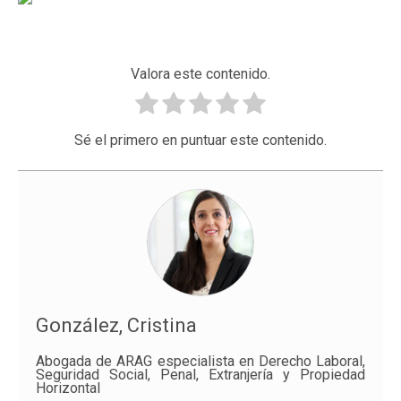
Valora este contenido.
Sé el primero en puntuar este contenido.
González, Cristina
Abogada de ARAG especialista en Derecho Laboral,
Seguridad Social, Penal, Extranjería y Propiedad
Horizontal