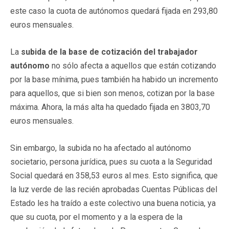
este caso la cuota de autónomos quedará fijada en 293,80
euros mensuales.
La
subida de la base de cotización del trabajador
autónomo
no sólo afecta a aquellos que están cotizando
por la base mínima, pues también ha habido un incremento
para aquellos, que si bien son menos, cotizan por la base
máxima. Ahora, la más alta ha quedado fijada en 3803,70
euros mensuales.
Sin embargo, la subida no ha afectado al autónomo
societario, persona jurídica, pues su cuota a la Seguridad
Social quedará en 358,53 euros al mes. Esto significa, que
la luz verde de las recién aprobadas Cuentas Públicas del
Estado les ha traído a este colectivo una buena noticia, ya
que su cuota, por el momento y a la espera de la