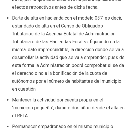
efectos retroactivos antes de dicha fecha.
Darte de alta en hacienda con el modelo 037, es decir,
estar dado de alta en el Censo de Obligados
Tributarios de la Agencia Estatal de Administración
Tributaria o de las Haciendas Forales, figurando en la
misma, dato imprescindible, la dirección donde se va a
desarrollar la actividad que se va a emprender, pues de
esta forma la Administración podrá comprobar si se da
el derecho o no a la bonificación de la cuota de
autónomos por el número de habitantes del municipio
en cuestión.
Mantener la actividad por cuenta propia en el
"municipio pequeño", durante dos años desde el alta en
el RETA.
Permanecer empadronado en el mismo municipio