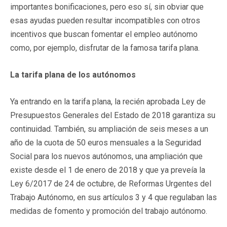
importantes bonificaciones, pero eso sí, sin obviar que
esas ayudas pueden resultar incompatibles con otros
incentivos que buscan fomentar el empleo autónomo
como, por ejemplo, disfrutar de la famosa tarifa plana.
La tarifa plana de los autónomos
Ya entrando en la tarifa plana, la recién aprobada Ley de
Presupuestos Generales del Estado de 2018 garantiza su
continuidad. También, su ampliación de seis meses a un
año de la cuota de 50 euros mensuales a la Seguridad
Social para los nuevos autónomos, una ampliación que
existe desde el 1 de enero de 2018 y que ya preveía la
Ley 6/2017 de 24 de octubre, de Reformas Urgentes del
Trabajo Autónomo, en sus artículos 3 y 4 que regulaban las
medidas de fomento y promoción del trabajo autónomo.