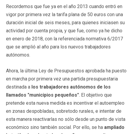
Recordemos que fue ya en el año 2013 cuando entró en
vigor por primera vez la tarifa plana de 50 euros con una
duración inicial de seis meses, para quienes iniciasen su
actividad por cuenta propia, y que fue, como ya he dicho
en enero de 2018, con la referenciada normativa 6/2017
que se amplió al año para los nuevos trabajadores
autónomos.
Ahora, la última Ley de Presupuestos aprobada ha puesto
en marcha por primera vez una partida presupuestaria
destinada a
los trabajadores autónomos de los
llamados "municipios pequeños"
. El objetivo que
pretende esta nueva medida es incentivar el autoempleo
en zonas despobladas, sobretodo rurales, e intentar de
esta manera reactivarlas no sólo desde un punto de vista
económico sino también social. Por ello, se ha
ampliado