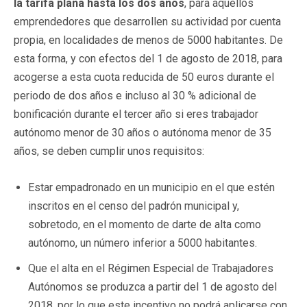
la tarifa plana hasta los dos años
, para aquellos
emprendedores que desarrollen su actividad por cuenta
propia, en localidades de menos de 5000 habitantes. De
esta forma, y con efectos del 1 de agosto de 2018, para
acogerse a esta cuota reducida de 50 euros durante el
periodo de dos años e incluso al 30 % adicional de
bonificación durante el tercer año si eres trabajador
autónomo menor de 30 años o autónoma menor de 35
años, se deben cumplir unos requisitos:
Estar empadronado en un municipio en el que estén
inscritos en el censo del padrón municipal y,
sobretodo, en el momento de darte de alta como
autónomo, un número inferior a 5000 habitantes.
Que el alta en el Régimen Especial de Trabajadores
Autónomos se produzca a partir del 1 de agosto del
2018, por lo que este incentivo no podrá aplicarse con