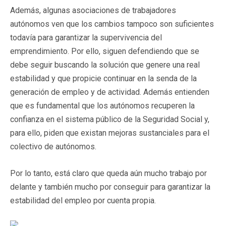
Además, algunas asociaciones de trabajadores
autónomos ven que los cambios tampoco son suficientes
todavía para garantizar la supervivencia del
emprendimiento. Por ello, siguen defendiendo que se
debe seguir buscando la solución que genere una real
estabilidad y que propicie continuar en la senda de la
generación de empleo y de actividad. Además entienden
que es fundamental que los autónomos recuperen la
confianza en el sistema público de la Seguridad Social y,
para ello, piden que existan mejoras sustanciales para el
colectivo de autónomos.
Por lo tanto, está claro que queda aún mucho trabajo por
delante y también mucho por conseguir para garantizar la
estabilidad del empleo por cuenta propia.