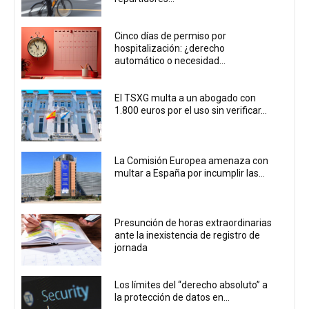
Cinco días de permiso por
hospitalización: ¿derecho
automático o necesidad...
El TSXG multa a un abogado con
1.800 euros por el uso sin verificar...
La Comisión Europea amenaza con
multar a España por incumplir las...
Presunción de horas extraordinarias
ante la inexistencia de registro de
jornada
Los límites del “derecho absoluto” a
la protección de datos en...