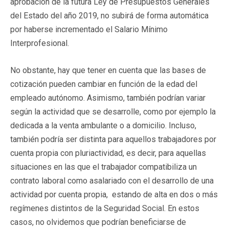
aprobación de la futura Ley de Presupuestos Generales
del Estado del año 2019, no subirá de forma automática
por haberse incrementado el Salario Mínimo
Interprofesional.
No obstante, hay que tener en cuenta que las bases de
cotización pueden cambiar en función de la edad del
empleado autónomo. Asimismo, también podrían variar
según la actividad que se desarrolle, como por ejemplo la
dedicada a la venta ambulante o a domicilio. Incluso,
también podría ser distinta para aquellos trabajadores por
cuenta propia con pluriactividad, es decir, para aquellas
situaciones en las que el trabajador compatibiliza un
contrato laboral como asalariado con el desarrollo de una
actividad por cuenta propia, estando de alta en dos o más
regímenes distintos de la Seguridad Social. En estos
casos, no olvidemos que podrían beneficiarse de