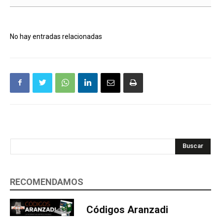
No hay entradas relacionadas
Buscar
RECOMENDAMOS
Códigos Aranzadi