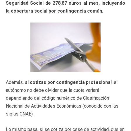
Seguridad Social de 278,87 euros al mes, incluyendo
la cobertura social por contingencia común.
Además,
si cotizas por contingencia profesional
, el
autónomo no debe olvidar que la cuota variará
dependiendo del código numérico de Clasificación
Nacional de Actividades Económicas (conocido con las
siglas CNAE).
Lo mismo pasa, si se cotiza por cese de actividad, que en