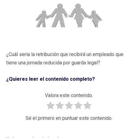
¿Cuál sería la retribución que recibirá un empleado que
tiene una jornada reducida por guarda legal?
¿Quieres leer el contenido completo?
Valora este contenido.
Sé el primero en puntuar este contenido.