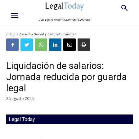
Legal
Today
Por y para profesionales del Derecho
Inicio
Derecho Social y Laboral
Laboral
Liquidación de salarios:
Jornada reducida por guarda
legal
26 agosto 2016
Legal Today