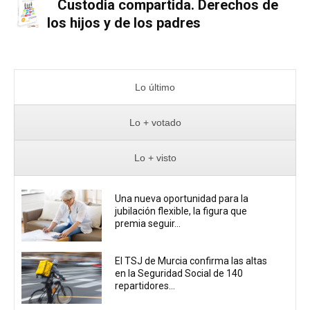
Custodia compartida. Derechos de
los hijos y de los padres
Lo último
Lo + votado
Lo + visto
Una nueva oportunidad para la
jubilación flexible, la figura que
premia seguir...
El TSJ de Murcia confirma las altas
en la Seguridad Social de 140
repartidores...