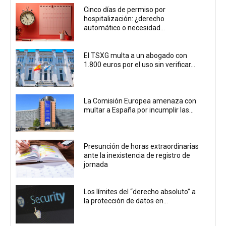
Cinco días de permiso por
hospitalización: ¿derecho
automático o necesidad...
El TSXG multa a un abogado con
1.800 euros por el uso sin verificar...
La Comisión Europea amenaza con
multar a España por incumplir las...
Presunción de horas extraordinarias
ante la inexistencia de registro de
jornada
Los límites del “derecho absoluto” a
la protección de datos en...