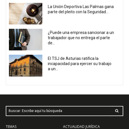
La Unión Deportiva Las Palmas gana
parte del pleito con la Seguridad...
¿Puede una empresa sancionar a un
trabajador que no entrega el parte
de...
El TSJ de Asturias ratifica la
incapacidad para ejercer su trabajo
a un...
Buscar: Escribe aquí tu búsqueda
TEMAS
ACTUALIDAD JURÍDICA