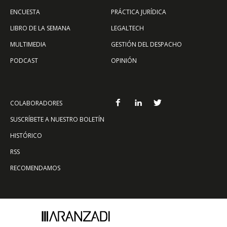
ENCUESTA
PRÁCTICA JURÍDICA
LIBRO DE LA SEMANA
LEGALTECH
MULTIMEDIA
GESTIÓN DEL DESPACHO
PODCAST
OPINIÓN
COLABORADORES
SUSCRÍBETE A NUESTRO BOLETÍN
HISTÓRICO
RSS
RECOMENDAMOS