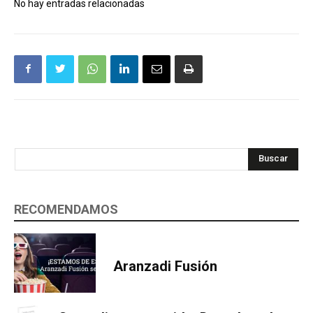
No hay entradas relacionadas
Buscar
RECOMENDAMOS
Aranzadi Fusión