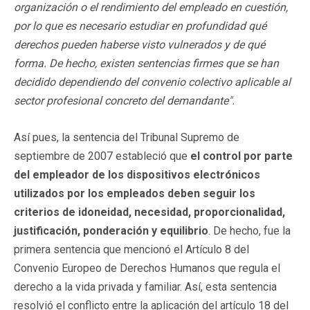
organización o el rendimiento del empleado en cuestión,
por lo que es necesario estudiar en profundidad qué
derechos pueden haberse visto vulnerados y de qué
forma. De hecho, existen sentencias firmes que se han
decidido dependiendo del convenio colectivo aplicable al
sector profesional concreto del demandante".
Así pues, la sentencia del Tribunal Supremo de
septiembre de 2007 estableció que
el control por parte
del empleador de los dispositivos electrónicos
utilizados por los empleados deben seguir los
criterios de idoneidad, necesidad, proporcionalidad,
justificación, ponderación y equilibrio
. De hecho, fue la
primera sentencia que mencionó el Artículo 8 del
Convenio Europeo de Derechos Humanos que regula el
derecho a la vida privada y familiar. Así, esta sentencia
resolvió el conflicto entre la aplicación del artículo 18 del