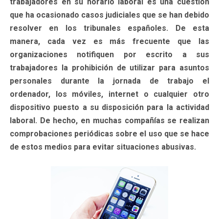
trabajadores en su horario laboral es una cuestión
que ha ocasionado casos judiciales que se han debido
resolver en los tribunales españoles. De esta
manera, cada vez es más frecuente que las
organizaciones notifiquen por escrito a sus
trabajadores la prohibición de utilizar para asuntos
personales durante la jornada de trabajo el
ordenador, los móviles, internet o cualquier otro
dispositivo puesto a su disposición para la actividad
laboral. De hecho, en muchas compañías se realizan
comprobaciones periódicas sobre el uso que se hace
de estos medios para evitar situaciones abusivas.