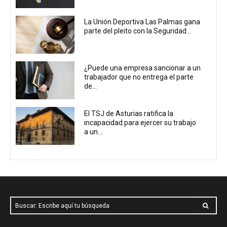
La Unión Deportiva Las Palmas gana
parte del pleito con la Seguridad...
¿Puede una empresa sancionar a un
trabajador que no entrega el parte
de...
El TSJ de Asturias ratifica la
incapacidad para ejercer su trabajo
a un...
Buscar: Escribe aquí tu búsqueda