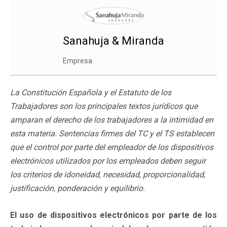
Sanahuja & Miranda
Empresa
La Constitución Española y el Estatuto de los
Trabajadores son los principales textos jurídicos que
amparan el derecho de los trabajadores a la intimidad en
esta materia. Sentencias firmes del TC y el TS establecen
que el control por parte del empleador de los dispositivos
electrónicos utilizados por los empleados deben seguir
los criterios de idoneidad, necesidad, proporcionalidad,
justificación, ponderación y equilibrio.
El uso de dispositivos electrónicos por parte de los