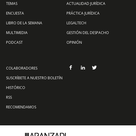
TEMAS
ACTUALIDAD JURÍDICA
ENCUESTA
PRÁCTICA JURÍDICA
LIBRO DE LA SEMANA
LEGALTECH
MULTIMEDIA
GESTIÓN DEL DESPACHO
PODCAST
OPINIÓN
COLABORADORES
SUSCRÍBETE A NUESTRO BOLETÍN
HISTÓRICO
RSS
RECOMENDAMOS