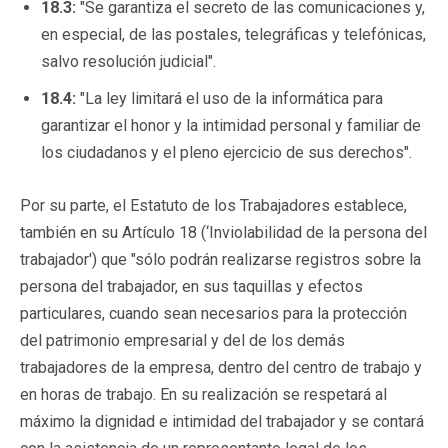
18.3:
"Se garantiza el secreto de las comunicaciones y,
en especial, de las postales, telegráficas y telefónicas,
salvo resolución judicial".
18.4:
"La ley limitará el uso de la informática para
garantizar el honor y la intimidad personal y familiar de
los ciudadanos y el pleno ejercicio de sus derechos".
Por su parte, el Estatuto de los Trabajadores establece,
también en su Artículo 18 (‘Inviolabilidad de la persona del
trabajador') que "sólo podrán realizarse registros sobre la
persona del trabajador, en sus taquillas y efectos
particulares, cuando sean necesarios para la protección
del patrimonio empresarial y del de los demás
trabajadores de la empresa, dentro del centro de trabajo y
en horas de trabajo. En su realización se respetará al
máximo la dignidad e intimidad del trabajador y se contará