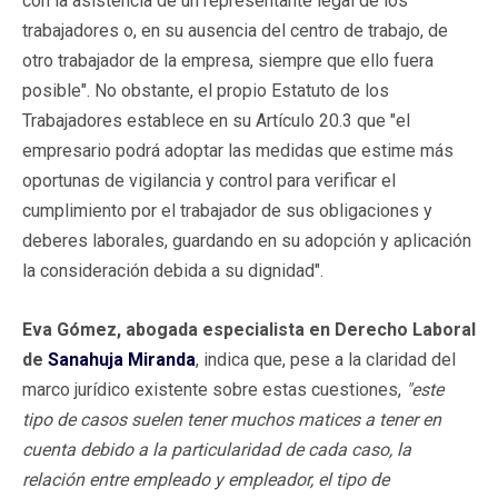
con la asistencia de un representante legal de los
trabajadores o, en su ausencia del centro de trabajo, de
otro trabajador de la empresa, siempre que ello fuera
posible". No obstante, el propio Estatuto de los
Trabajadores establece en su Artículo 20.3 que "el
empresario podrá adoptar las medidas que estime más
oportunas de vigilancia y control para verificar el
cumplimiento por el trabajador de sus obligaciones y
deberes laborales, guardando en su adopción y aplicación
la consideración debida a su dignidad".
Eva Gómez, abogada especialista en Derecho Laboral
de
Sanahuja Miranda
, indica que, pese a la claridad del
marco jurídico existente sobre estas cuestiones,
"este
tipo de casos
suelen tener muchos matices a tener en
cuenta debido a la particularidad de cada caso, la
relación entre empleado y empleador, el tipo de