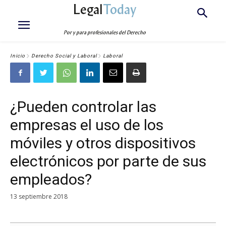
Legal
Today
Por y para profesionales del Derecho
Inicio
Derecho Social y Laboral
Laboral
¿Pueden controlar las
empresas el uso de los
móviles y otros dispositivos
electrónicos por parte de sus
empleados?
13 septiembre 2018