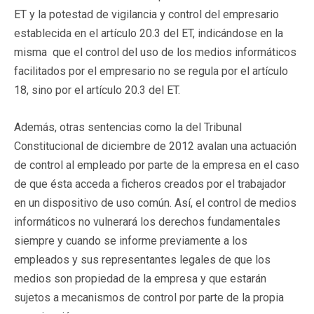
ET y la potestad de vigilancia y control del empresario
establecida en el artículo 20.3 del ET, indicándose en la
misma que el control del uso de los medios informáticos
facilitados por el empresario no se regula por el artículo
18, sino por el artículo 20.3 del ET.
Además, otras sentencias como la del Tribunal
Constitucional de diciembre de 2012 avalan una actuación
de control al empleado por parte de la empresa en el caso
de que ésta acceda a ficheros creados por el trabajador
en un dispositivo de uso común. Así, el control de medios
informáticos no vulnerará los derechos fundamentales
siempre y cuando se informe previamente a los
empleados y sus representantes legales de que los
medios son propiedad de la empresa y que estarán
sujetos a mecanismos de control por parte de la propia