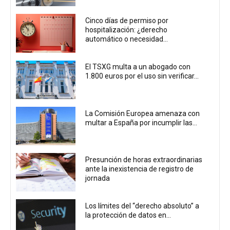
Cinco días de permiso por
hospitalización: ¿derecho
automático o necesidad...
El TSXG multa a un abogado con
1.800 euros por el uso sin verificar...
La Comisión Europea amenaza con
multar a España por incumplir las...
Presunción de horas extraordinarias
ante la inexistencia de registro de
jornada
Los límites del “derecho absoluto” a
la protección de datos en...