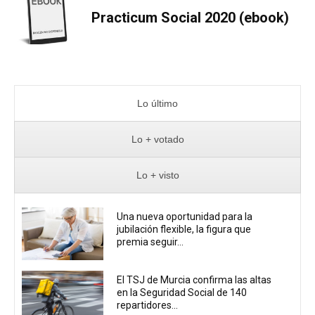
Practicum Social 2020 (ebook)
Lo último
Lo + votado
Lo + visto
Una nueva oportunidad para la
jubilación flexible, la figura que
premia seguir...
El TSJ de Murcia confirma las altas
en la Seguridad Social de 140
repartidores...