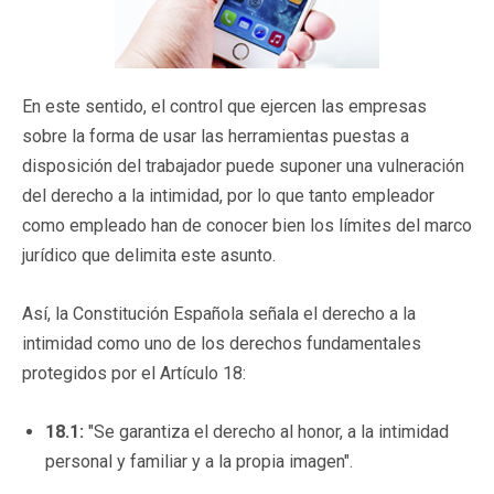
En este sentido, el control que ejercen las empresas
sobre la forma de usar las herramientas puestas a
disposición del trabajador puede suponer una vulneración
del derecho a la intimidad, por lo que tanto empleador
como empleado han de conocer bien los límites del marco
jurídico que delimita este asunto.
Así, la Constitución Española señala el derecho a la
intimidad como uno de los derechos fundamentales
protegidos por el Artículo 18:
18.1:
"Se garantiza el derecho al honor, a la intimidad
personal y familiar y a la propia imagen".