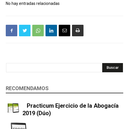
No hay entradas relacionadas
Buscar
RECOMENDAMOS
Practicum Ejercicio de la Abogacía
2019 (Dúo)