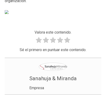
organización.
Valora este contenido.
Sé el primero en puntuar este contenido.
Sanahuja & Miranda
Empresa