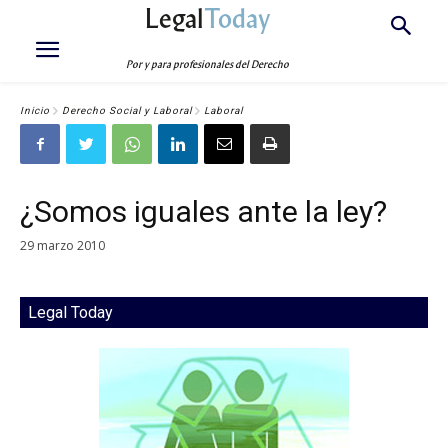
Legal
Today
Por y para profesionales del Derecho
Inicio
Derecho Social y Laboral
Laboral
¿Somos iguales ante la ley?
29 marzo 2010
Legal Today