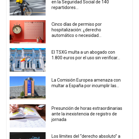
en la Seguridad Social de 140
repartidores...
Cinco días de permiso por
hospitalización: ¿derecho
automático o necesidad...
El TSXG multa a un abogado con
1.800 euros por el uso sin verificar...
La Comisión Europea amenaza con
multar a España por incumplir las...
Presunción de horas extraordinarias
ante la inexistencia de registro de
jornada
Los límites del “derecho absoluto” a