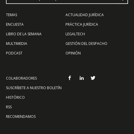
TEMAS
ACTUALIDAD JURÍDICA
ENCUESTA
PRÁCTICA JURÍDICA
LIBRO DE LA SEMANA
LEGALTECH
MULTIMEDIA
GESTIÓN DEL DESPACHO
PODCAST
OPINIÓN
COLABORADORES
SUSCRÍBETE A NUESTRO BOLETÍN
HISTÓRICO
RSS
RECOMENDAMOS