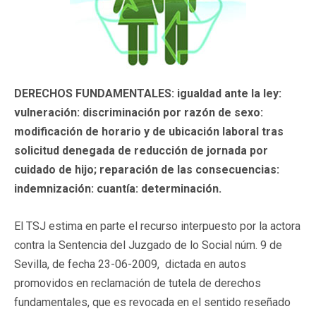
DERECHOS FUNDAMENTALES: igualdad ante la ley:
vulneración: discriminación por razón de sexo:
modificación de horario y de ubicación laboral tras
solicitud denegada de reducción de jornada por
cuidado de hijo; reparación de las consecuencias:
indemnización: cuantía: determinación.
El TSJ estima en parte el recurso interpuesto por la actora
contra la Sentencia del Juzgado de lo Social núm. 9 de
Sevilla, de fecha 23-06-2009, dictada en autos
promovidos en reclamación de tutela de derechos
fundamentales, que es revocada en el sentido reseñado