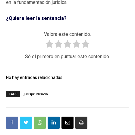
en la fundamentación jurídica.
¿Quiere leer la sentencia?
Valora este contenido.
Sé el primero en puntuar este contenido.
No hay entradas relacionadas
TAGS
Jurisprudencia