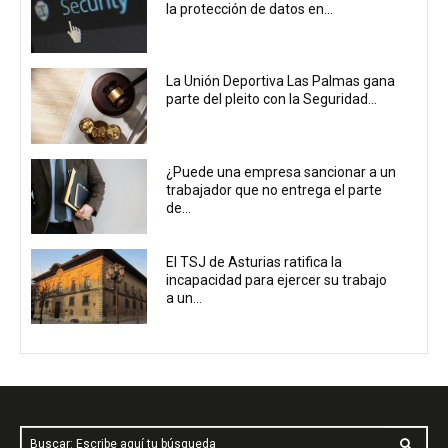
la protección de datos en...
La Unión Deportiva Las Palmas gana
parte del pleito con la Seguridad...
¿Puede una empresa sancionar a un
trabajador que no entrega el parte
de...
El TSJ de Asturias ratifica la
incapacidad para ejercer su trabajo
a un...
Buscar: Escribe aquí tu búsqueda