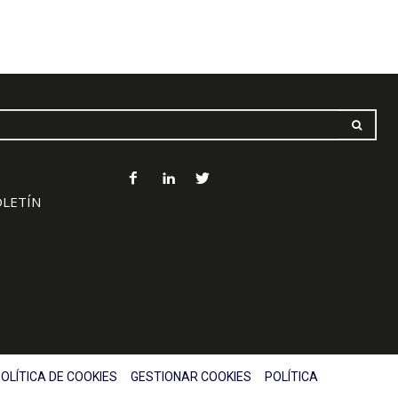
OLETÍN
OLÍTICA DE COOKIES
GESTIONAR COOKIES
POLÍTICA