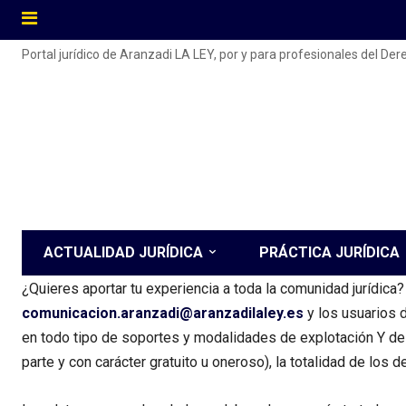
Portal jurídico de Aranzadi LA LEY, por y para profesionales del De
ACTUALIDAD JURÍDICA
PRÁCTICA JURÍDICA
¿Quieres aportar tu experiencia a toda la comunidad jurídica
comunicacion.aranzadi@aranzadilaley.es
y los usuarios d
en todo tipo de soportes y modalidades de explotación Y de f
parte y con carácter gratuito u oneroso), la totalidad de los