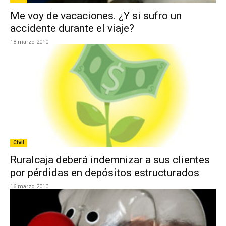
Me voy de vacaciones. ¿Y si sufro un
accidente durante el viaje?
18 marzo 2010
Civil
Ruralcaja deberá indemnizar a sus clientes
por pérdidas en depósitos estructurados
16 marzo 2010