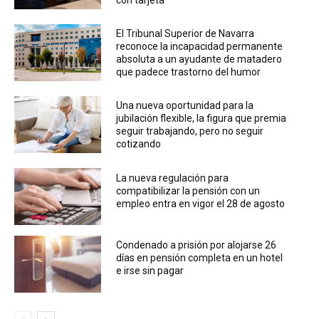
con tarjeta
El Tribunal Superior de Navarra
reconoce la incapacidad permanente
absoluta a un ayudante de matadero
que padece trastorno del humor
Una nueva oportunidad para la
jubilación flexible, la figura que premia
seguir trabajando, pero no seguir
cotizando
La nueva regulación para
compatibilizar la pensión con un
empleo entra en vigor el 28 de agosto
Condenado a prisión por alojarse 26
días en pensión completa en un hotel
e irse sin pagar