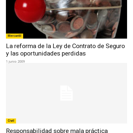
Mercantil
La reforma de la Ley de Contrato de Seguro
y las oportunidades perdidas
1 junio 2009
Civil
Responsabilidad sobre mala práctica