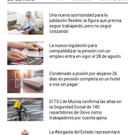
Una nueva oportunidad para la
jubilación flexible, la figura que premia
seguir trabajando, pero no seguir
cotizando
La nueva regulación para
compatibilizar la pensión con un
empleo entra en vigor el 28 de agosto
Condenado a prisión por alojarse 26
días en pensión completa en un hotel
e irse sin pagar
El TSJ de Murcia confirma las altas en
la Seguridad Social de 140
repartidores de Glovo como
trabajadores por cuenta ajena
La Abogacía del Estado representará