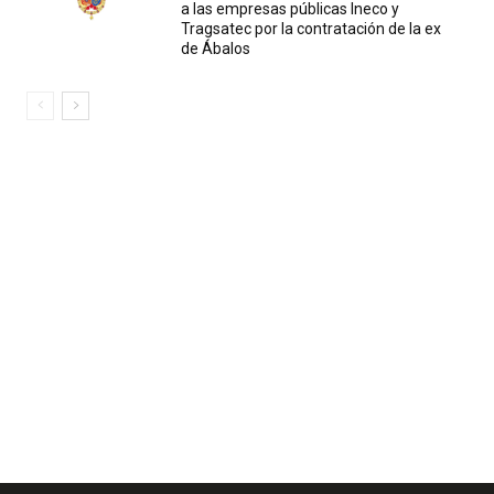
a las empresas públicas Ineco y
Tragsatec por la contratación de la ex
de Ábalos