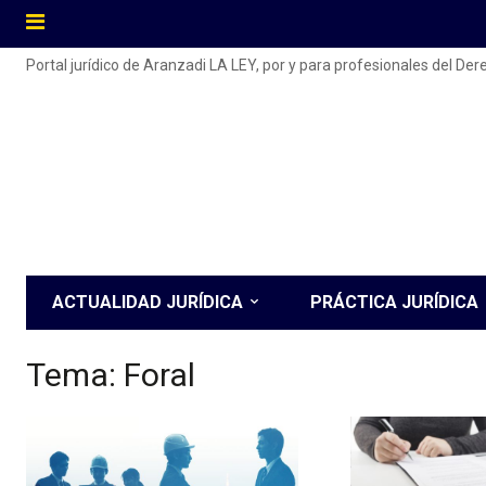
Portal jurídico de Aranzadi LA LEY, por y para profesionales del De
ACTUALIDAD JURÍDICA
PRÁCTICA JURÍDICA
Tema:
Foral