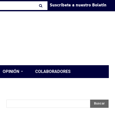
Suscríbete a nuestro Boletín
OPINIÓN
COLABORADORES
Buscar