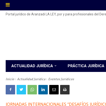
Portal jurídico de Aranzadi LA LEY, por y para profesionales del De
ACTUALIDAD JURÍDICA
PRÁCTICA JURÍDICA
Inicio
Actualidad Jurídica
Eventos Jurídicos
JORNADAS INTERNACIONALES “DESAFÍOS JURÍDIC