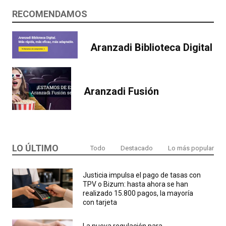
RECOMENDAMOS
Aranzadi Biblioteca Digital
Aranzadi Fusión
LO ÚLTIMO
Todo
Destacado
Lo más popular
Justicia impulsa el pago de tasas con
TPV o Bizum: hasta ahora se han
realizado 15.800 pagos, la mayoría
con tarjeta