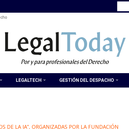
recho
Legal
Today
Por y para profesionales del Derecho
LEGALTECH
GESTIÓN DEL DESPACHO
OS DE LA IA”, ORGANIZADAS POR LA FUNDACIÓN