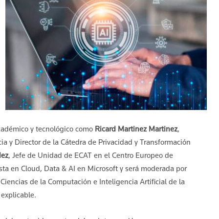
académico y tecnológico como
Ricard Martinez Martinez
,
ia y Director de la Cátedra de Privacidad y Transformación
dez
, Jefe de Unidad de ECAT en el Centro Europeo de
ista en Cloud, Data & AI en Microsoft y será moderada por
Ciencias de la Computación e Inteligencia Artificial de la
explicable.