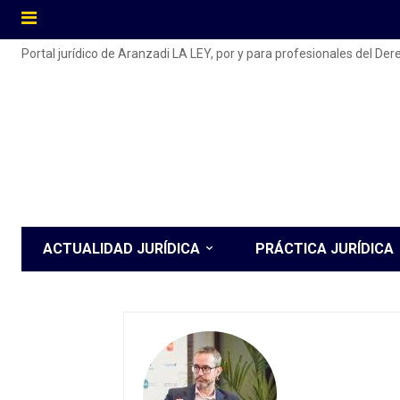
Portal jurídico de Aranzadi LA LEY, por y para profesionales del De
ACTUALIDAD JURÍDICA
PRÁCTICA JURÍDICA