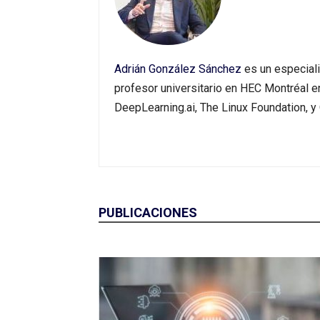
Adrián González Sánchez
es un especiali
profesor universitario en HEC Montréal 
DeepLearning.ai, The Linux Foundation, y 
PUBLICACIONES