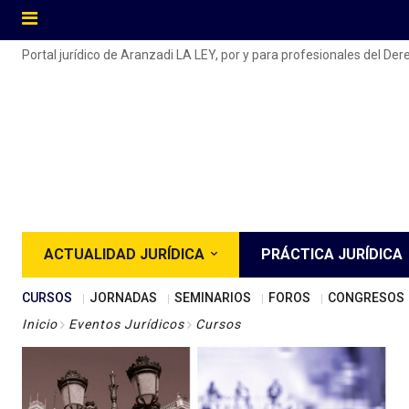
Portal jurídico de Aranzadi LA LEY, por y para profesionales del De
ACTUALIDAD JURÍDICA
PRÁCTICA JURÍDICA
CURSOS
JORNADAS
SEMINARIOS
FOROS
CONGRESOS
Inicio
Eventos Jurídicos
Cursos