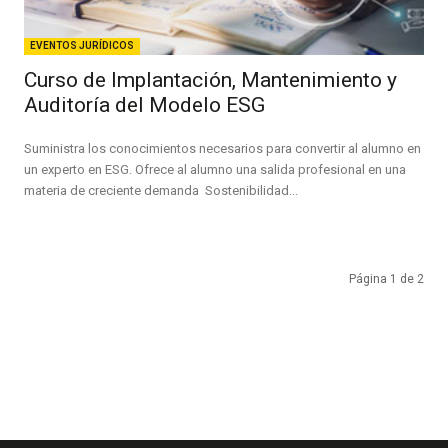
EVENTOS JURÍDICOS
Curso de Implantación, Mantenimiento y
Auditoría del Modelo ESG
Suministra los conocimientos necesarios para convertir al alumno en
un experto en ESG. Ofrece al alumno una salida profesional en una
materia de creciente demanda Sostenibilidad...
Página 1 de 2