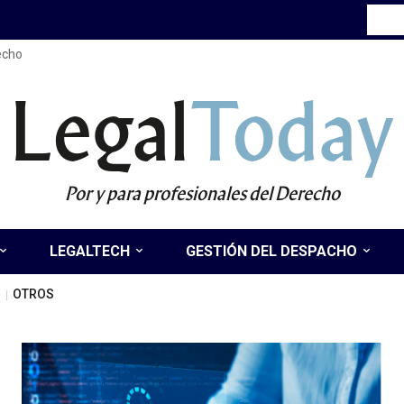
recho
Legal
Today
Por y para profesionales del Derecho
LEGALTECH
GESTIÓN DEL DESPACHO
OTROS