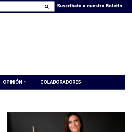
Suscríbete a nuestro Boletín
OPINIÓN
COLABORADORES