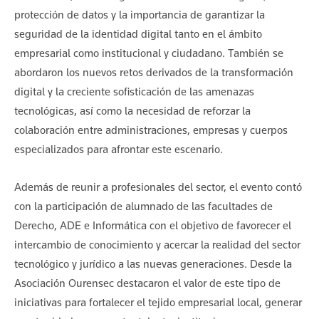
protección de datos y la importancia de garantizar la
seguridad de la identidad digital tanto en el ámbito
empresarial como institucional y ciudadano. También se
abordaron los nuevos retos derivados de la transformación
digital y la creciente sofisticación de las amenazas
tecnológicas, así como la necesidad de reforzar la
colaboración entre administraciones, empresas y cuerpos
especializados para afrontar este escenario.
Además de reunir a profesionales del sector, el evento contó
con la participación de alumnado de las facultades de
Derecho, ADE e Informática con el objetivo de favorecer el
intercambio de conocimiento y acercar la realidad del sector
tecnológico y jurídico a las nuevas generaciones. Desde la
Asociación Ourensec destacaron el valor de este tipo de
iniciativas para fortalecer el tejido empresarial local, generar