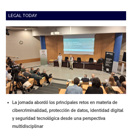
LEGAL TODAY
La jornada abordó los principales retos en materia de
cibercriminalidad, protección de datos, identidad digital
y seguridad tecnológica desde una perspectiva
multidisciplinar