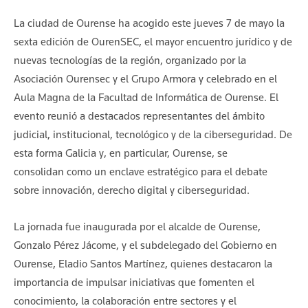
La ciudad de Ourense ha acogido este jueves 7 de mayo la
sexta edición de OurenSEC, el mayor encuentro jurídico y de
nuevas tecnologías de la región, organizado por la
Asociación Ourensec y el Grupo Armora y celebrado en el
Aula Magna de la Facultad de Informática de Ourense. El
evento reunió a destacados representantes del ámbito
judicial, institucional, tecnológico y de la ciberseguridad. De
esta forma Galicia y, en particular, Ourense, se
consolidan como un enclave estratégico para el debate
sobre innovación, derecho digital y ciberseguridad.
La jornada fue inaugurada por el alcalde de Ourense,
Gonzalo Pérez Jácome, y el subdelegado del Gobierno en
Ourense, Eladio Santos Martínez, quienes destacaron la
importancia de impulsar iniciativas que fomenten el
conocimiento, la colaboración entre sectores y el