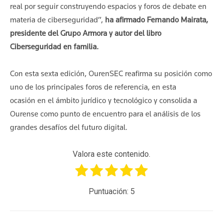
real por seguir construyendo espacios y foros de debate en
materia de ciberseguridad”,
ha afirmado Fernando Mairata,
presidente del Grupo Armora y autor del libro
Ciberseguridad en familia.
Con esta sexta edición, OurenSEC reafirma su posición como
uno de los principales foros de referencia, en esta
ocasión en el ámbito jurídico y tecnológico y consolida a
Ourense como punto de encuentro para el análisis de los
grandes desafíos del futuro digital.
Valora este contenido.
Puntuación:
5