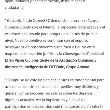
oportunidades y conectar talento, instituciones y
ciudadanía.
“Esta edición de OurenSEC demuestra, una vez más, que
Ourense cuenta con el talento, la capacidad organizativa y el
ecosistema necesario para acoger encuentros de primer
nivel. Nuestro objetivo es continuar con el impulso
de espacios de conocimiento que sitúen a Galicia en el
mapa de la innovación jurídica y la ciberseguridad”,
destacó
Efrén Varón Gil, presidente de la Asociación Ourensec y
director de inteligencia de DLTCode, Grupo Armora
.
“El impulso de este tipo de encuentros es fundamental para
acercar el conocimiento, conectar perfiles muy distintos y
generar conversaciones necesarias sobre los desafíos
digitales actuales. Ver la implicación y el nivel de
participación en esta edición confirma que existe un interés