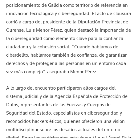
posicionamiento de Galicia como territorio de referencia en
innovación tecnológica y ciberseguridad. El acto de clausura
corrió a cargo del presidente de la Diputación Provincial de
Ourense, Luis Menor Pérez, quien destacó la importancia de
la ciberseguridad como elemento clave para la confianza
ciudadana y la cohesión social. “Cuando hablamos de
ciberdelito, hablamos también de confianza, de garantizar
derechos y de proteger a las personas en un entorno cada
vez más complejo”, aseguraba Menor Pérez.
A lo largo del encuentro participaron altos cargos del
sistema judicial y de la Agencia Española de Protección de
Datos, representantes de las Fuerzas y Cuerpos de
Seguridad del Estado, especialistas en ciberseguridad y
reconocidos hackers éticos, quienes ofrecieron una visión
multidisciplinar sobre los desafíos actuales del entorno
digital. Entre los participantes estuvieron Miguel Ángel Ruiz