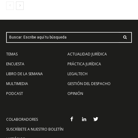
Buscar: Escribe aquí tu búsqueda
TEMAS
ACTUALIDAD JURÍDICA
ENCUESTA
PRÁCTICA JURÍDICA
LIBRO DE LA SEMANA
LEGALTECH
MULTIMEDIA
GESTIÓN DEL DESPACHO
PODCAST
OPINIÓN
COLABORADORES
SUSCRÍBETE A NUESTRO BOLETÍN