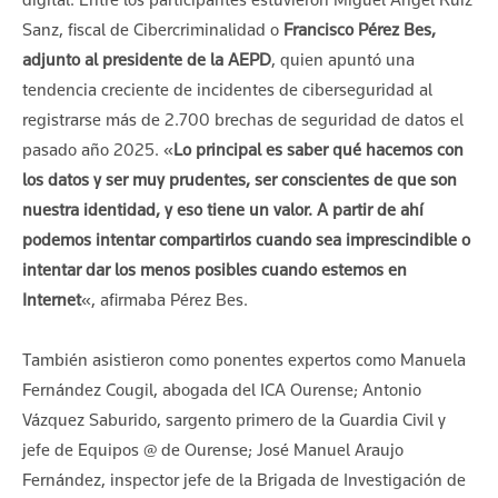
Sanz, fiscal de Cibercriminalidad o
Francisco Pérez Bes,
adjunto al presidente de la AEPD
, quien apuntó una
tendencia creciente de incidentes de ciberseguridad al
registrarse más de 2.700 brechas de seguridad de datos el
pasado año 2025. «
Lo principal es saber qué hacemos con
los datos y ser muy prudentes, ser conscientes de que son
nuestra identidad, y eso tiene un valor. A partir de ahí
podemos intentar compartirlos cuando sea imprescindible o
intentar dar los menos posibles cuando estemos en
Internet
«, afirmaba Pérez Bes.
También asistieron como ponentes expertos como Manuela
Fernández Cougil, abogada del ICA Ourense; Antonio
Vázquez Saburido, sargento primero de la Guardia Civil y
jefe de Equipos @ de Ourense; José Manuel Araujo
Fernández, inspector jefe de la Brigada de Investigación de