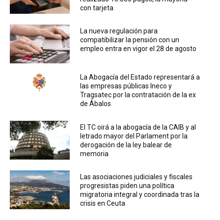
con tarjeta
La nueva regulación para
compatibilizar la pensión con un
empleo entra en vigor el 28 de agosto
La Abogacía del Estado representará a
las empresas públicas Ineco y
Tragsatec por la contratación de la ex
de Ábalos
El TC oirá a la abogacía de la CAIB y al
letrado mayor del Parlament por la
derogación de la ley balear de
memoria
Las asociaciones judiciales y fiscales
progresistas piden una política
migratoria integral y coordinada tras la
crisis en Ceuta