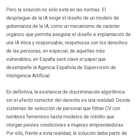
Pero la solución no sólo está en las normas. El
despliegue de la IA exige el diseño de un modelo de
gobernanza de la IA, como un mecanismo de carácter
orgánico que permita asegurar el diseño e implantación de
una IA ética y responsable, respetuosa con los derechos
de las personas, en especial, de aquéllas más
vulnerables, en España será clave el papel que
desempeñe la Agencia Española de Supervisión de
Inteligencia Artificial.
En definitiva, la existencia de discriminación algorítmica
sin el efecto corrector del derecho es una realidad. Desde
sistemas de selección de personal que filtran CV con
nombres femeninos hasta modelos de crédito que
otorgan peores condiciones a mujeres emprendedoras.
Por ello, frente a esta realidad, la solución debe partir de