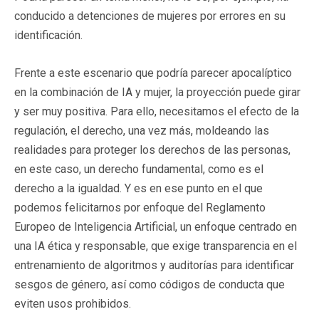
conducido a detenciones de mujeres por errores en su
identificación.
Frente a este escenario que podría parecer apocalíptico
en la combinación de IA y mujer, la proyección puede girar
y ser muy positiva. Para ello, necesitamos el efecto de la
regulación, el derecho, una vez más, moldeando las
realidades para proteger los derechos de las personas,
en este caso, un derecho fundamental, como es el
derecho a la igualdad. Y es en ese punto en el que
podemos felicitarnos por enfoque del Reglamento
Europeo de Inteligencia Artificial, un enfoque centrado en
una IA ética y responsable, que exige transparencia en el
entrenamiento de algoritmos y auditorías para identificar
sesgos de género, así como códigos de conducta que
eviten usos prohibidos.