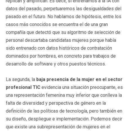
replican y amplifican. Es decir, si entrenamos a la IA con
datos del pasado, perpetuaremos las desigualdades del
pasado en el futuro. No hablamos de hipótesis, entre los
casos más conocidos se encuentra el de una gran
compañía que detectó que su algoritmo de selección de
personal descartaba candidatas mujeres porque había
sido entrenado con datos históricos de contratación
dominados por hombres, en concreto para trabajos de
desarrollo de software y otros puestos técnicos.
La segunda, la
baja presencia de la mujer en el sector
profesional TIC
evidencia una situación preocupante, es
una representación femenina muy inferior que conlleva la
falta de diversidad y perspectiva de género en la
definición de las políticas de tecnología, pero también en
su diseño, despliegue e implementación. Podemos decir
que existe una subrepresentación de mujeres en el