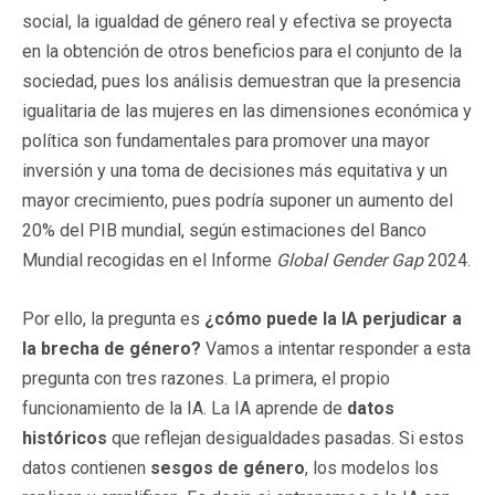
social, la igualdad de género real y efectiva se proyecta
en la obtención de otros beneficios para el conjunto de la
sociedad, pues los análisis demuestran que la presencia
igualitaria de las mujeres en las dimensiones económica y
política son fundamentales para promover una mayor
inversión y una toma de decisiones más equitativa y un
mayor crecimiento, pues podría suponer un aumento del
20% del PIB mundial, según estimaciones del Banco
Mundial recogidas en el Informe
Global Gender Gap
2024.
Por ello, la pregunta es
¿cómo puede la IA perjudicar a
la brecha de género?
Vamos a intentar responder a esta
pregunta con tres razones. La primera, el propio
funcionamiento de la IA. La IA aprende de
datos
históricos
que reflejan desigualdades pasadas. Si estos
datos contienen
sesgos de género
, los modelos los