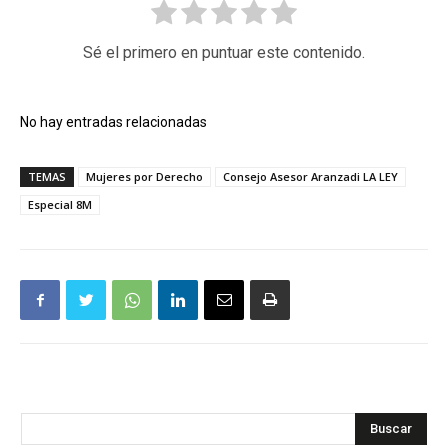
Sé el primero en puntuar este contenido.
No hay entradas relacionadas
TEMAS
Mujeres por Derecho
Consejo Asesor Aranzadi LA LEY
Especial 8M
Buscar