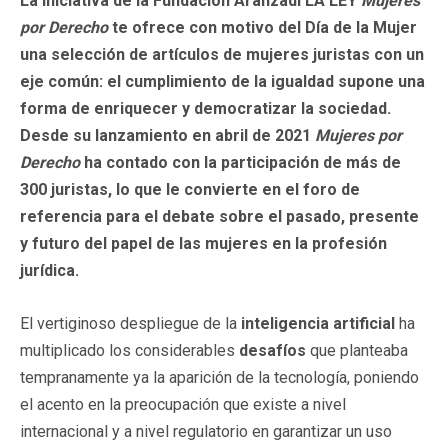
La iniciativa de la Fundación Aranzadi LA LEY
Mujeres
por Derecho
te ofrece con motivo del Día de la Mujer
una selección de artículos de mujeres juristas con un
eje común: el cumplimiento de la igualdad supone una
forma de enriquecer y democratizar la sociedad.
Desde su lanzamiento en abril de 2021
Mujeres por
Derecho
ha contado con la participación de más de
300 juristas, lo que le convierte en el foro de
referencia para el debate sobre el pasado, presente
y futuro del papel de las mujeres en la profesión
jurídica.
El vertiginoso despliegue de la
inteligencia artificial
ha
multiplicado los considerables
desafíos
que planteaba
tempranamente ya la aparición de la tecnología, poniendo
el acento en la preocupación que existe a nivel
internacional y a nivel regulatorio en garantizar un uso