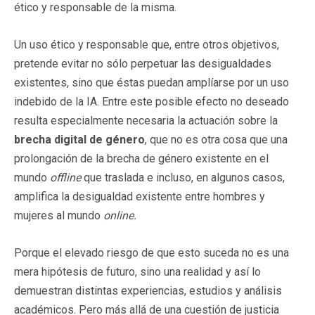
ético y responsable de la misma.
Un uso ético y responsable que, entre otros objetivos,
pretende evitar no sólo perpetuar las desigualdades
existentes, sino que éstas puedan amplíarse por un uso
indebido de la IA. Entre este posible efecto no deseado
resulta especialmente necesaria la actuación sobre la
brecha digital de género
, que no es otra cosa que una
prolongación de la brecha de género existente en el
mundo
offline
que traslada e incluso, en algunos casos,
amplifica la desigualdad existente entre hombres y
mujeres al mundo
online.
Porque el elevado riesgo de que esto suceda no es una
mera hipótesis de futuro, sino una realidad y así lo
demuestran distintas experiencias, estudios y análisis
académicos. Pero más allá de una cuestión de justicia