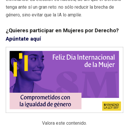
tenga ante sí un gran reto: no sólo reducir la brecha de
género, sino evitar que la IA lo amplíe.
¿Quieres participar en Mujeres por Derecho?
Apúntate aquí
Valora este contenido.