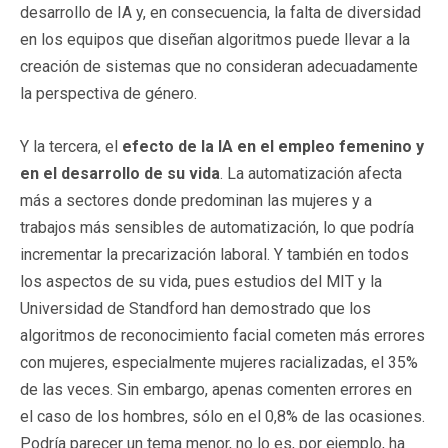
desarrollo de IA y, en consecuencia, la falta de diversidad
en los equipos que diseñan algoritmos puede llevar a la
creación de sistemas que no consideran adecuadamente
la perspectiva de género.
Y la tercera, el
efecto de la IA en el empleo femenino y
en el desarrollo de su vida
. La automatización afecta
más a sectores donde predominan las mujeres y a
trabajos más sensibles de automatización, lo que podría
incrementar la precarización laboral. Y también en todos
los aspectos de su vida, pues estudios del MIT y la
Universidad de Standford han demostrado que los
algoritmos de reconocimiento facial cometen más errores
con mujeres, especialmente mujeres racializadas, el 35%
de las veces. Sin embargo, apenas comenten errores en
el caso de los hombres, sólo en el 0,8% de las ocasiones.
Podría parecer un tema menor, no lo es, por ejemplo, ha