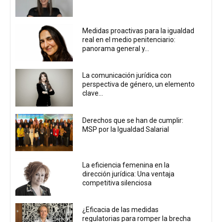
Medidas proactivas para la igualdad
real en el medio penitenciario:
panorama general y...
La comunicación jurídica con
perspectiva de género, un elemento
clave...
Derechos que se han de cumplir:
MSP por la Igualdad Salarial
La eficiencia femenina en la
dirección jurídica: Una ventaja
competitiva silenciosa
¿Eficacia de las medidas
regulatorias para romper la brecha