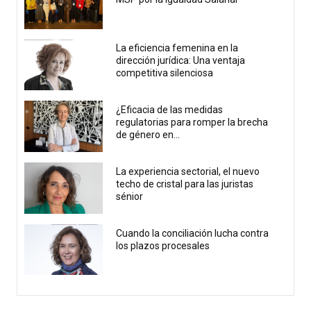
La eficiencia femenina en la
dirección jurídica: Una ventaja
competitiva silenciosa
¿Eficacia de las medidas
regulatorias para romper la brecha
de género en...
La experiencia sectorial, el nuevo
techo de cristal para las juristas
sénior
Cuando la conciliación lucha contra
los plazos procesales