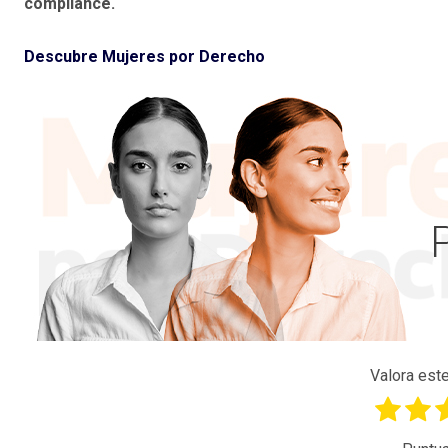
compliance.
Descubre Mujeres por Derecho
Valora este