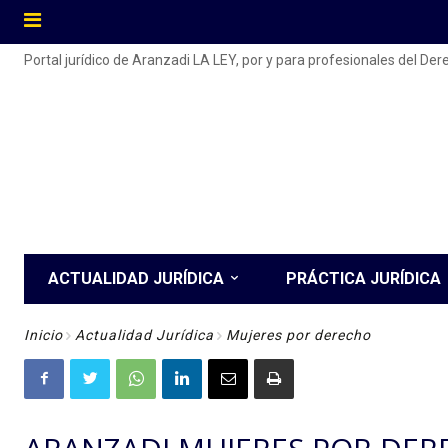
Portal jurídico de Aranzadi LA LEY, por y para profesionales del De
ACTUALIDAD JURÍDICA
PRÁCTICA JURÍDICA
Inicio
Actualidad Jurídica
Mujeres por derecho