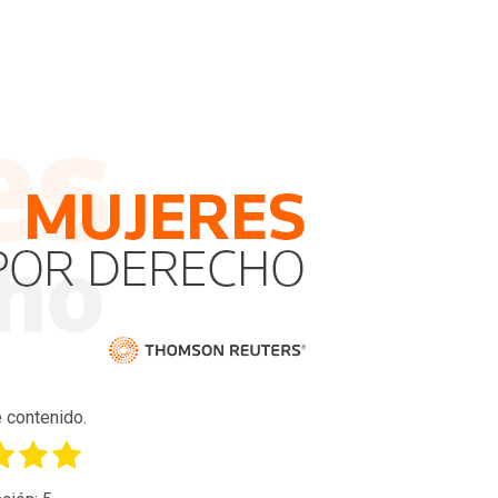
 contenido.