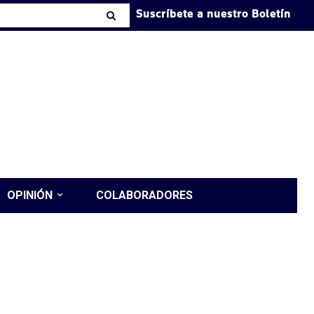
Suscríbete a nuestro Boletín
OPINIÓN
COLABORADORES