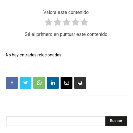
Valora este contenido.
Sé el primero en puntuar este contenido.
No hay entradas relacionadas
Buscar