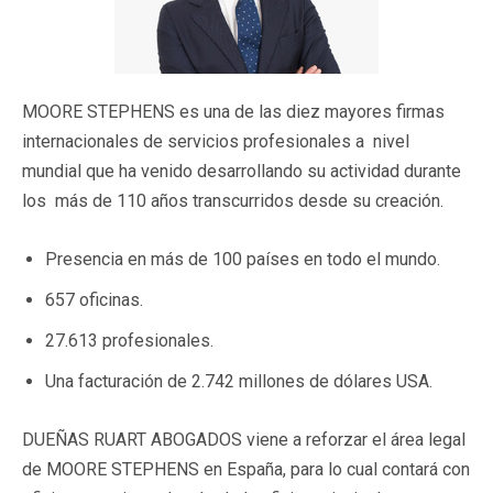
MOORE STEPHENS es una de las diez mayores firmas
internacionales de servicios profesionales a nivel
mundial que ha venido desarrollando su actividad durante
los más de 110 años transcurridos desde su creación.
Presencia en más de 100 países en todo el mundo.
657 oficinas.
27.613 profesionales.
Una facturación de 2.742 millones de dólares USA.
DUEÑAS RUART ABOGADOS viene a reforzar el área legal
de MOORE STEPHENS en España, para lo cual contará con