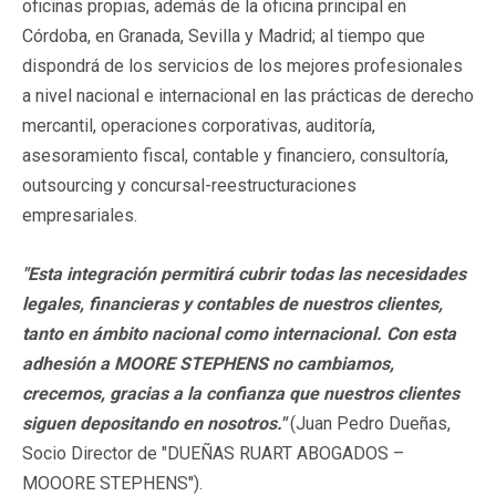
oficinas propias, además de la oficina principal en
Córdoba, en Granada, Sevilla y Madrid; al tiempo que
dispondrá de los servicios de los mejores profesionales
a nivel nacional e internacional en las prácticas de derecho
mercantil, operaciones corporativas, auditoría,
asesoramiento fiscal, contable y financiero, consultoría,
outsourcing y concursal-reestructuraciones
empresariales.
"Esta integración permitirá cubrir todas las necesidades
legales, financieras y contables de nuestros clientes,
tanto en ámbito nacional como internacional. Con esta
adhesión a MOORE STEPHENS no cambiamos,
crecemos, gracias a la confianza que nuestros clientes
siguen depositando en nosotros."
(Juan Pedro Dueñas,
Socio Director de "DUEÑAS RUART ABOGADOS –
MOOORE STEPHENS").