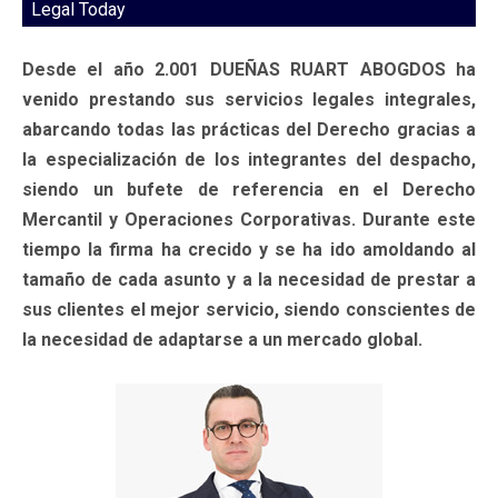
Legal Today
Desde el año 2.001 DUEÑAS RUART ABOGDOS ha
venido prestando sus servicios legales integrales,
abarcando todas las prácticas del Derecho gracias a
la especialización de los integrantes del despacho,
siendo un bufete de referencia en el Derecho
Mercantil y Operaciones Corporativas. Durante este
tiempo la firma ha crecido y se ha ido amoldando al
tamaño de cada asunto y a la necesidad de prestar a
sus clientes el mejor servicio, siendo conscientes de
la necesidad de adaptarse a un mercado global.