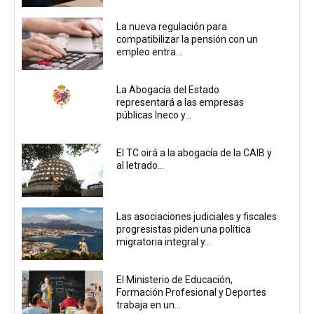
La nueva regulación para
compatibilizar la pensión con un
empleo entra...
La Abogacía del Estado
representará a las empresas
públicas Ineco y...
El TC oirá a la abogacía de la CAIB y
al letrado...
Las asociaciones judiciales y fiscales
progresistas piden una política
migratoria integral y...
El Ministerio de Educación,
Formación Profesional y Deportes
trabaja en un...