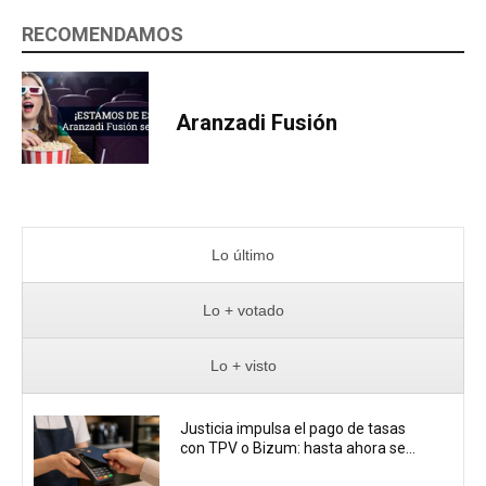
RECOMENDAMOS
Aranzadi Fusión
Lo último
Lo + votado
Lo + visto
Justicia impulsa el pago de tasas
con TPV o Bizum: hasta ahora se...