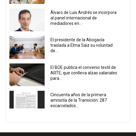
Álvaro de Luis Andrés se incorpora
al panel internacional de
mediadores en...
El presidente de la Abogacía
traslada a Elma Saiz su voluntad
de...
El BOE publica el convenio textil de
ARTE, que conlleva alzas salariales
para...
Cincuenta años de la primera
amnistía de la Transición: 287
excarcelados...