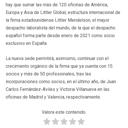
hay que sumar las más de 120 oficinas de América,
Europa y Asia de Littler Global, estructura internacional de
la firma estadounidense Littler Mendelson, el mayor
despacho laboralista del mundo, de la que el despacho
español forma parte desde enero de 2021 como socio
exclusivo en España.
La nueva sede permitirá, asimismo, continuar con el
crecimiento orgánico de la firma que ya cuenta con 15
socios y más de 50 profesionales, tras las
incorporaciones como socios, en el último año, de Juan
Carlos Fernández-Aviles y Victoria Villanueva en las
oficinas de Madrid y Valencia, respectivamente.
Valora este contenido.