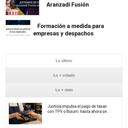
Aranzadi Fusión
Formación a medida para
empresas y despachos
Lo último
Lo + votado
Lo + visto
Justicia impulsa el pago de tasas
con TPV o Bizum: hasta ahora se...