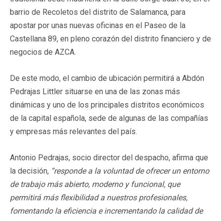
barrio de Recoletos del distrito de Salamanca, para
apostar por unas nuevas oficinas en el Paseo de la
Castellana 89, en pleno corazón del distrito financiero y de
negocios de AZCA.
De este modo, el cambio de ubicación permitirá a Abdón
Pedrajas Littler situarse en una de las zonas más
dinámicas y uno de los principales distritos económicos
de la capital española, sede de algunas de las compañías
y empresas más relevantes del país.
Antonio Pedrajas, socio director del despacho, afirma que
la decisión,
“responde a la voluntad de ofrecer un entorno
de trabajo más abierto, moderno y funcional, que
permitirá más flexibilidad a nuestros profesionales,
fomentando la eficiencia e incrementando la calidad de