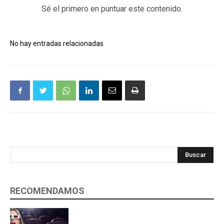
Sé el primero en puntuar este contenido.
No hay entradas relacionadas
Buscar
RECOMENDAMOS