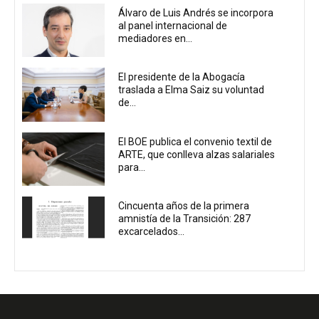
Álvaro de Luis Andrés se incorpora
al panel internacional de
mediadores en...
El presidente de la Abogacía
traslada a Elma Saiz su voluntad
de...
El BOE publica el convenio textil de
ARTE, que conlleva alzas salariales
para...
Cincuenta años de la primera
amnistía de la Transición: 287
excarcelados...