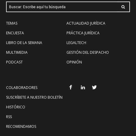
Buscar: Escribe aquí tu búsqueda
TEMAS
ACTUALIDAD JURÍDICA
ENCUESTA
PRÁCTICA JURÍDICA
LIBRO DE LA SEMANA
LEGALTECH
MULTIMEDIA
GESTIÓN DEL DESPACHO
PODCAST
OPINIÓN
COLABORADORES
SUSCRÍBETE A NUESTRO BOLETÍN
HISTÓRICO
RSS
RECOMENDAMOS