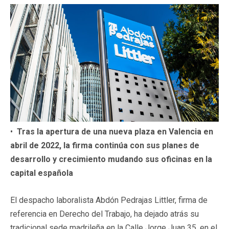
•
Tras la apertura de una nueva plaza en Valencia en
abril de 2022, la firma continúa con sus planes de
desarrollo y crecimiento mudando sus oficinas en la
capital española
El despacho laboralista Abdón Pedrajas Littler, firma de
referencia en Derecho del Trabajo, ha dejado atrás su
tradicional sede madrileña en la Calle Jorge Juan 35, en el