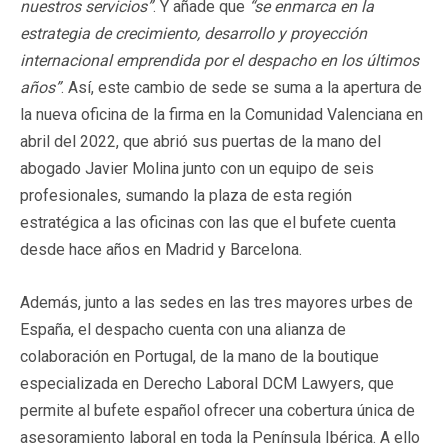
nuestros servicios”
. Y añade que
“se enmarca en la
estrategia de crecimiento, desarrollo y proyección
internacional emprendida por el despacho en los últimos
años”
. Así, este cambio de sede se suma a la apertura de
la nueva oficina de la firma en la Comunidad Valenciana en
abril del 2022, que abrió sus puertas de la mano del
abogado Javier Molina junto con un equipo de seis
profesionales, sumando la plaza de esta región
estratégica a las oficinas con las que el bufete cuenta
desde hace años en Madrid y Barcelona.
Además, junto a las sedes en las tres mayores urbes de
España, el despacho cuenta con una alianza de
colaboración en Portugal, de la mano de la boutique
especializada en Derecho Laboral DCM Lawyers, que
permite al bufete español ofrecer una cobertura única de
asesoramiento laboral en toda la Península Ibérica. A ello