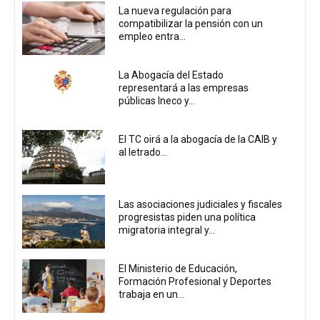
La nueva regulación para
compatibilizar la pensión con un
empleo entra...
La Abogacía del Estado
representará a las empresas
públicas Ineco y...
El TC oirá a la abogacía de la CAIB y
al letrado...
Las asociaciones judiciales y fiscales
progresistas piden una política
migratoria integral y...
El Ministerio de Educación,
Formación Profesional y Deportes
trabaja en un...