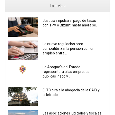
Lo + visto
Justicia impulsa el pago de tasas
con TPV o Bizum: hasta ahora se...
La nueva regulación para
compatibilizar la pensión con un
empleo entra...
La Abogacía del Estado
representará a las empresas
públicas Ineco y...
El TC oirá a la abogacía de la CAIB y
al letrado...
Las asociaciones judiciales y fiscales