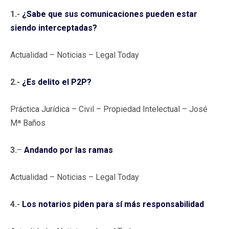
1.-
¿Sabe que sus comunicaciones pueden estar
siendo interceptadas?
Actualidad – Noticias – Legal Today
2.-
¿Es delito el P2P?
Práctica Jurídica – Civil – Propiedad Intelectual – José
Mª Baños
3.
–
Andando por las ramas
Actualidad – Noticias – Legal Today
4.-
Los notarios piden para sí más responsabilidad