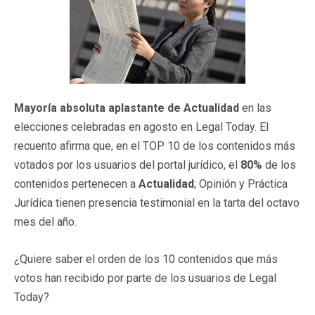
Mayoría absoluta aplastante de Actualidad
en las
elecciones celebradas en agosto en Legal Today. El
recuento afirma que, en el TOP 10 de los contenidos más
votados por los usuarios del portal jurídico, el
80%
de los
contenidos pertenecen a
Actualidad
; Opinión y Práctica
Jurídica tienen presencia testimonial en la tarta del octavo
mes del año.
¿Quiere saber el orden de los 10 contenidos que más
votos han recibido por parte de los usuarios de Legal
Today?