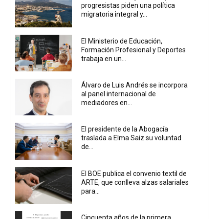
progresistas piden una política
migratoria integral y...
El Ministerio de Educación,
Formación Profesional y Deportes
trabaja en un...
Álvaro de Luis Andrés se incorpora
al panel internacional de
mediadores en...
El presidente de la Abogacía
traslada a Elma Saiz su voluntad
de...
El BOE publica el convenio textil de
ARTE, que conlleva alzas salariales
para...
Cincuenta años de la primera