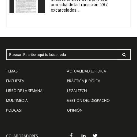
amnistía de la Transición: 287
excarcelados...
Buscar: Escribe aquí tu búsqueda
TEMAS
ACTUALIDAD JURÍDICA
ENCUESTA
PRÁCTICA JURÍDICA
LIBRO DE LA SEMANA
LEGALTECH
MULTIMEDIA
GESTIÓN DEL DESPACHO
PODCAST
OPINIÓN
COLABORADORES