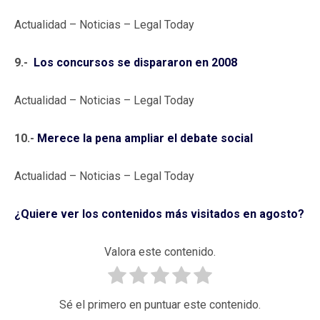
Actualidad – Noticias – Legal Today
9.-
Los concursos se dispararon en 2008
Actualidad – Noticias – Legal Today
10.-
Merece la pena ampliar el debate social
Actualidad – Noticias – Legal Today
¿Quiere ver los contenidos más visitados en agosto?
Valora este contenido.
Sé el primero en puntuar este contenido.