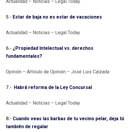
Actualidad – Noticias – Legal Today
5.-
Estar de baja no es estar de vacaciones
Actualidad – Noticias – Legal Today
6.-
¿Propiedad Intelectual vs. derechos
fundamentales?
Opinión – Artículo de Opinión – José Luis Calzada
7.-
Habrá reforma de la Ley Concursal
Actualidad – Noticias – Legal Today
8.-
Cuando veas las barbas de tu vecino pelar, deja tú
también de regalar