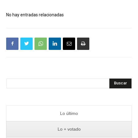
No hay entradas relacionadas
Buscar
Lo último
Lo + votado