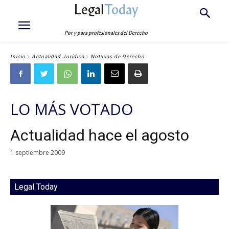
Legal
Today
Por y para profesionales del Derecho
Inicio
Actualidad Jurídica
Noticias de Derecho
LO MÁS VOTADO
Actualidad hace el agosto
1 septiembre 2009
Legal Today