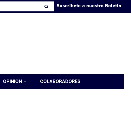
Suscríbete a nuestro Boletín
OPINIÓN
COLABORADORES