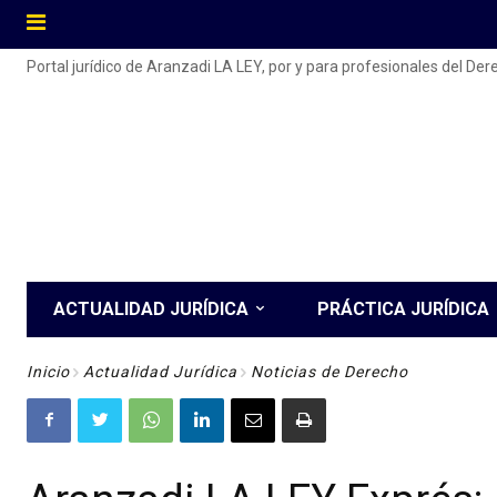
Portal jurídico de Aranzadi LA LEY, por y para profesionales del De
ACTUALIDAD JURÍDICA
PRÁCTICA JURÍDICA
Inicio
Actualidad Jurídica
Noticias de Derecho