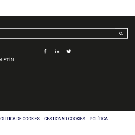
OLETÍN
OLÍTICA DE COOKIES
GESTIONAR COOKIES
POLÍTICA