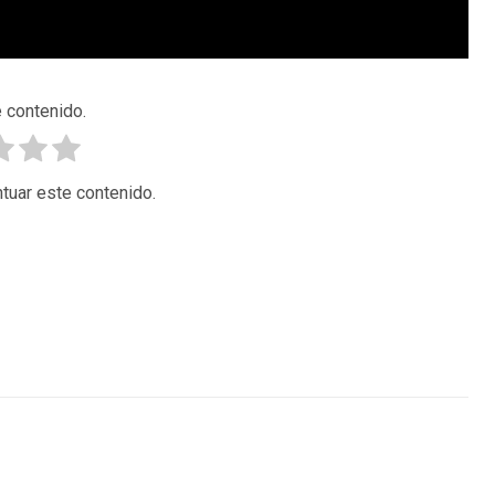
 contenido.
tuar este contenido.