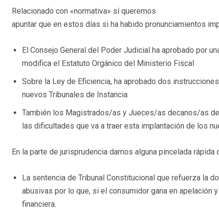
Relacionado con «normativa» sí queremos
apuntar que en estos días si ha habido pronunciamientos imp
El Consejo General del Poder Judicial ha aprobado por un
modifica el Estatuto Orgánico del Ministerio Fiscal
Sobre la Ley de Eficiencia, ha aprobado dos instrucciones
nuevos Tribunales de Instancia
También los Magistrados/as y Jueces/as decanos/as de 
las dificultades que va a traer esta implantación de los nu
En la parte de jurisprudencia damos alguna pincelada rápida
La sentencia de Tribunal Constitucional que refuerza la d
abusivas por lo que, si el consumidor gana en apelación y
financiera.