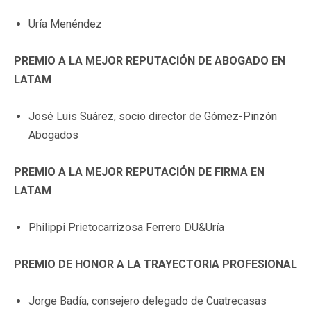
Uría Menéndez
PREMIO A LA MEJOR REPUTACIÓN DE ABOGADO EN
LATAM
José Luis Suárez, socio director de Gómez-Pinzón
Abogados
PREMIO A LA MEJOR REPUTACIÓN DE FIRMA EN
LATAM
Philippi Prietocarrizosa Ferrero DU&Uría
PREMIO DE HONOR A LA TRAYECTORIA PROFESIONAL
Jorge Badía, consejero delegado de Cuatrecasas