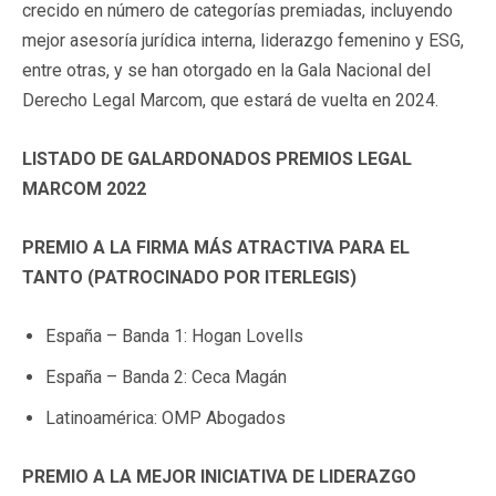
crecido en número de categorías premiadas, incluyendo
mejor asesoría jurídica interna, liderazgo femenino y ESG,
entre otras, y se han otorgado en la Gala Nacional del
Derecho Legal Marcom, que estará de vuelta en 2024.
LISTADO DE GALARDONADOS PREMIOS LEGAL
MARCOM 2022
PREMIO A LA FIRMA MÁS ATRACTIVA PARA EL
TANTO (PATROCINADO POR ITERLEGIS)
España – Banda 1: Hogan Lovells
España – Banda 2: Ceca Magán
Latinoamérica: OMP Abogados
PREMIO A LA MEJOR INICIATIVA DE LIDERAZGO