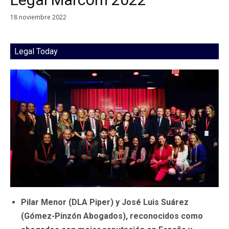
18 noviembre 2022
Legal Today
Pilar Menor (DLA Piper) y José Luis Suárez
(Gómez-Pinzón Abogados), reconocidos como