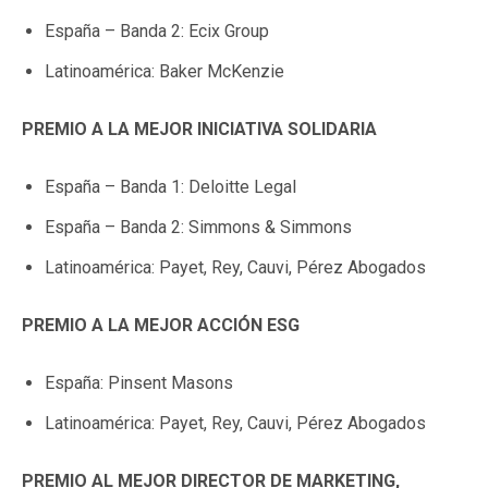
España – Banda 2: Ecix Group
Latinoamérica: Baker McKenzie
PREMIO A LA MEJOR INICIATIVA SOLIDARIA
España – Banda 1: Deloitte Legal
España – Banda 2: Simmons & Simmons
Latinoamérica: Payet, Rey, Cauvi, Pérez Abogados
PREMIO A LA MEJOR ACCIÓN ESG
España: Pinsent Masons
Latinoamérica: Payet, Rey, Cauvi, Pérez Abogados
PREMIO AL MEJOR DIRECTOR DE MARKETING,