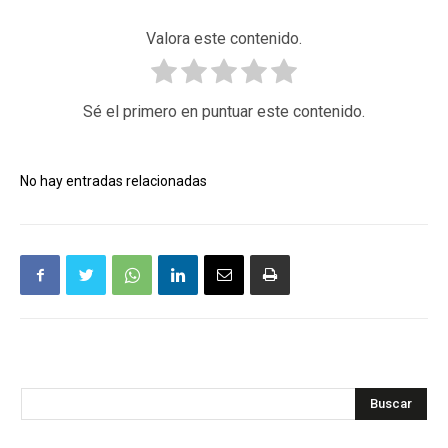
Valora este contenido.
Sé el primero en puntuar este contenido.
No hay entradas relacionadas
Buscar