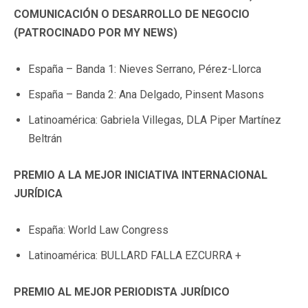
COMUNICACIÓN O DESARROLLO DE NEGOCIO
(PATROCINADO POR MY NEWS)
España – Banda 1: Nieves Serrano, Pérez-Llorca
España – Banda 2: Ana Delgado, Pinsent Masons
Latinoamérica: Gabriela Villegas, DLA Piper Martínez
Beltrán
PREMIO A LA MEJOR INICIATIVA INTERNACIONAL
JURÍDICA
España: World Law Congress
Latinoamérica: BULLARD FALLA EZCURRA +
PREMIO AL MEJOR PERIODISTA JURÍDICO