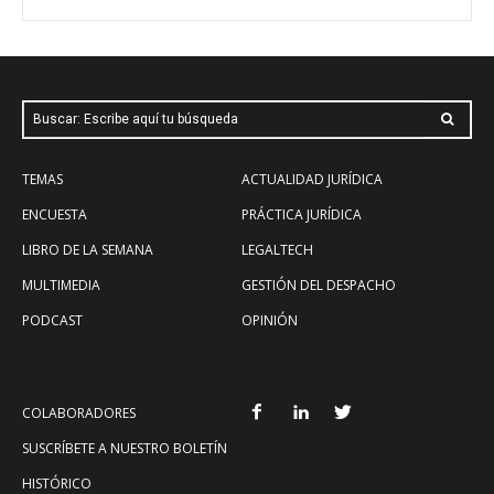
Buscar: Escribe aquí tu búsqueda
TEMAS
ACTUALIDAD JURÍDICA
ENCUESTA
PRÁCTICA JURÍDICA
LIBRO DE LA SEMANA
LEGALTECH
MULTIMEDIA
GESTIÓN DEL DESPACHO
PODCAST
OPINIÓN
COLABORADORES
SUSCRÍBETE A NUESTRO BOLETÍN
HISTÓRICO