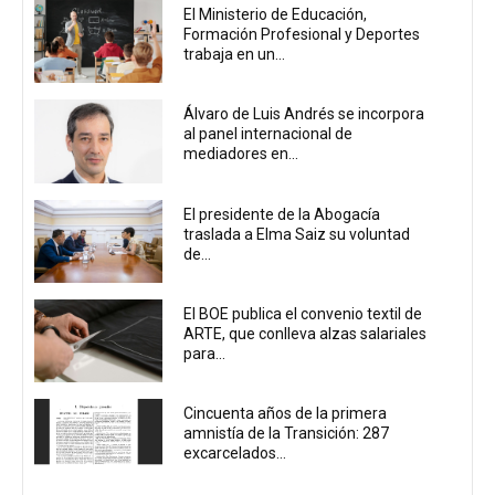
El Ministerio de Educación,
Formación Profesional y Deportes
trabaja en un...
Álvaro de Luis Andrés se incorpora
al panel internacional de
mediadores en...
El presidente de la Abogacía
traslada a Elma Saiz su voluntad
de...
El BOE publica el convenio textil de
ARTE, que conlleva alzas salariales
para...
Cincuenta años de la primera
amnistía de la Transición: 287
excarcelados...