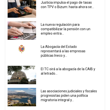
Justicia impulsa el pago de tasas
con TPV o Bizum: hasta ahora se...
La nueva regulación para
compatibilizar la pensión con un
empleo entra...
La Abogacía del Estado
representará a las empresas
públicas Ineco y...
El TC oirá a la abogacía de la CAIB y
al letrado...
Las asociaciones judiciales y fiscales
progresistas piden una política
migratoria integral y...