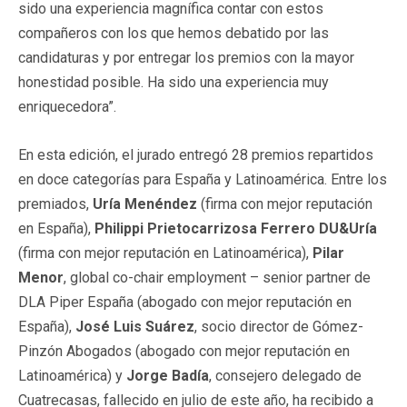
sido una experiencia magnífica contar con estos
compañeros con los que hemos debatido por las
candidaturas y por entregar los premios con la mayor
honestidad posible. Ha sido una experiencia muy
enriquecedora”.
En esta edición, el jurado entregó 28 premios repartidos
en doce categorías para España y Latinoamérica. Entre los
premiados,
Uría Menéndez
(firma con mejor reputación
en España),
Philippi Prietocarrizosa Ferrero DU&Uría
(firma con mejor reputación en Latinoamérica),
Pilar
Menor
, global co-chair employment – senior partner de
DLA Piper España (abogado con mejor reputación en
España),
José Luis Suárez
, socio director de Gómez-
Pinzón Abogados (abogado con mejor reputación en
Latinoamérica) y
Jorge Badía
, consejero delegado de
Cuatrecasas, fallecido en julio de este año, ha recibido a