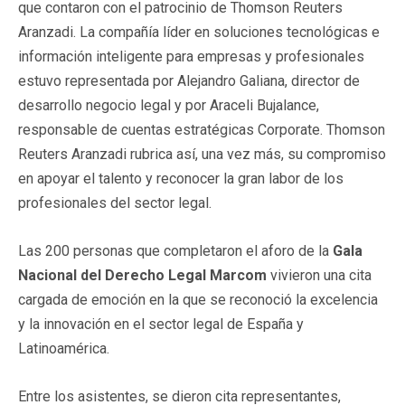
que contaron con el patrocinio de Thomson Reuters
Aranzadi. La compañía líder en soluciones tecnológicas e
información inteligente para empresas y profesionales
estuvo representada por Alejandro Galiana, director de
desarrollo negocio legal y por Araceli Bujalance,
responsable de cuentas estratégicas Corporate. Thomson
Reuters Aranzadi rubrica así, una vez más, su compromiso
en apoyar el talento y reconocer la gran labor de los
profesionales del sector legal.
Las 200 personas que completaron el aforo de la
Gala
Nacional del Derecho Legal Marcom
vivieron una cita
cargada de emoción en la que se reconoció la excelencia
y la innovación en el sector legal de España y
Latinoamérica.
Entre los asistentes, se dieron cita representantes,