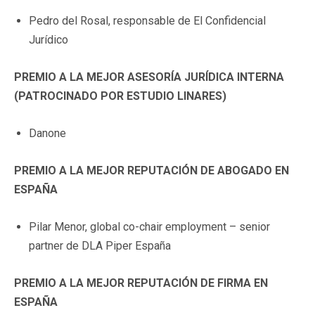
Pedro del Rosal, responsable de El Confidencial
Jurídico
PREMIO A LA MEJOR ASESORÍA JURÍDICA INTERNA
(PATROCINADO POR ESTUDIO LINARES)
Danone
PREMIO A LA MEJOR REPUTACIÓN DE ABOGADO EN
ESPAÑA
Pilar Menor, global co-chair employment – senior
partner de DLA Piper España
PREMIO A LA MEJOR REPUTACIÓN DE FIRMA EN
ESPAÑA