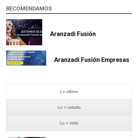
RECOMENDAMOS
Aranzadi Fusión
Aranzadi Fusión Empresas
Lo último
Lo + votado
Lo + visto