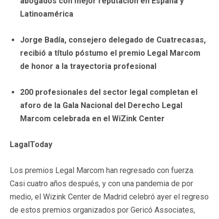
abogados con mejor reputación en España y
Latinoamérica
Jorge Badía, consejero delegado de Cuatrecasas,
recibió a título póstumo el premio Legal Marcom
de honor a la trayectoria profesional
200 profesionales del sector legal completan el
aforo de la Gala Nacional del Derecho Legal
Marcom celebrada en el WiZink Center
LagalToday
Los premios Legal Marcom han regresado con fuerza.
Casi cuatro años después, y con una pandemia de por
medio, el Wizink Center de Madrid celebró ayer el regreso
de estos premios organizados por Gericó Associates,