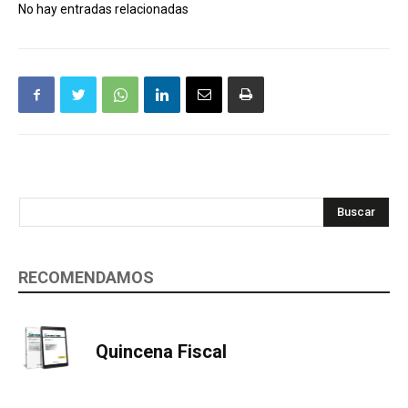
No hay entradas relacionadas
Buscar
RECOMENDAMOS
Quincena Fiscal