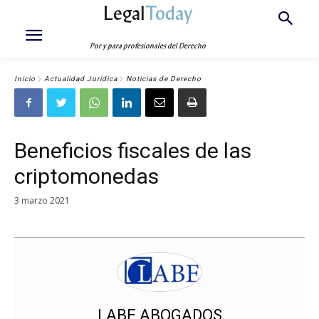
Legal
Today
Por y para profesionales del Derecho
Inicio
Actualidad Jurídica
Noticias de Derecho
Beneficios fiscales de las
criptomonedas
3 marzo 2021
LABE ABOGADOS