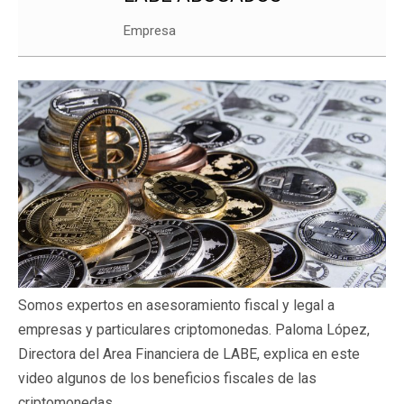
Empresa
Somos expertos en asesoramiento fiscal y legal a
empresas y particulares criptomonedas. Paloma López,
Directora del Area Financiera de LABE, explica en este
video algunos de los beneficios fiscales de las
criptomonedas.