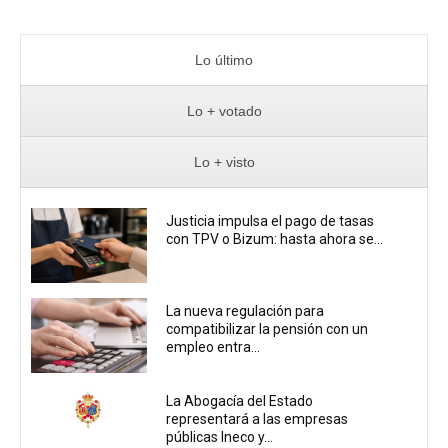
Lo último
Lo + votado
Lo + visto
Justicia impulsa el pago de tasas
con TPV o Bizum: hasta ahora se...
La nueva regulación para
compatibilizar la pensión con un
empleo entra...
La Abogacía del Estado
representará a las empresas
públicas Ineco y...