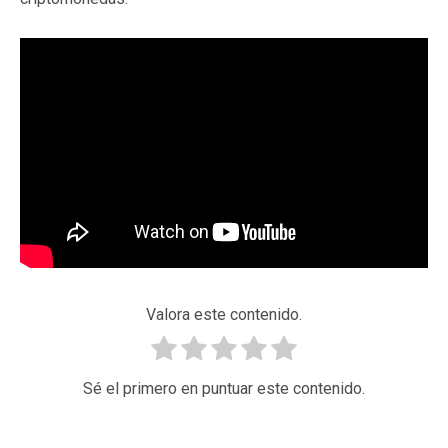
Valora este contenido.
Sé el primero en puntuar este contenido.